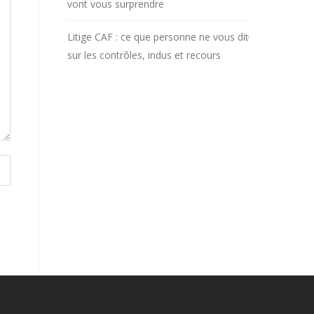
vont vous surprendre
Litige CAF : ce que personne ne vous dit
sur les contrôles, indus et recours