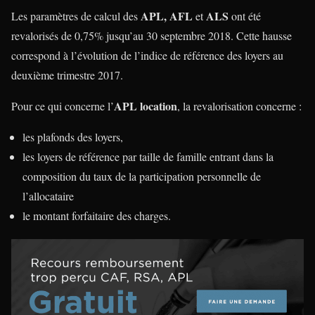
APL, AFL
ALS
Les paramètres de calcul des
et
ont été
revalorisés de 0,75% jusqu’au 30 septembre 2018. Cette hausse
correspond à l’évolution de l’indice de référence des loyers au
deuxième trimestre 2017.
APL location
Pour ce qui concerne l’
, la revalorisation concerne :
les plafonds des loyers,
les loyers de référence par taille de famille entrant dans la
composition du taux de la participation personnelle de
l’allocataire
le montant forfaitaire des charges.