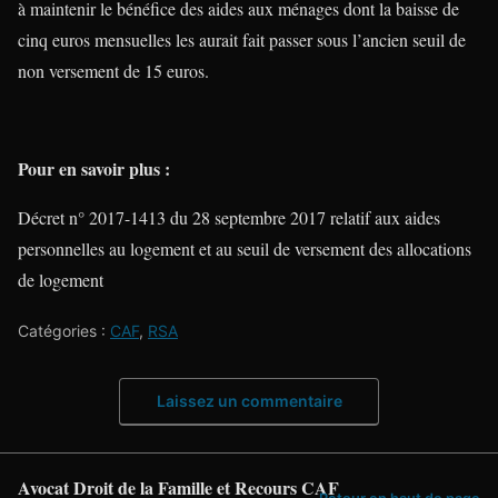
à maintenir le bénéfice des aides aux ménages dont la baisse de
cinq euros mensuelles les aurait fait passer sous l’ancien seuil de
non versement de 15 euros.
Pour en savoir plus :
Décret n° 2017-1413 du 28 septembre 2017 relatif aux aides
personnelles au logement et au seuil de versement des allocations
de logement
Catégories :
CAF
,
RSA
Laissez un commentaire
Avocat Droit de la Famille et Recours CAF