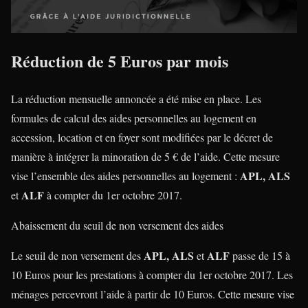
Réduction de 5 Euros par mois
La réduction mensuelle annoncée a été mise en place. Les
formules de calcul des aides personnelles au logement en
accession, location et en foyer sont modifiées par le décret de
manière à intégrer la minoration de 5 € de l’aide. Cette mesure
APL, ALS
vise l’ensemble des aides personnelles au logement :
ALF
et
à compter du 1er octobre 2017.
Abaissement du seuil de non versement des aides
APL, ALS
ALF
Le seuil de non versement des
et
passe de 15 à
10 Euros pour les prestations à compter du 1er octobre 2017. Les
ménages percevront l’aide à partir de 10 Euros. Cette mesure vise