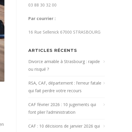
03 88 30 32 00
Par courrier :
16 Rue Sellenick 67000 STRASBOURG
ARTICLES RÉCENTS
Divorce amiable à Strasbourg : rapide
ou risqué ?
RSA, CAF, département : l’erreur fatale
qui fait perdre votre recours
CAF février 2026 : 10 jugements qui
font plier l’administration
en
CAF : 10 décisions de janvier 2026 qui