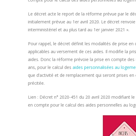
Le décret acte le report de la réforme prévue par le d
initialement prévue au 1er avril 2020. Le décret renvoie 
interministériel et au plus tard au 1er janvier 2021 ».
Pour rappel, le décret définit les modalités de prise 
applicables au versement de ces aides. Il modifie la pr
aides. Donc la réforme prévoie la prise en compte des r
ans, pour le calcul des
aides personnalisées au logeme
que d’activité et de remplacement qui seront prises en 
précitée.
Lien : Décret n° 2020-451 du 20 avril 2020 modifiant l
en compte pour le calcul des aides personnelles au lo