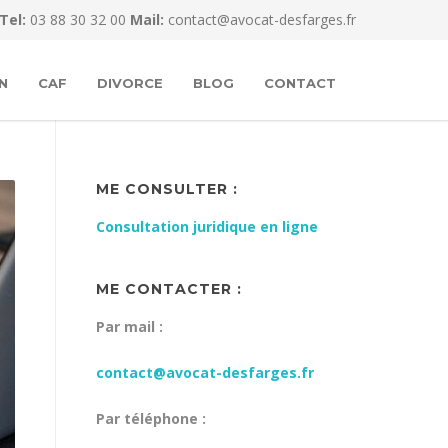
Tel:
03 88 30 32 00
Mail:
contact@avocat-desfarges.fr
N
CAF
DIVORCE
BLOG
CONTACT
ME CONSULTER :
Consultation juridique en ligne
ME CONTACTER :
Par mail :
contact@avocat-desfarges.fr
Par téléphone :