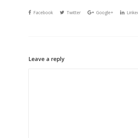
Facebook
Twitter
Google+
Linke
Leave a reply