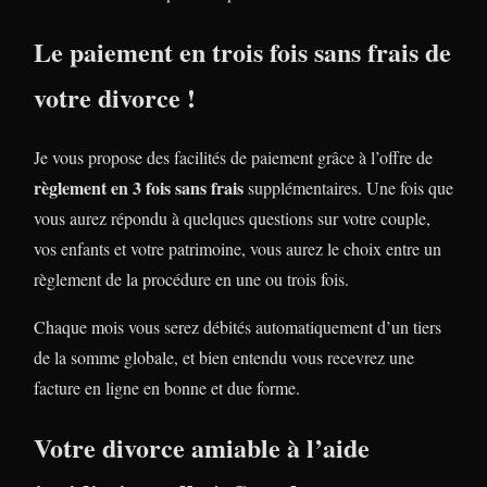
Le paiement en trois fois sans frais de
votre divorce !
Je vous propose des facilités de paiement grâce à l’offre de
règlement en 3 fois sans frais
supplémentaires. Une fois que
vous aurez répondu à quelques questions sur votre couple,
vos enfants et votre patrimoine, vous aurez le choix entre un
règlement de la procédure en une ou trois fois.
Chaque mois vous serez débités automatiquement d’un tiers
de la somme globale, et bien entendu vous recevrez une
facture en ligne en bonne et due forme.
Votre divorce amiable à l’aide