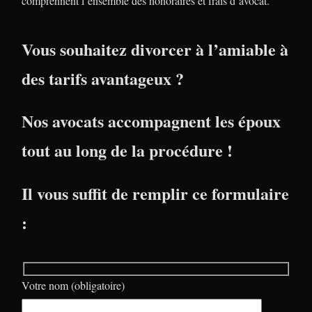
comprennent l’ensemble des honoraires et frais d’avocat.
Vous souhaitez divorcer à l’amiable à
des tarifs avantageux ?
Nos avocats accompagnent les époux
tout au long de la procédure !
Il vous suffit de remplir ce formulaire
:
Votre nom (obligatoire)