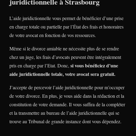
juridictionnelle à Strasbourg
L’aide juridictionnelle vous permet de bénéficier d’une prise
en charge totale ou partielle par l’État des frais et honoraires
de votre avocat en fonction de vos ressources.
Même si le divorce amiable ne nécessite plus de se rendre
chez un juge, les frais d’avocats peuvent être intégralement
si vous bénéficiez d’une
pris en charge par l’Etat. Donc,
aide juridictionnelle totale, votre avocat sera gratuit.
J’accepte de percevoir l’aide juridictionnelle pour m’occuper
de votre divorce. En plus, je vous aide dans la rédaction et la
constitution de votre demande. Il vous suffira de la compléter
et la transmettre au bureau de l’aide juridictionnelle qui se
trouve au Tribunal de grande instance dont vous dépendez.