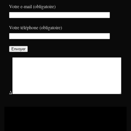
Votre e-mail (obligatoire)
Votre téléphone (obligatoire)
Δ