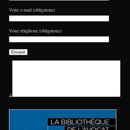
Votre e-mail (obligatoire)
Votre téléphone (obligatoire)
Δ