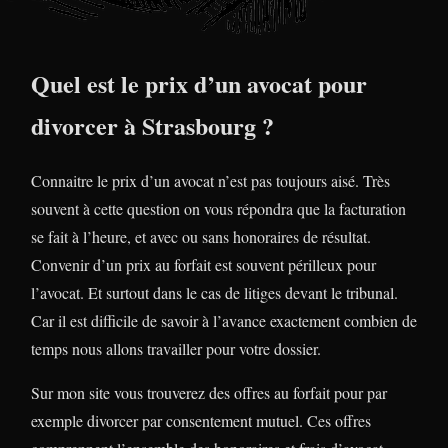
Quel est le prix d’un avocat pour
divorcer à Strasbourg ?
Connaitre le prix d’un avocat n’est pas toujours aisé. Très
souvent à cette question on vous répondra que la facturation
se fait à l’heure, et avec ou sans honoraires de résultat.
Convenir d’un prix au forfait est souvent périlleux pour
l’avocat. Et surtout dans le cas de litiges devant le tribunal.
Car il est difficile de savoir à l’avance exactement combien de
temps nous allons travailler pour votre dossier.
Sur mon site vous trouverez des offres au forfait pour par
exemple divorcer par consentement mutuel. Ces offres