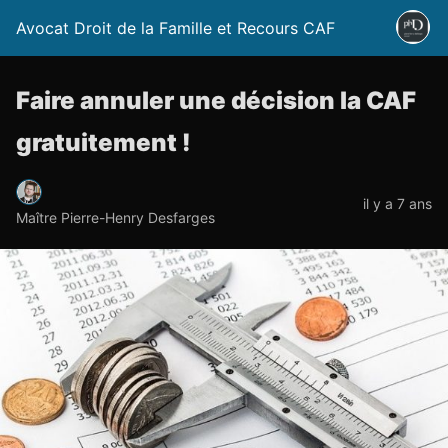
Avocat Droit de la Famille et Recours CAF
Faire annuler une décision la CAF
gratuitement !
il y a 7 ans
Maître Pierre-Henry Desfarges