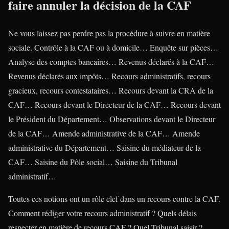
faire annuler la décision de la CAF
Ne vous laissez pas perdre pas la procédure à suivre en matière
sociale. Contrôle à la CAF ou à domicile… Enquête sur pièces…
Analyse des comptes bancaires… Revenus déclarés à la CAF…
Revenus déclarés aux impôts… Recours administratifs, recours
gracieux, recours contestataires… Recours devant la CRA de la
CAF… Recours devant le Directeur de la CAF… Recours devant
le Président du Département… Observations devant le Directeur
de la CAF… Amende administrative de la CAF… Amende
administrative du Département… Saisine du médiateur de la
CAF… Saisine du Pôle social… Saisine du Tribunal
administratif…
Toutes ces notions ont un rôle clef dans un recours contre la CAF.
Comment rédiger votre recours administratif ? Quels délais
respecter en matière de recours CAF ? Quel Tribunal saisir ?