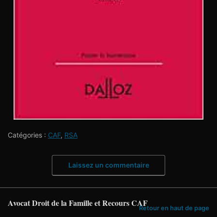
Catégories :
CAF
,
RSA
Laissez un commentaire
Avocat Droit de la Famille et Recours CAF
Retour en haut de page