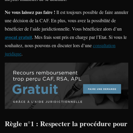
Ne vous laissez pas faire !
Il est toujours possible de faire annuler
une décision de la CAF. En plus, vous avez la possibilité de
bénéficier de l’aide juridictionnelle. Vous bénéficiez alors d’un
avocat gratuit
. Mes frais sont pris en charge par l’Etat. Si vous le
souhaitez, nous pouvons en discuter lors d’une
consultation
juridique
.
Règle n°1 : Respecter la procédure pour