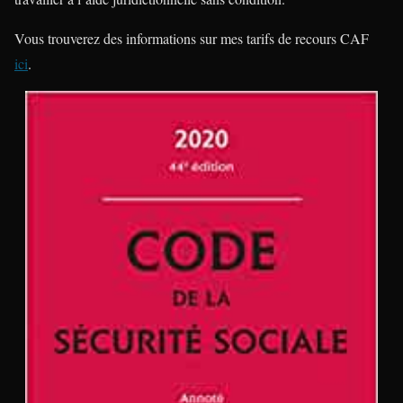
Vous trouverez des informations sur mes tarifs de recours CAF
ici
.