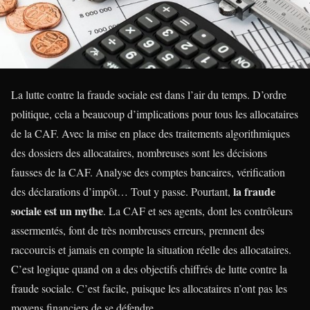
La lutte contre la fraude sociale est dans l’air du temps. D’ordre
politique, cela a beaucoup d’implications pour tous les allocataires
de la CAF. Avec la mise en place des traitements algorithmiques
des dossiers des allocataires, nombreuses sont les décisions
fausses de la CAF. Analyse des comptes bancaires, vérification
la fraude
des déclarations d’impôt… Tout y passe. Pourtant,
sociale est un mythe
. La CAF et ses agents, dont les contrôleurs
assermentés, font de très nombreuses erreurs, prennent des
raccourcis et jamais en compte la situation réelle des allocataires.
C’est logique quand on a des objectifs chiffrés de lutte contre la
fraude sociale. C’est facile, puisque les allocataires n’ont pas les
moyens financiers de se défendre.