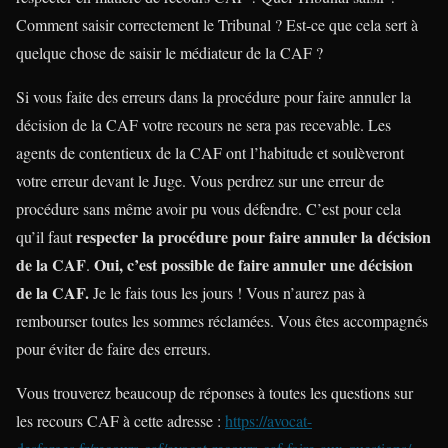
Comment saisir correctement le Tribunal ? Est-ce que cela sert à
quelque chose de saisir le médiateur de la CAF ?
Si vous faite des erreurs dans la procédure pour faire annuler la
décision de la CAF votre recours ne sera pas recevable. Les
agents de contentieux de la CAF ont l’habitude et soulèveront
votre erreur devant le Juge. Vous perdrez sur une erreur de
procédure sans même avoir pu vous défendre. C’est pour cela
respecter la procédure pour faire annuler la décision
qu’il faut
de la CAF
Oui, c’est possible de faire annuler une décision
.
de la CAF.
Je le fais tous les jours ! Vous n’aurez pas à
rembourser toutes les sommes réclamées. Vous êtes accompagnés
pour éviter de faire des erreurs.
Vous trouverez beaucoup de réponses à toutes les questions sur
les recours CAF à cette adresse :
https://avocat-