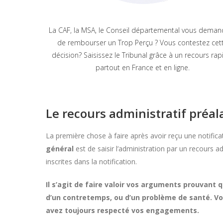
La CAF, la MSA, le Conseil départemental vous deman
de rembourser un Trop Perçu ? Vous contestez cet
décision? Saisissez le Tribunal grâce à un recours rap
partout en France et en ligne.
Le recours administratif préal
La première chose à faire après avoir reçu une notifica
général
est de saisir l’administration par un recours a
inscrites dans la notification.
Il s’agit de faire valoir vos arguments prouvant
d’un contretemps, ou d’un problème de santé. Vo
avez toujours respecté vos engagements.