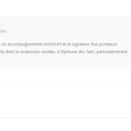
dre
ur un accompagnement renforcé9 et la signature d’un pompeux
 dont la réciprocité semble, à l’épreuve des faits, particulièrement