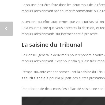
La saisine doit être faite dans les deux mois de la réce
recours administratif par courrier recommandé ou le 
Attention toutefois aux termes que vous utilisez si l’
Cela voudrait dire que vous acceptez la décision, et re
recours administratifs sur internet sont à proscrire.
La saisine du Tribunal
Le Conseil général a deux mois pour répondre à votre courr
recours administratif. C’est pour cela qu’il est très imp
L’étape suivante est par conséquent la saisine du Tribu
sécurité sociale
pour la plupart des autres prestation
Par principe de deux mois, les délais de saisine ne so