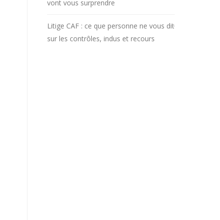
vont vous surprendre
Litige CAF : ce que personne ne vous dit
sur les contrôles, indus et recours