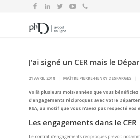
J’ai signé un CER mais le Dép
21 AVRIL 2018
MAÎTRE PIERRE-HENRY DESFARGES
Voilà plusieurs mois/années que vous bénéficiez 
d’engagements réciproques avec votre Départeme
RSA, au motif que vous n’avez pas respecté vos
Les engagements dans le CER
Le contrat d’engagements réciproques prévoit notamm