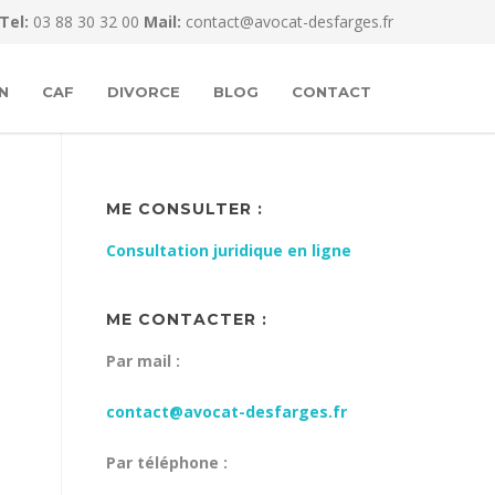
Tel:
03 88 30 32 00
Mail:
contact@avocat-desfarges.fr
N
CAF
DIVORCE
BLOG
CONTACT
ME CONSULTER :
Consultation juridique en ligne
ME CONTACTER :
Par mail :
contact@avocat-desfarges.fr
Par téléphone :