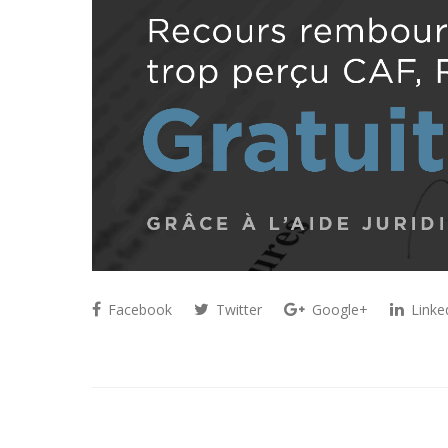
Facebook
Twitter
Google+
Linke