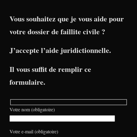
Vous souhaitez que je vous aide pour
votre dossier de faillite civile ?
J’accepte l’aide juridictionnelle.
Il vous suffit de remplir ce
formulaire.
Votre nom (obligatoire)
Votre e-mail (obligatoire)