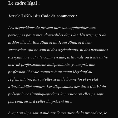
Le cadre légal :
Article L670-1 du Code de commerce :
Les dispositions du présent titre sont applicables aux
personnes physiques, domiciliées dans les départements de
la Moselle, du Bas-Rhin et du Haut-Rhin, et à leur
succession, qui ne sont ni des agriculteurs, ni des personnes
exerçant une activité commerciale, artisanale ou toute autre
activité professionnelle indépendante, y compris une
profession libérale soumise à un statut législatif ou
réglementaire, lorsqu’elles sont de bonne foi et en état
d’insolvabilité notoire. Les dispositions des titres II à VI du
présent livre s’appliquent dans la mesure où elles ne sont
pas contraires à celles du présent titre.
Avant qu’il ne soit statué sur l’ouverture de la procédure, le