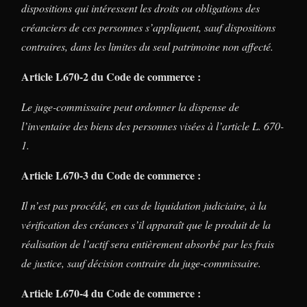
dispositions qui intéressent les droits ou obligations des
créanciers de ces personnes s’appliquent, sauf dispositions
contraires, dans les limites du seul patrimoine non affecté.
Article L670-2 du Code de commerce :
Le juge-commissaire peut ordonner la dispense de
l’inventaire des biens des personnes visées à l’article L. 670-
1.
Article L670-3 du Code de commerce :
Il n’est pas procédé, en cas de liquidation judiciaire, à la
vérification des créances s’il apparaît que le produit de la
réalisation de l’actif sera entièrement absorbé par les frais
de justice, sauf décision contraire du juge-commissaire.
Article L670-4 du Code de commerce :