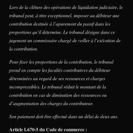
Lors de la clôture des opérations de liquidation judiciaire, le
tribunal peut, à titre exceptionnel, imposer au débiteur une
contribution destinée à l’apurement du passif dans les
proportions qu’il détermine. Le tribunal désigne dans ce
jugement un commissaire chargé de veiller à l’exécution de
la contribution.
Pour fixer les proportions de la contribution, le tribunal
prend en compte les facultés contributives du débiteur
déterminées au regard de ses ressources et charges
incompressibles. Le tribunal réduit le montant de la
contribution en cas de diminution des ressources ou
d’augmentation des charges du contributeur.
Son paiement doit être effectué dans un délai de deux ans.
Article L670-5 du Code de commerce :