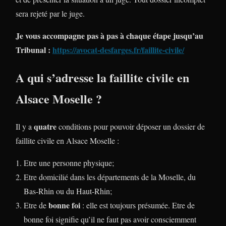
sera rejeté par le juge.
Je vous accompagne pas à pas à chaque étape jusqu’au
Tribunal :
https://avocat-desfarges.fr/faillite-civile/
A qui s’adresse la faillite civile en
Alsace Moselle ?
quatre
Il y a
conditions pour pouvoir déposer un dossier de
faillite civile en Alsace Moselle :
Etre une personne physique;
Etre domicilié dans les départements de la Moselle, du
Bas-Rhin ou du Haut-Rhin;
bonne foi
Etre de
: elle est toujours présumée. Etre de
bonne foi signifie qu’il ne faut pas avoir consciemment