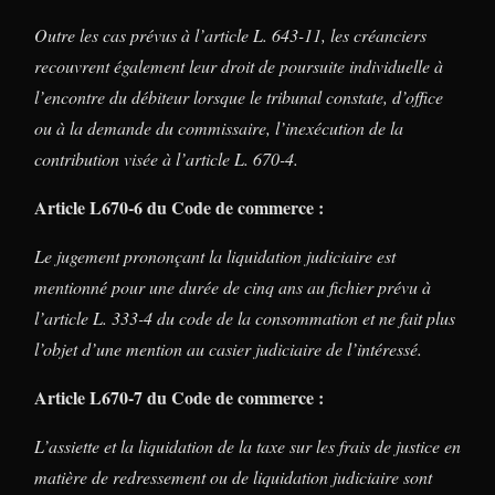
Outre les cas prévus à l’article L. 643-11, les créanciers
recouvrent également leur droit de poursuite individuelle à
l’encontre du débiteur lorsque le tribunal constate, d’office
ou à la demande du commissaire, l’inexécution de la
contribution visée à l’article L. 670-4.
Article L670-6 du Code de commerce :
Le jugement prononçant la liquidation judiciaire est
mentionné pour une durée de cinq ans au fichier prévu à
l’article L. 333-4 du code de la consommation et ne fait plus
l’objet d’une mention au casier judiciaire de l’intéressé.
Article L670-7 du Code de commerce :
L’assiette et la liquidation de la taxe sur les frais de justice en
matière de redressement ou de liquidation judiciaire sont