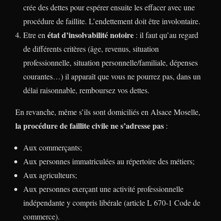
crée des dettes pour espérer ensuite les effacer avec une
procédure de faillite. L’endettement doit être involontaire.
état d’insolvabilité notoire
Etre en
: il faut qu’au regard
de différents critères (âge, revenus, situation
professionnelle, situation personnelle/familiale, dépenses
courantes…) il apparaît que vous ne pourrez pas, dans un
délai raisonnable, remboursez vos dettes.
En revanche, même s’ils sont domiciliés en Alsace Moselle,
la procédure de faillite civile ne s’adresse pas
:
Aux commerçants;
Aux personnes immatriculées au répertoire des métiers;
Aux agriculteurs;
Aux personnes exerçant une activité professionnelle
indépendante y compris libérale (article L 670-1 Code de
commerce).