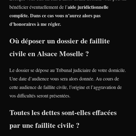
aide juridictionnelle
bénéficier éventuellement de l’
complète. Dans ce cas
vous n’aurez alors pas
d’honoraires à me régler.
Où déposer un dossier de faillite
civile en Alsace Moselle ?
Le dossier se dépose au Tribunal judiciaire de votre domicile.
Une date d’audience vous sera alors donnée. Au cours de
cette audience de faillite civile, l’origine et l’aggravation de
vos difficultés seront présentées.
Toutes les dettes sont-elles effacées
par une faillite civile ?