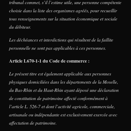
tribunal commet, s’il l’estime utile, une personne compétente
choisie dans la liste des organismes agréés, pour recueillir
tous renseignements sur la situation économique et sociale
du débiteur.
Les déchéances et interdictions qui résultent de la faillite
personnelle ne sont pas applicables à ces personnes.
Article L670-1-1 du Code de commerce :
Le présent titre est également applicable aux personnes
physiques domiciliées dans les départements de la Moselle,
du Bas-Rhin et du Haut-Rhin ayant déposé une déclaration
de constitution de patrimoine affecté conformément à
l’article L. 526-7 et dont l’activité agricole, commerciale,
artisanale ou indépendante est exclusivement exercée avec
affectation de patrimoine.