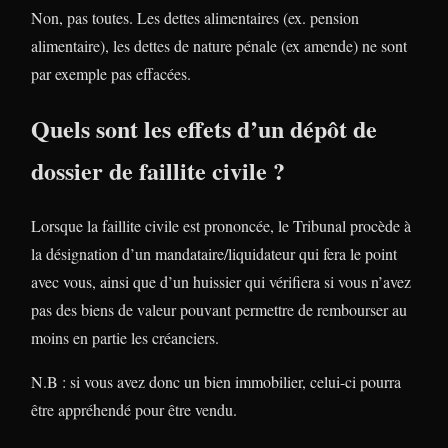
Non, pas toutes. Les dettes alimentaires (ex. pension
alimentaire), les dettes de nature pénale (ex amende) ne sont
par exemple pas effacées.
Quels sont les effets d’un dépôt de
dossier de faillite civile ?
Lorsque la faillite civile est prononcée, le Tribunal procède à
la désignation d’un mandataire/liquidateur qui fera le point
avec vous, ainsi que d’un huissier qui vérifiera si vous n’avez
pas des biens de valeur pouvant permettre de rembourser au
moins en partie les créanciers.
N.B : si vous avez donc un bien immobilier, celui-ci pourra
être appréhendé pour être vendu.