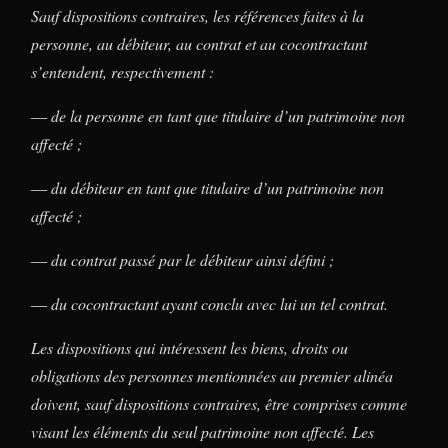
Sauf dispositions contraires, les références faites à la
personne, au débiteur, au contrat et au cocontractant
s’entendent, respectivement :
― de la personne en tant que titulaire d’un patrimoine non
affecté ;
― du débiteur en tant que titulaire d’un patrimoine non
affecté ;
― du contrat passé par le débiteur ainsi défini ;
― du cocontractant ayant conclu avec lui un tel contrat.
Les dispositions qui intéressent les biens, droits ou
obligations des personnes mentionnées au premier alinéa
doivent, sauf dispositions contraires, être comprises comme
visant les éléments du seul patrimoine non affecté. Les