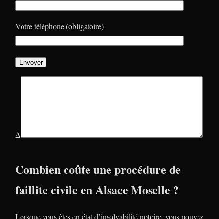
Votre téléphone (obligatoire)
Δ
Combien coûte une procédure de
faillite civile en Alsace Moselle ?
Lorsque vous êtes en état d’insolvabilité notoire, vous pouvez