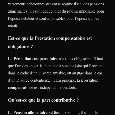
versements échelonnés suivent le régime fiscal des pensions
alimentaires : ils sont déductibles du revenu imposable pour
l’époux débiteur et sont imposables pour l’époux qui les
reçoit.
Est-ce que la Prestation compensatoire est
obligatoire ?
Prestation compensatoire
La
n’est pas obligatoire. Il faut
que l’un des époux la demande à son conjoint qui l’accepte,
dans le cadre d’un Divorce amiable, ou au juge dans le cas
prestation
d’un Divorce contentieux. … En principe, la
compensatoire
est indépendante des torts.
Qu’est-ce que la part contributive ?
Pension alimentaire
La
est liée aux enfants, il s’agit de la