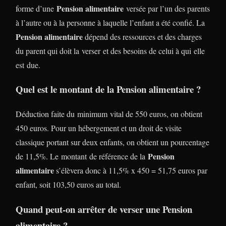
Pension alimentaire
forme d’une
versée par l’un des parents
à l’autre ou à la personne à laquelle l’enfant a été confié. La
Pension alimentaire
dépend des ressources et des charges
du parent qui doit la verser et des besoins de celui à qui elle
est due.
Quel est le montant de la Pension alimentaire ?
Déduction faite du minimum vital de 550 euros, on obtient
450 euros. Pour un hébergement et un droit de visite
classique portant sur deux enfants, on obtient un pourcentage
Pension
de 11,5%. Le montant de référence de la
alimentaire
s’élèvera donc à 11,5% x 450 = 51,75 euros par
enfant, soit 103,50 euros au total.
Quand peut-on arrêter de verser une Pension
alimentaire ?