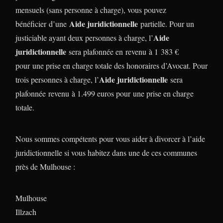
mensuels (sans personne à charge), vous pouvez
Aide juridictionnelle
bénéficier d’une
partielle. Pour un
Aide
justiciable ayant deux personnes à charge, l’
juridictionnelle
sera plafonnée en revenu à 1 383 €
pour une prise en charge totale des honoraires d’Avocat. Pour
Aide juridictionnelle
trois personnes à charge, l’
sera
plafonnée revenu à 1.499 euros pour une prise en charge
totale.
Nous sommes compétents pour vous aider à divorcer à l’aide
juridictionnelle si vous habitez dans une de ces communes
près de Mulhouse :
Mulhouse
Illzach