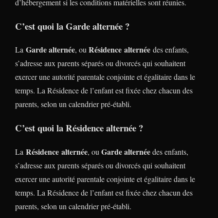
d’hébergement si les conditions matérielles sont réunies.
C’est quoi la Garde alternée ?
Garde alternée
Résidence alternée
La
, ou
des enfants,
s’adresse aux parents séparés ou divorcés qui souhaitent
exercer une autorité parentale conjointe et égalitaire dans le
temps. La Résidence de l’enfant est fixée chez chacun des
parents, selon un calendrier pré-établi.
C’est quoi la Résidence alternée ?
Résidence alternée
Garde alternée
La
, ou
des enfants,
s’adresse aux parents séparés ou divorcés qui souhaitent
exercer une autorité parentale conjointe et égalitaire dans le
temps. La Résidence de l’enfant est fixée chez chacun des
parents, selon un calendrier pré-établi.