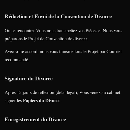
Rédaction et Envoi de la Convention de Divorce
On se rencontre. Vous nous transmettez vos Pièces et Nous vous
préparons le Projet de Convention de divorce.
Avec votre accord, nous vous transmettons le Projet par Courrier
recommandé.
Signature du Divorce
Après 15 jours de réflexion (délai légal), Vous venez au cabinet
Papiers du Divorce
signer les
.
Enregistrement du Divorce