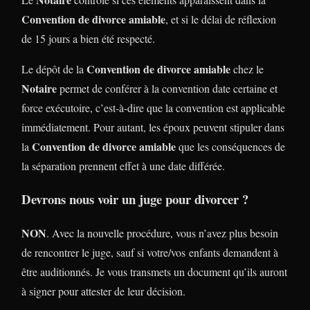
Convention de divorce amiable
, et si le délai de réflexion
de 15 jours a bien été respecté.
Convention de divorce amiable
Le dépôt de la
chez le
Notaire
permet de conférer à la convention date certaine et
force exécutoire, c’est-à-dire que la convention est applicable
immédiatement. Pour autant, les époux peuvent stipuler dans
Convention de divorce amiable
la
que les conséquences de
la séparation prennent effet à une date différée.
Devrons nous voir un juge pour divorcer ?
NON
. Avec la nouvelle procédure, vous n’avez plus besoin
de rencontrer le juge, sauf si votre/vos enfants demandent à
être auditionnés. Je vous transmets un document qu’ils auront
à signer pour attester de leur décision.