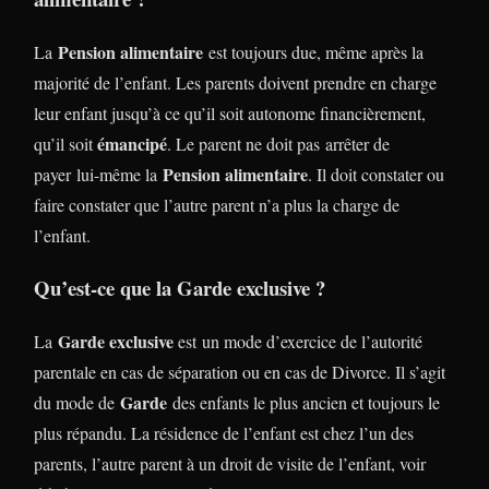
Pension alimentaire
La
est toujours due, même après la
majorité de l’enfant. Les parents doivent prendre en charge
leur enfant jusqu’à ce qu’il soit autonome financièrement,
émancipé
qu’il soit
. Le parent ne doit pas arrêter de
Pension alimentaire
payer lui-même la
. Il doit constater ou
faire constater que l’autre parent n’a plus la charge de
l’enfant.
Qu’est-ce que la Garde exclusive ?
Garde exclusive
La
est un mode d’exercice de l’autorité
parentale en cas de séparation ou en cas de Divorce. Il s’agit
Garde
du mode de
des enfants le plus ancien et toujours le
plus répandu. La résidence de l’enfant est chez l’un des
parents, l’autre parent à un droit de visite de l’enfant, voir