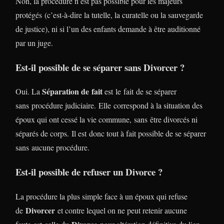
Non, la procédure n’est pas possible pour les majeurs
protégés (c’est-à-dire la tutelle, la curatelle ou la sauvegarde
de justice), ni si l’un des enfants demande à être auditionné
par un juge.
Est-il possible de se séparer sans Divorcer ?
Séparation de fait
Oui. La
est le fait de se séparer
sans procédure judiciaire. Elle correspond à la situation des
époux qui ont cessé la vie commune, sans être divorcés ni
séparés de corps. Il est donc tout à fait possible de se séparer
sans aucune procédure.
Est-il possible de refuser un Divorce ?
La procédure la plus simple face à un époux qui refuse
Divorcer
de
et contre lequel on ne peut retenir aucune