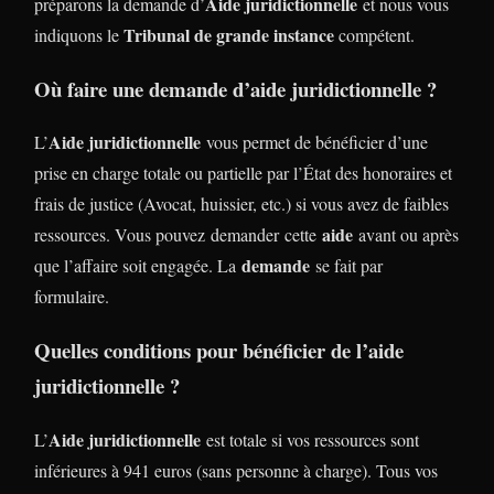
Aide juridictionnelle
préparons la demande d’
et nous vous
Tribunal de grande instance
indiquons le
compétent.
Où faire une demande d’aide juridictionnelle ?
Aide juridictionnelle
L’
vous permet de bénéficier d’une
prise en charge totale ou partielle par l’État des honoraires et
frais de justice (Avocat, huissier, etc.) si vous avez de faibles
aide
ressources. Vous pouvez demander cette
avant ou après
demande
que l’affaire soit engagée. La
se fait par
formulaire.
Quelles conditions pour bénéficier de l’aide
juridictionnelle ?
Aide juridictionnelle
L’
est totale si vos ressources sont
inférieures à 941 euros (sans personne à charge). Tous vos