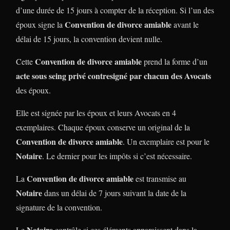
d’une durée de 15 jours à compter de la réception. Si l’un des
Convention de divorce amiable
époux signe la
avant le
délai de 15 jours, la convention devient nulle.
Convention de divorce amiable
Cette
prend la forme d’un
acte sous seing privé contresigné par chacun des Avocats
des époux.
Elle est signée par les époux et leurs Avocats en 4
exemplaires. Chaque époux conserve un original de la
Convention de divorce amiable
. Un exemplaire est pour le
Notaire
. Le dernier pour les impôts si c’est nécessaire.
Convention de divorce amiable
La
est transmise au
Notaire
dans un délai de 7 jours suivant la date de la
signature de la convention.
Notaire
Le
contrôle si ces éléments apparaissent dans la