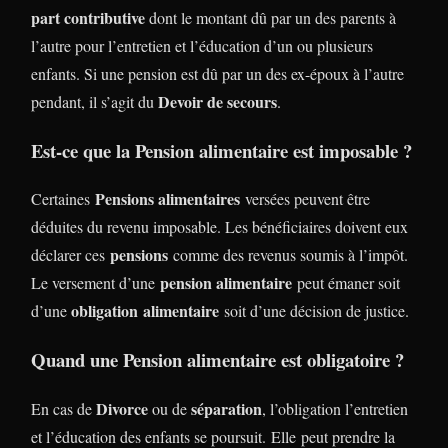
part contributive
dont le montant dû par un des parents à
l’autre pour l’entretien et l’éducation d’un ou plusieurs
enfants. Si une pension est dû par un des ex-époux à l’autre
Devoir de secours
pendant, il s’agit du
.
Est-ce que la Pension alimentaire est imposable ?
Pensions alimentaires
Certaines
versées peuvent être
déduites du revenu imposable. Les bénéficiaires doivent eux
pensions
déclarer ces
comme des revenus soumis à l’impôt.
pension alimentaire
Le versement d’une
peut émaner soit
obligation alimentaire
d’une
soit d’une décision de justice.
Quand une Pension alimentaire est obligatoire ?
Divorce
séparation
En cas de
ou de
, l’obligation l’entretien
et l’éducation des enfants se poursuit. Elle peut prendre la