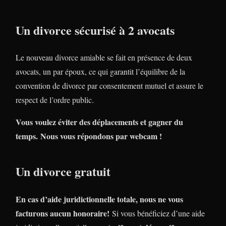
Un divorce sécurisé à 2 avocats
Le nouveau divorce amiable se fait en présence de deux
avocats, un par époux, ce qui garantit l’équilibre de la
convention de divorce par consentement mutuel et assure le
respect de l’ordre public.
Vous voulez éviter des déplacements et gagner du
temps. Nous vous répondons par webcam !
Un divorce gratuit
En cas d’aide juridictionnelle totale, nous ne vous
facturons aucun honoraire!
Si vous bénéficiez d’une aide