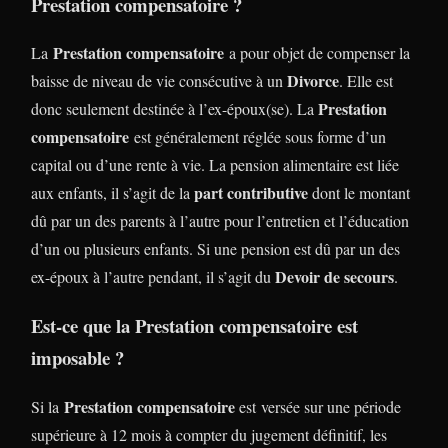
Prestation compensatoire ?
Prestation compensatoire
La
a pour objet de compenser la
Divorce
baisse de niveau de vie consécutive à un
. Elle est
Prestation
donc seulement destinée à l’ex-époux(se). La
compensatoire
est généralement réglée sous forme d’un
capital ou d’une rente à vie. La pension alimentaire est liée
part contributive
aux enfants, il s’agit de la
dont le montant
dû par un des parents à l’autre pour l’entretien et l’éducation
d’un ou plusieurs enfants. Si une pension est dû par un des
Devoir de secours
ex-époux à l’autre pendant, il s’agit du
.
Est-ce que la Prestation compensatoire est
imposable ?
Prestation compensatoire
Si la
est versée sur une période
supérieure à 12 mois à compter du jugement définitif, les