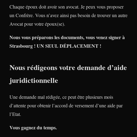
Chaque époux doit avoir son avocat. Je peux vous proposer
un Confrère. Vous n’avez ainsi pas besoin de trouver un autre
Avocat pour votre époux(se).
Nous vous préparons les documents, vous venez signer à
Strasbourg ! UN SEUL DÉPLACEMENT !
Nous rédigeons votre demande d’aide
juridictionnelle
Une demande mal rédigée, ce peut être plusieurs mois
d’attente pour obtenir l’accord de versement d’une aide par
l’Etat.
Vous gagnez du temps.