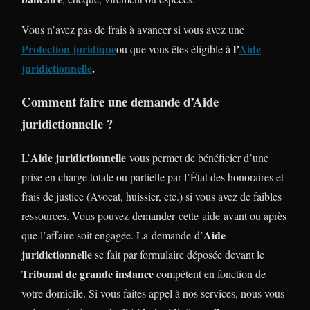
Vous n’avez pas de frais à avancer si vous avez une
Protection juridique
l’
Aide
ou que vous êtes éligible à
juridictionnelle
.
Comment faire une demande d’Aide
juridictionnelle ?
Aide juridictionnelle
L’
vous permet de bénéficier d’une
prise en charge totale ou partielle par l’État des honoraires et
frais de justice (Avocat, huissier, etc.) si vous avez de faibles
ressources. Vous pouvez demander cette aide avant ou après
Aide
que l’affaire soit engagée. La demande d’
juridictionnelle
se fait par formulaire déposée devant le
Tribunal de grande instance
compétent en fonction de
votre domicile. Si vous faites appel à nos services, nous vous