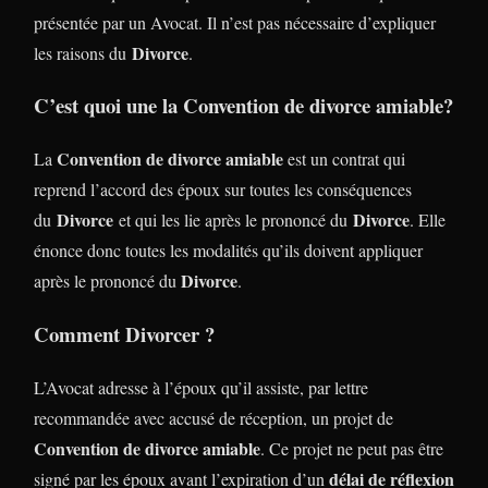
présentée par un Avocat. Il n’est pas nécessaire d’expliquer
Divorce
les raisons du
.
C’est quoi une la
Convention de divorce amiable
?
Convention de divorce amiable
La
est un contrat qui
reprend l’accord des époux sur toutes les conséquences
Divorce
Divorce
du
et qui les lie après le prononcé du
. Elle
énonce donc toutes les modalités qu’ils doivent appliquer
Divorce
après le prononcé du
.
Comment Divorcer ?
L’Avocat adresse à l’époux qu’il assiste, par lettre
recommandée avec accusé de réception, un projet de
Convention de divorce amiable
. Ce projet ne peut pas être
délai de réflexion
signé par les époux avant l’expiration d’un