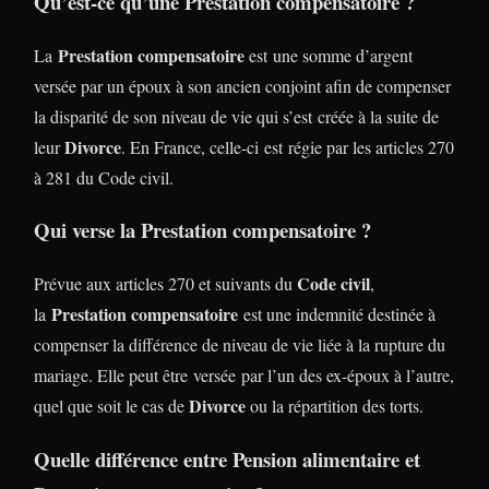
Qu’est-ce qu’une Prestation compensatoire ?
Prestation compensatoire
La
est une somme d’argent
versée par un époux à son ancien conjoint afin de compenser
la disparité de son niveau de vie qui s’est créée à la suite de
Divorce
leur
. En France, celle-ci est régie par les articles 270
à 281 du Code civil.
Qui verse la Prestation compensatoire ?
Code civil
Prévue aux articles 270 et suivants du
,
Prestation compensatoire
la
est une indemnité destinée à
compenser la différence de niveau de vie liée à la rupture du
mariage. Elle peut être versée par l’un des ex-époux à l’autre,
Divorce
quel que soit le cas de
ou la répartition des torts.
Quelle différence entre Pension alimentaire et