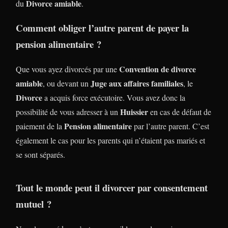
Divorce amiable
du
.
Comment obliger l’autre parent de payer la
pension alimentaire ?
Convention de divorce
Que vous ayez divorcés par une
amiable
Juge aux affaires familiales
, ou devant un
, le
Divorce
a acquis force exécutoire. Vous avez donc la
Huissier
possibilité de vous adresser à un
en cas de défaut de
Pension alimentaire
paiement de la
par l’autre parent. C’est
également le cas pour les parents qui n’étaient pas mariés et
se sont séparés.
Tout le monde peut il divorcer par consentement
mutuel ?