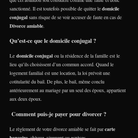
domicile
sanctionné. Il est toutefois possible de quitter le
conjugal
sans risque de se voir accuser de faute en cas de
Divorce amiable
.
Qu’est-ce que le domicile conjugal ?
domicile conjugal
Le
ou la résidence de la famille est le
lieu qu’ils choisissent d’un commun accord. Quand le
logement familial est une location, la loi prévoit une
cotitularité du bail. De plus, le bail, même conclu
antérieurement au mariage par un seul des époux, appartient
aux deux époux.
Comment puis-je payer pour divorcer ?
carte
Le règlement de votre divorce amiable se fait par
bancaire
, chèque, virement ou espèces.