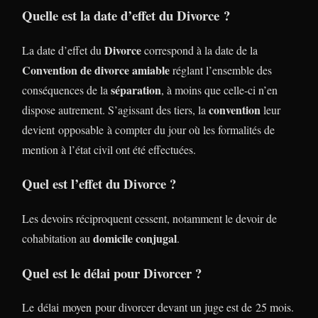
Quelle est la date d’effet du Divorce ?
Divorce
La date d’effet du
correspond à la date de la
Convention de divorce amiable
réglant l’ensemble des
séparation
conséquences de la
, à moins que celle-ci n’en
convention
dispose autrement. S’agissant des tiers, la
leur
devient opposable à compter du jour où les formalités de
mention à l’état civil ont été effectuées.
Quel est l’effet du Divorce ?
Les devoirs réciproquent cessent, notamment le devoir de
domicile conjugal
cohabitation au
.
Quel est le délai pour Divorcer ?
Le délai moyen pour divorcer devant un juge est de 25 mois.