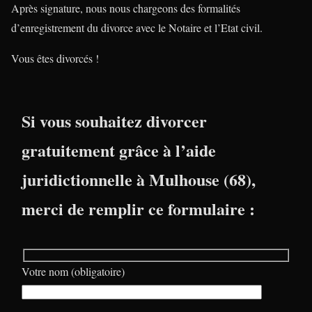
Après signature, nous nous chargeons des formalités
d’enregistrement du divorce avec le Notaire et l’Etat civil.
Vous êtes divorcés !
Si vous souhaitez divorcer
gratuitement grâce à l’aide
juridictionnelle à Mulhouse (68),
merci de remplir ce formulaire :
Votre nom (obligatoire)