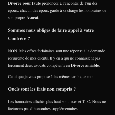
Divorce
pour faute
prononcée à l’encontre de l’un des
époux, chacun des époux garde à sa charge les honoraires de
Avocat
son propre
.
Sommes nous obligés de faire appel à votre
Confrère ?
NON. Mes offres forfaitaires sont une réponse à la demande
récurrente de mes clients. Il y en a qui ne connaissent pas
Divorce amiable
forcément deux avocats compétents en
.
Celui que je vous propose à les mêmes tarifs que moi.
Quels sont les frais non compris ?
Les honoraires affichés plus haut sont fixes et TTC. Nous ne
facturons pas d’honoraires supplémentaires.