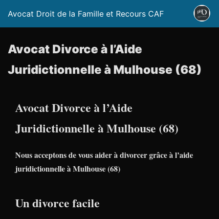
Avocat Droit de la Famille et Recours CAF
Avocat Divorce à l’Aide
Juridictionnelle à Mulhouse (68)
Avocat Divorce à l’Aide
Juridictionnelle à Mulhouse (68)
Nous acceptons de vous aider à divorcer grâce à l’aide
juridictionnelle à Mulhouse (68)
Un divorce facile