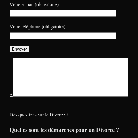
Votre e-mail (obligatoire)
Votre téléphone (obligatoire)
Δ
Des questions sur le Divorce ?
Quelles sont les démarches pour un Divorce ?