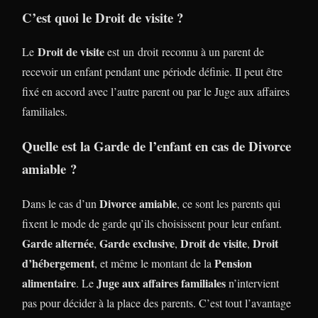
C’est quoi le Droit de visite ?
Droit de visite
Le
est un droit reconnu à un parent de
recevoir un enfant pendant une période définie. Il peut être
fixé en accord avec l’autre parent ou par le Juge aux affaires
familiales.
Quelle est la Garde de l’enfant en cas de Divorce
amiable ?
Divorce amiable
Dans le cas d’un
, ce sont les parents qui
fixent le mode de garde qu’ils choisissent pour leur enfant.
Garde alternée
Garde exclusive
Droit de visite
Droit
,
,
,
d’hébergement
Pension
, et même le montant de la
alimentaire
Juge aux affaires familiales
. Le
n’intervient
pas pour décider à la place des parents. C’est tout l’avantage