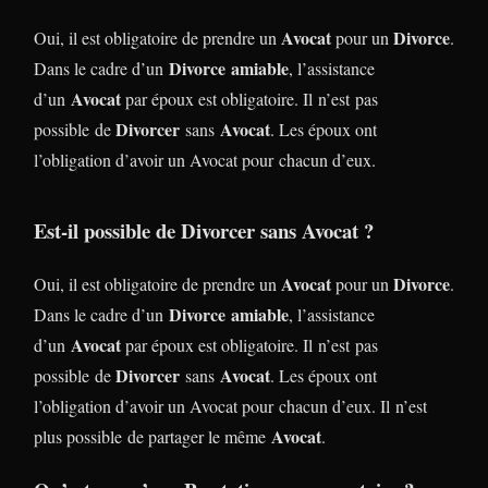
Avocat
Divorce
Oui, il est obligatoire de prendre un
pour un
.
Divorce
amiable
Dans le cadre d’un
, l’assistance
Avocat
d’un
par époux est obligatoire. Il n’est pas
Divorcer
Avocat
possible de
sans
. Les époux ont
l’obligation d’avoir un Avocat pour chacun d’eux.
Est-il possible de Divorcer sans Avocat ?
Avocat
Divorce
Oui, il est obligatoire de prendre un
pour un
.
Divorce
amiable
Dans le cadre d’un
, l’assistance
Avocat
d’un
par époux est obligatoire. Il n’est pas
Divorcer
Avocat
possible de
sans
. Les époux ont
l’obligation d’avoir un Avocat pour chacun d’eux. Il n’est
Avocat
plus possible de partager le même
.