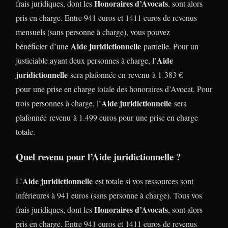
Honoraires d’Avocats
frais juridiques, dont les
, sont alors
pris en charge. Entre 941 euros et 1411 euros de revenus
mensuels (sans personne à charge), vous pouvez
Aide juridictionnelle
bénéficier d’une
partielle. Pour un
Aide
justiciable ayant deux personnes à charge, l’
juridictionnelle
sera plafonnée en revenu à 1 383 €
pour une prise en charge totale des honoraires d’Avocat. Pour
Aide juridictionnelle
trois personnes à charge, l’
sera
plafonnée revenu à 1.499 euros pour une prise en charge
totale.
Quel revenu pour l’Aide juridictionnelle ?
Aide juridictionnelle
L’
est totale si vos ressources sont
inférieures à 941 euros (sans personne à charge). Tous vos
Honoraires d’Avocats
frais juridiques, dont les
, sont alors
pris en charge. Entre 941 euros et 1411 euros de revenus