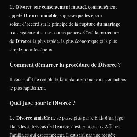
Divorce
par consentement mutuel
Le
, communément
Divorce
amiable
appelé
, suppose que les époux
rupture du mariage
soient d’accord sur le principe de la
mais également sur ses conséquences. C’est la procédure
Divorce
de
la plus rapide, la plus économique et la plus
simple pour les époux.
Comment démarrer la procédure de Divorce ?
Il vous suffit de remplir le formulaire et nous vous contactons
le plus rapidement.
Quel juge pour le Divorce ?
Divorce
amiable
Le
ne se passe plus par le biais d’un juge.
Divorce
Dans les autres cas de
, c’est le Juge aux Affaires
Familiales qui est compétent. Il est saisi par une requête