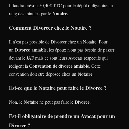
Il faudra prévoir 50,40€ TTC pour le dépôt obligatoire au
Notaire.
rang des minutes par le
Comment Divorcer chez le Notaire ?
Il n’est pas possible de Divorcer chez un Notaire. Pour
Divorce
amiable
un
, les époux n’ont pas besoin de passer
devant le JAF mais ce sont leurs Avocats respectifs qui
Convention de divorce amiable
rédigent la
. Cette
Notaire
convention doit être déposée chez un
.
Est-ce que le Notaire peut faire le Divorce ?
Notaire
Divorce
Non, le
ne peut pas faire le
.
Est-il obligatoire de prendre un Avocat pour un
Divorce ?