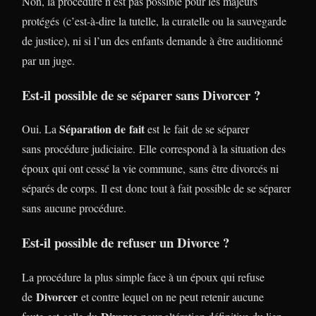
Non, la procédure n’est pas possible pour les majeurs
protégés (c’est-à-dire la tutelle, la curatelle ou la sauvegarde
de justice), ni si l’un des enfants demande à être auditionné
par un juge.
Est-il possible de se séparer sans Divorcer ?
Séparation de fait
Oui. La
est le fait de se séparer
sans procédure judiciaire. Elle correspond à la situation des
époux qui ont cessé la vie commune, sans être divorcés ni
séparés de corps. Il est donc tout à fait possible de se séparer
sans aucune procédure.
Est-il possible de refuser un Divorce ?
La procédure la plus simple face à un époux qui refuse
Divorcer
de
et contre lequel on ne peut retenir aucune