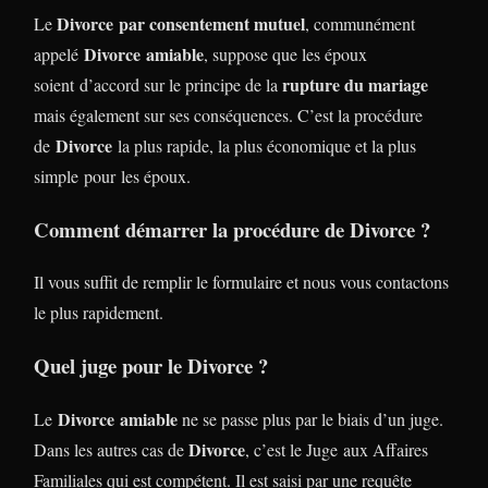
Divorce
par consentement mutuel
Le
, communément
Divorce
amiable
appelé
, suppose que les époux
rupture du mariage
soient d’accord sur le principe de la
mais également sur ses conséquences. C’est la procédure
Divorce
de
la plus rapide, la plus économique et la plus
simple pour les époux.
Comment démarrer la procédure de Divorce ?
Il vous suffit de remplir le formulaire et nous vous contactons
le plus rapidement.
Quel juge pour le Divorce ?
Divorce
amiable
Le
ne se passe plus par le biais d’un juge.
Divorce
Dans les autres cas de
, c’est le Juge aux Affaires
Familiales qui est compétent. Il est saisi par une requête