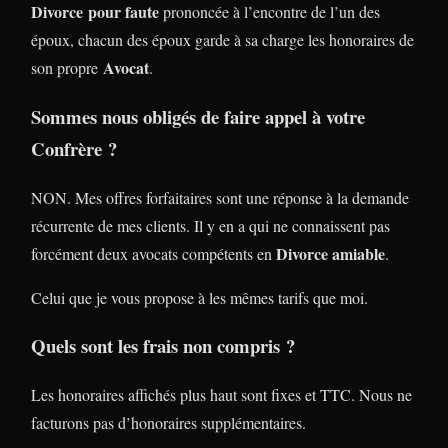
Divorce
pour faute
prononcée à l’encontre de l’un des
époux, chacun des époux garde à sa charge les honoraires de
Avocat
son propre
.
Sommes nous obligés de faire appel à votre
Confrère ?
NON. Mes offres forfaitaires sont une réponse à la demande
récurrente de mes clients. Il y en a qui ne connaissent pas
Divorce amiable
forcément deux avocats compétents en
.
Celui que je vous propose à les mêmes tarifs que moi.
Quels sont les frais non compris ?
Les honoraires affichés plus haut sont fixes et TTC. Nous ne
facturons pas d’honoraires supplémentaires.