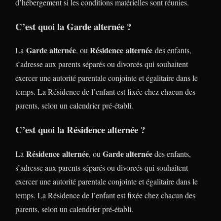
d’hébergement si les conditions matérielles sont réunies.
C’est quoi la Garde alternée ?
Garde alternée
Résidence alternée
La
, ou
des enfants,
s’adresse aux parents séparés ou divorcés qui souhaitent
exercer une autorité parentale conjointe et égalitaire dans le
temps. La Résidence de l’enfant est fixée chez chacun des
parents, selon un calendrier pré-établi.
C’est quoi la Résidence alternée ?
Résidence alternée
Garde alternée
La
, ou
des enfants,
s’adresse aux parents séparés ou divorcés qui souhaitent
exercer une autorité parentale conjointe et égalitaire dans le
temps. La Résidence de l’enfant est fixée chez chacun des
parents, selon un calendrier pré-établi.