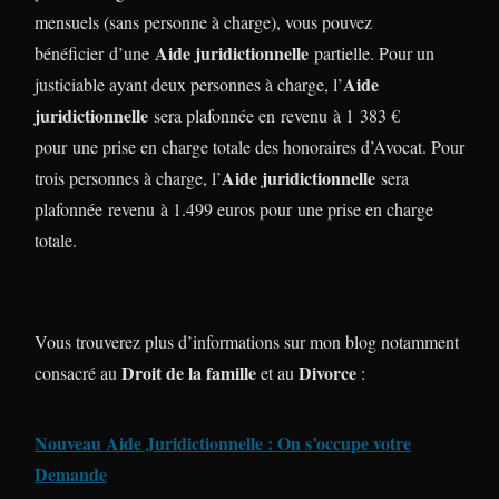
mensuels (sans personne à charge), vous pouvez
Aide juridictionnelle
bénéficier d’une
partielle. Pour un
Aide
justiciable ayant deux personnes à charge, l’
juridictionnelle
sera plafonnée en revenu à 1 383 €
pour une prise en charge totale des honoraires d’Avocat. Pour
Aide juridictionnelle
trois personnes à charge, l’
sera
plafonnée revenu à 1.499 euros pour une prise en charge
totale.
Vous trouverez plus d’informations sur mon blog notamment
Droit de la famille
Divorce
consacré au
et au
:
Nouveau Aide Juridictionnelle : On s’occupe votre
Demande