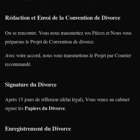
Rédaction et Envoi de la Convention de Divorce
On se rencontre. Vous nous transmettez vos Pièces et Nous vous
préparons le Projet de Convention de divorce.
Avec votre accord, nous vous transmettons le Projet par Courrier
recommandé.
Signature du Divorce
Après 15 jours de réflexion (délai légal), Vous venez au cabinet
Papiers du Divorce
signer les
.
Enregistrement du Divorce