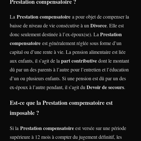
Prestation compensatoire ?
Prestation compensatoire
La
a pour objet de compenser la
Divorce
baisse de niveau de vie consécutive à un
. Elle est
Prestation
donc seulement destinée à l’ex-époux(se). La
compensatoire
est généralement réglée sous forme d’un
capital ou d’une rente à vie. La pension alimentaire est liée
part contributive
aux enfants, il s’agit de la
dont le montant
dû par un des parents à l’autre pour l’entretien et l’éducation
d’un ou plusieurs enfants. Si une pension est dû par un des
Devoir de secours
ex-époux à l’autre pendant, il s’agit du
.
Est-ce que la Prestation compensatoire est
imposable ?
Prestation compensatoire
Si la
est versée sur une période
supérieure à 12 mois à compter du jugement définitif, les