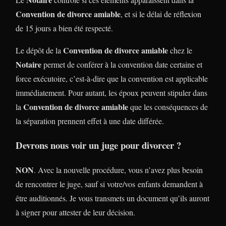
Convention de divorce amiable
, et si le délai de réflexion
de 15 jours a bien été respecté.
Convention de divorce amiable
Le dépôt de la
chez le
Notaire
permet de conférer à la convention date certaine et
force exécutoire, c’est-à-dire que la convention est applicable
immédiatement. Pour autant, les époux peuvent stipuler dans
Convention de divorce amiable
la
que les conséquences de
la séparation prennent effet à une date différée.
Devrons nous voir un juge pour divorcer ?
NON
. Avec la nouvelle procédure, vous n’avez plus besoin
de rencontrer le juge, sauf si votre/vos enfants demandent à
être auditionnés. Je vous transmets un document qu’ils auront
à signer pour attester de leur décision.