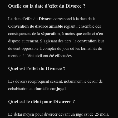
Quelle est la date d’effet du Divorce ?
Divorce
La date d’effet du
correspond à la date de la
Convention de divorce amiable
réglant l’ensemble des
séparation
conséquences de la
, à moins que celle-ci n’en
convention
dispose autrement. S’agissant des tiers, la
leur
devient opposable à compter du jour où les formalités de
mention à l’état civil ont été effectuées.
Quel est l’effet du Divorce ?
Les devoirs réciproquent cessent, notamment le devoir de
domicile conjugal
cohabitation au
.
Quel est le délai pour Divorcer ?
Le délai moyen pour divorcer devant un juge est de 25 mois.