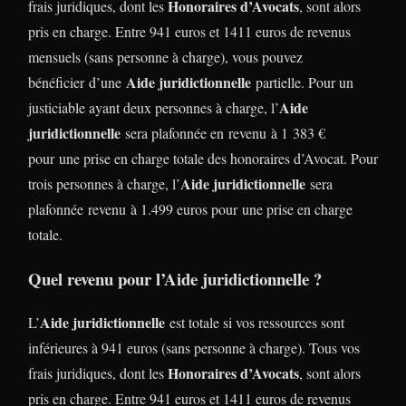
Honoraires d’Avocats
frais juridiques, dont les
, sont alors
pris en charge. Entre 941 euros et 1411 euros de revenus
mensuels (sans personne à charge), vous pouvez
Aide juridictionnelle
bénéficier d’une
partielle. Pour un
Aide
justiciable ayant deux personnes à charge, l’
juridictionnelle
sera plafonnée en revenu à 1 383 €
pour une prise en charge totale des honoraires d’Avocat. Pour
Aide juridictionnelle
trois personnes à charge, l’
sera
plafonnée revenu à 1.499 euros pour une prise en charge
totale.
Quel revenu pour l’Aide juridictionnelle ?
Aide juridictionnelle
L’
est totale si vos ressources sont
inférieures à 941 euros (sans personne à charge). Tous vos
Honoraires d’Avocats
frais juridiques, dont les
, sont alors
pris en charge. Entre 941 euros et 1411 euros de revenus