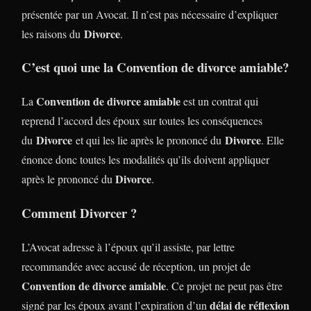
présentée par un Avocat. Il n’est pas nécessaire d’expliquer
Divorce
les raisons du
.
C’est quoi une la
Convention de divorce amiable
?
Convention de divorce amiable
La
est un contrat qui
reprend l’accord des époux sur toutes les conséquences
Divorce
Divorce
du
et qui les lie après le prononcé du
. Elle
énonce donc toutes les modalités qu’ils doivent appliquer
Divorce
après le prononcé du
.
Comment Divorcer ?
L’Avocat adresse à l’époux qu’il assiste, par lettre
recommandée avec accusé de réception, un projet de
Convention de divorce amiable
. Ce projet ne peut pas être
délai de réflexion
signé par les époux avant l’expiration d’un