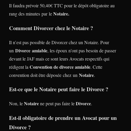
Il faudra prévoir 50,40€ TTC pour le dépôt obligatoire au
Notaire.
rang des minutes par le
Comment Divorcer chez le Notaire ?
Il n’est pas possible de Divorcer chez un Notaire. Pour
Divorce
amiable
un
, les époux n’ont pas besoin de passer
devant le JAF mais ce sont leurs Avocats respectifs qui
Convention de divorce amiable
rédigent la
. Cette
Notaire
convention doit être déposée chez un
.
Est-ce que le Notaire peut faire le Divorce ?
Notaire
Divorce
Non, le
ne peut pas faire le
.
Est-il obligatoire de prendre un Avocat pour un
Divorce ?