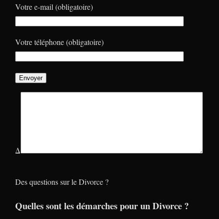
Votre e-mail (obligatoire)
Votre téléphone (obligatoire)
Δ
Des questions sur le Divorce ?
Quelles sont les démarches pour un Divorce ?