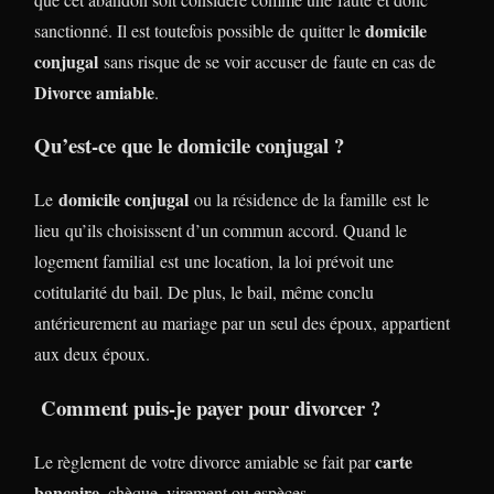
domicile
sanctionné. Il est toutefois possible de quitter le
conjugal
sans risque de se voir accuser de faute en cas de
Divorce amiable
.
Qu’est-ce que le domicile conjugal ?
domicile conjugal
Le
ou la résidence de la famille est le
lieu qu’ils choisissent d’un commun accord. Quand le
logement familial est une location, la loi prévoit une
cotitularité du bail. De plus, le bail, même conclu
antérieurement au mariage par un seul des époux, appartient
aux deux époux.
Comment puis-je payer pour divorcer ?
carte
Le règlement de votre divorce amiable se fait par
bancaire
, chèque, virement ou espèces.