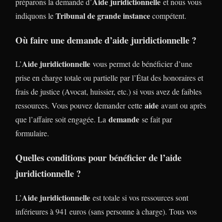
Aide juridictionnelle
préparons la demande d’
et nous vous
Tribunal de grande instance
indiquons le
compétent.
Où faire une demande d’aide juridictionnelle ?
Aide juridictionnelle
L’
vous permet de bénéficier d’une
prise en charge totale ou partielle par l’État des honoraires et
frais de justice (Avocat, huissier, etc.) si vous avez de faibles
aide
ressources. Vous pouvez demander cette
avant ou après
demande
que l’affaire soit engagée. La
se fait par
formulaire.
Quelles conditions pour bénéficier de l’aide
juridictionnelle ?
Aide juridictionnelle
L’
est totale si vos ressources sont
inférieures à 941 euros (sans personne à charge). Tous vos