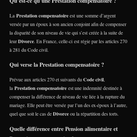
Qu’est-ce qu’une Prestation compensatoire ?
Prestation compensatoire
La
est une somme d’argent
versée par un époux à son ancien conjoint afin de compenser
la disparité de son niveau de vie qui s’est créée à la suite de
Divorce
leur
. En France, celle-ci est régie par les articles 270
à 281 du Code civil.
Qui verse la Prestation compensatoire ?
Code civil
Prévue aux articles 270 et suivants du
,
Prestation compensatoire
la
est une indemnité destinée à
compenser la différence de niveau de vie liée à la rupture du
mariage. Elle peut être versée par l’un des ex-époux à l’autre,
Divorce
quel que soit le cas de
ou la répartition des torts.
Quelle différence entre Pension alimentaire et