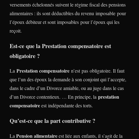
versements échelonnés suivent le régime fiscal des pensions
alimentaires : ils sont déductibles du revenu imposable pour
l’époux débiteur et sont imposables pour l’époux qui les
reçoit.
Est-ce que la Prestation compensatoire est
obligatoire ?
Prestation compensatoire
La
n’est pas obligatoire. Il faut
que l’un des époux la demande à son conjoint qui l’accepte,
dans le cadre d’un Divorce amiable, ou au juge dans le cas
prestation
d’un Divorce contentieux. … En principe, la
compensatoire
est indépendante des torts.
Qu’est-ce que la part contributive ?
Pension alimentaire
La
est liée aux enfants, il s’agit de la