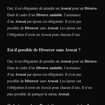
Avocat
Divorce
Oui, il est obligatoire de prendre un
pour un
.
Divorce
amiable
Dans le cadre d’un
, l’assistance
Avocat
d’un
par époux est obligatoire. Il n’est pas
Divorcer
Avocat
possible de
sans
. Les époux ont
l’obligation d’avoir un Avocat pour chacun d’eux.
Est-il possible de Divorcer sans Avocat ?
Avocat
Divorce
Oui, il est obligatoire de prendre un
pour un
.
Divorce
amiable
Dans le cadre d’un
, l’assistance
Avocat
d’un
par époux est obligatoire. Il n’est pas
Divorcer
Avocat
possible de
sans
. Les époux ont
l’obligation d’avoir un Avocat pour chacun d’eux. Il n’est
Avocat
plus possible de partager le même
.