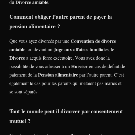
Divorce amiable
du
.
Comment obliger l’autre parent de payer la
pension alimentaire ?
Convention de divorce
Que vous ayez divorcés par une
amiable
Juge aux affaires familiales
, ou devant un
, le
Divorce
a acquis force exécutoire. Vous avez donc la
Huissier
possibilité de vous adresser à un
en cas de défaut de
Pension alimentaire
paiement de la
par l’autre parent. C’est
également le cas pour les parents qui n’étaient pas mariés et
se sont séparés.
Tout le monde peut il divorcer par consentement
mutuel ?