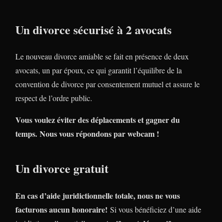
Un divorce sécurisé à 2 avocats
Le nouveau divorce amiable se fait en présence de deux
avocats, un par époux, ce qui garantit l’équilibre de la
convention de divorce par consentement mutuel et assure le
respect de l’ordre public.
Vous voulez éviter des déplacements et gagner du
temps. Nous vous répondons par webcam !
Un divorce gratuit
En cas d’aide juridictionnelle totale, nous ne vous
facturons aucun honoraire!
Si vous bénéficiez d’une aide