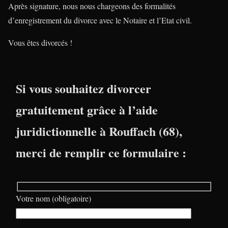
Après signature, nous nous chargeons des formalités
d’enregistrement du divorce avec le Notaire et l’Etat civil.
Vous êtes divorcés !
Si vous souhaitez divorcer
gratuitement grâce à l’aide
juridictionnelle à Rouffach (68),
merci de remplir ce formulaire :
Votre nom (obligatoire)