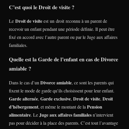
C’est quoi le Droit de visite ?
Droit de visite
Le
est un droit reconnu à un parent de
recevoir un enfant pendant une période définie. Il peut être
fixé en accord avec l’autre parent ou par le Juge aux affaires
familiales.
Quelle est la Garde de l’enfant en cas de Divorce
amiable ?
Divorce amiable
Dans le cas d’un
, ce sont les parents qui
fixent le mode de garde qu’ils choisissent pour leur enfant.
Garde alternée
Garde exclusive
Droit de visite
Droit
,
,
,
d’hébergement
Pension
, et même le montant de la
alimentaire
Juge aux affaires familiales
. Le
n’intervient
pas pour décider à la place des parents. C’est tout l’avantage