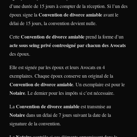
d’une durée de 15 jours à compter de la réception. Si l’un des
Convention de divorce amiable
époux signe la
avant le
délai de 15 jours, la convention devient nulle.
Convention de divorce amiable
Cette
prend la forme d’un
acte sous seing privé contresigné par chacun des Avocats
des époux.
Elle est signée par les époux et leurs Avocats en 4
exemplaires. Chaque époux conserve un original de la
Convention de divorce amiable
. Un exemplaire est pour le
Notaire
. Le dernier pour les impôts si c’est nécessaire.
Convention de divorce amiable
La
est transmise au
Notaire
dans un délai de 7 jours suivant la date de la
signature de la convention.
Notaire
Le
contrôle si ces éléments apparaissent dans la