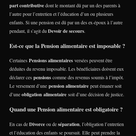
part contributive
dont le montant dû par un des parents à
l’autre pour l’entretien et l’éducation d’un ou plusieurs
enfants. Si une pension est dû par un des ex-époux à l’autre
Devoir de secours
pendant, il s’agit du
.
Est-ce que la Pension alimentaire est imposable ?
Pensions alimentaires
Certaines
versées peuvent être
déduites du revenu imposable. Les bénéficiaires doivent eux
pensions
déclarer ces
comme des revenus soumis à l’impôt.
pension alimentaire
Le versement d’une
peut émaner soit
obligation alimentaire
d’une
soit d’une décision de justice.
Quand une Pension alimentaire est obligatoire ?
Divorce
séparation
En cas de
ou de
, l’obligation l’entretien
et l’éducation des enfants se poursuit. Elle peut prendre la