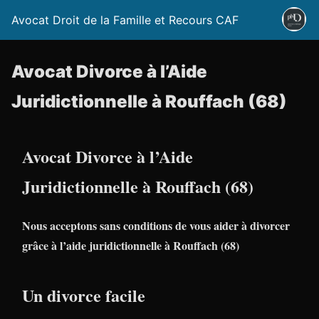
Avocat Droit de la Famille et Recours CAF
Avocat Divorce à l’Aide
Juridictionnelle à Rouffach (68)
Avocat Divorce à l’Aide
Juridictionnelle à Rouffach (68)
Nous acceptons sans conditions de vous aider à divorcer
grâce à l’aide juridictionnelle à Rouffach (68)
Un divorce facile