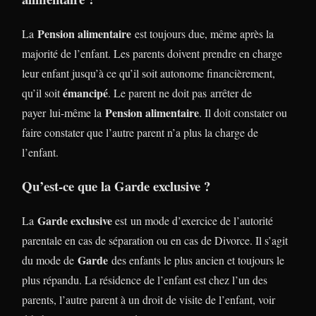
Pension alimentaire
La
est toujours due, même après la
majorité de l’enfant. Les parents doivent prendre en charge
leur enfant jusqu’à ce qu’il soit autonome financièrement,
émancipé
qu’il soit
. Le parent ne doit pas arrêter de
Pension alimentaire
payer lui-même la
. Il doit constater ou
faire constater que l’autre parent n’a plus la charge de
l’enfant.
Qu’est-ce que la Garde exclusive ?
Garde exclusive
La
est un mode d’exercice de l’autorité
parentale en cas de séparation ou en cas de Divorce. Il s’agit
Garde
du mode de
des enfants le plus ancien et toujours le
plus répandu. La résidence de l’enfant est chez l’un des
parents, l’autre parent à un droit de visite de l’enfant, voir