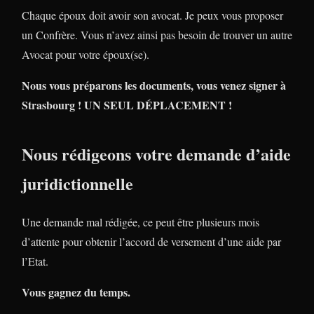
Chaque époux doit avoir son avocat. Je peux vous proposer
un Confrère. Vous n’avez ainsi pas besoin de trouver un autre
Avocat pour votre époux(se).
Nous vous préparons les documents, vous venez signer à
Strasbourg ! UN SEUL DÉPLACEMENT !
Nous rédigeons votre demande d’aide
juridictionnelle
Une demande mal rédigée, ce peut être plusieurs mois
d’attente pour obtenir l’accord de versement d’une aide par
l’Etat.
Vous gagnez du temps.