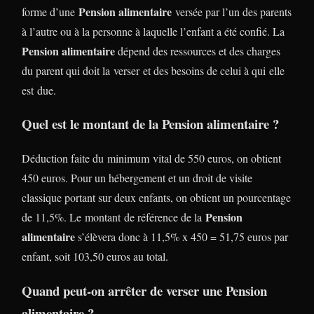
Pension alimentaire
forme d’une
versée par l’un des parents
à l’autre ou à la personne à laquelle l’enfant a été confié. La
Pension alimentaire
dépend des ressources et des charges
du parent qui doit la verser et des besoins de celui à qui elle
est due.
Quel est le montant de la Pension alimentaire ?
Déduction faite du minimum vital de 550 euros, on obtient
450 euros. Pour un hébergement et un droit de visite
classique portant sur deux enfants, on obtient un pourcentage
Pension
de 11,5%. Le montant de référence de la
alimentaire
s’élèvera donc à 11,5% x 450 = 51,75 euros par
enfant, soit 103,50 euros au total.
Quand peut-on arrêter de verser une Pension
alimentaire ?