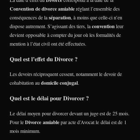
Convention de divorce amiable
réglant l’ensemble des
séparation
conséquences de la
, à moins que celle-ci n’en
convention
dispose autrement. S’agissant des tiers, la
leur
devient opposable à compter du jour où les formalités de
mention à l’état civil ont été effectuées.
Quel est l’effet du Divorce ?
Les devoirs réciproquent cessent, notamment le devoir de
domicile conjugal
cohabitation au
.
Quel est le délai pour Divorcer ?
Le délai moyen pour divorcer devant un juge est de 25 mois.
Divorce
amiable
Pour le
par acte d’Avocat le délai est de 1
mois minimum.