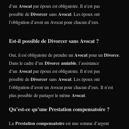
Avocat
d’un
par époux est obligatoire. Il n’est pas
Divorcer
Avocat
possible de
sans
. Les époux ont
l’obligation d’avoir un Avocat pour chacun d’eux.
Est-il possible de Divorcer sans Avocat ?
Avocat
Divorce
Oui, il est obligatoire de prendre un
pour un
.
Divorce
amiable
Dans le cadre d’un
, l’assistance
Avocat
d’un
par époux est obligatoire. Il n’est pas
Divorcer
Avocat
possible de
sans
. Les époux ont
l’obligation d’avoir un Avocat pour chacun d’eux. Il n’est
Avocat
plus possible de partager le même
.
Qu’est-ce qu’une Prestation compensatoire ?
Prestation compensatoire
La
est une somme d’argent