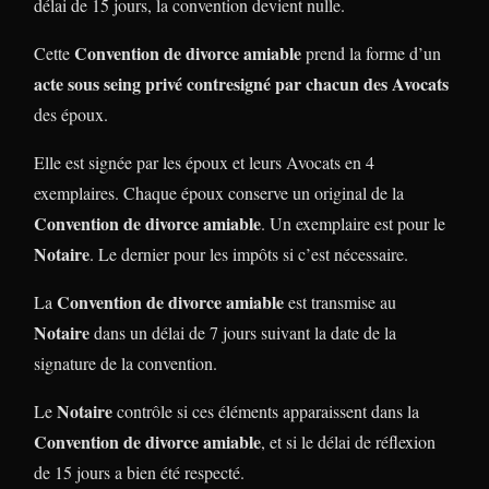
délai de 15 jours, la convention devient nulle.
Convention de divorce amiable
Cette
prend la forme d’un
acte sous seing privé contresigné par chacun des Avocats
des époux.
Elle est signée par les époux et leurs Avocats en 4
exemplaires. Chaque époux conserve un original de la
Convention de divorce amiable
. Un exemplaire est pour le
Notaire
. Le dernier pour les impôts si c’est nécessaire.
Convention de divorce amiable
La
est transmise au
Notaire
dans un délai de 7 jours suivant la date de la
signature de la convention.
Notaire
Le
contrôle si ces éléments apparaissent dans la
Convention de divorce amiable
, et si le délai de réflexion
de 15 jours a bien été respecté.