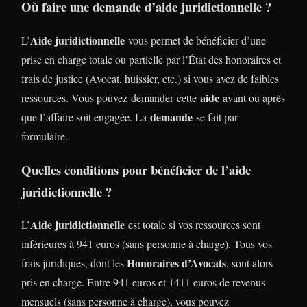
Où faire une demande d’aide juridictionnelle ?
Aide juridictionnelle
L’
vous permet de bénéficier d’une
prise en charge totale ou partielle par l’État des honoraires et
frais de justice (Avocat, huissier, etc.) si vous avez de faibles
aide
ressources. Vous pouvez demander cette
avant ou après
demande
que l’affaire soit engagée. La
se fait par
formulaire.
Quelles conditions pour bénéficier de l’aide
juridictionnelle ?
Aide juridictionnelle
L’
est totale si vos ressources sont
inférieures à 941 euros (sans personne à charge). Tous vos
Honoraires d’Avocats
frais juridiques, dont les
, sont alors
pris en charge. Entre 941 euros et 1411 euros de revenus
mensuels (sans personne à charge), vous pouvez