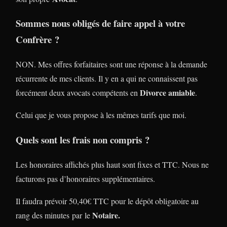
Sommes nous obligés de faire appel à votre
Confrère ?
NON. Mes offres forfaitaires sont une réponse à la demande
récurrente de mes clients. Il y en a qui ne connaissent pas
Divorce amiable
forcément deux avocats compétents en
.
Celui que je vous propose à les mêmes tarifs que moi.
Quels sont les frais non compris ?
Les honoraires affichés plus haut sont fixes et TTC. Nous ne
facturons pas d’honoraires supplémentaires.
Il faudra prévoir 50,40€ TTC pour le dépôt obligatoire au
Notaire.
rang des minutes par le