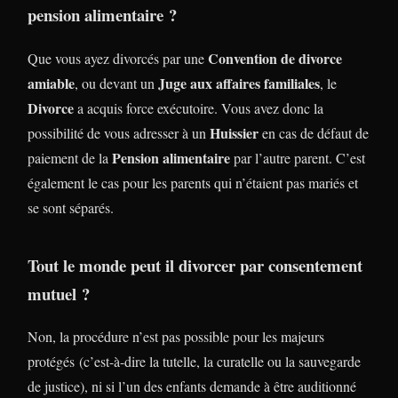
pension alimentaire ?
Convention de divorce
Que vous ayez divorcés par une
amiable
Juge aux affaires familiales
, ou devant un
, le
Divorce
a acquis force exécutoire. Vous avez donc la
Huissier
possibilité de vous adresser à un
en cas de défaut de
Pension alimentaire
paiement de la
par l’autre parent. C’est
également le cas pour les parents qui n’étaient pas mariés et
se sont séparés.
Tout le monde peut il divorcer par consentement
mutuel ?
Non, la procédure n’est pas possible pour les majeurs
protégés (c’est-à-dire la tutelle, la curatelle ou la sauvegarde
de justice), ni si l’un des enfants demande à être auditionné