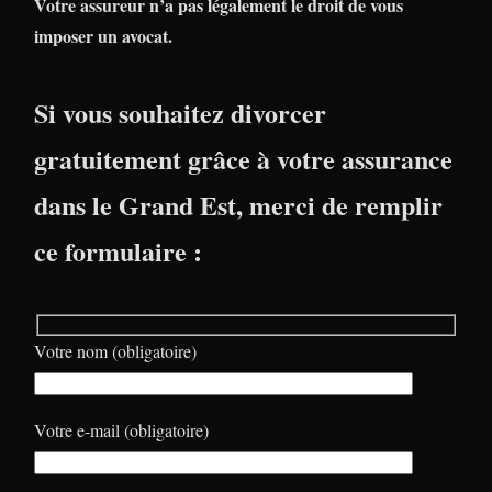
Votre assureur n’a pas légalement le droit de vous
imposer un avocat.
Si vous souhaitez divorcer
gratuitement grâce à votre assurance
dans le Grand Est, merci de remplir
ce formulaire :
Votre nom (obligatoire)
Votre e-mail (obligatoire)