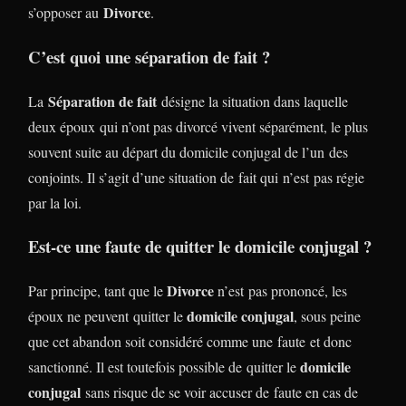
Divorce
s’opposer au
.
C’est quoi une séparation de fait ?
Séparation de fait
La
désigne la situation dans laquelle
deux époux qui n’ont pas divorcé vivent séparément, le plus
souvent suite au départ du domicile conjugal de l’un des
conjoints. Il s’agit d’une situation de fait qui n’est pas régie
par la loi.
Est-ce une faute de quitter le domicile conjugal ?
Divorce
Par principe, tant que le
n’est pas prononcé, les
domicile conjugal
époux ne peuvent quitter le
, sous peine
que cet abandon soit considéré comme une faute et donc
domicile
sanctionné. Il est toutefois possible de quitter le
conjugal
sans risque de se voir accuser de faute en cas de