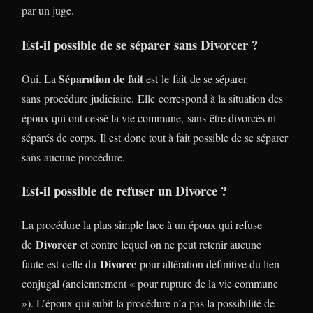
par un juge.
Est-il possible de se séparer sans Divorcer ?
Séparation de fait
Oui. La
est le fait de se séparer
sans procédure judiciaire. Elle correspond à la situation des
époux qui ont cessé la vie commune, sans être divorcés ni
séparés de corps. Il est donc tout à fait possible de se séparer
sans aucune procédure.
Est-il possible de refuser un Divorce ?
La procédure la plus simple face à un époux qui refuse
Divorcer
de
et contre lequel on ne peut retenir aucune
Divorce
faute est celle du
pour altération définitive du lien
conjugal (anciennement « pour rupture de la vie commune
»). L’époux qui subit la procédure n’a pas la possibilité de