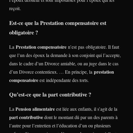
reçoit.
Est-ce que la Prestation compensatoire est
obligatoire ?
Prestation compensatoire
La
n’est pas obligatoire. Il faut
que l’un des époux la demande à son conjoint qui l’accepte,
dans le cadre d’un Divorce amiable, ou au juge dans le cas
prestation
d’un Divorce contentieux. … En principe, la
compensatoire
est indépendante des torts.
Qu’est-ce que la part contributive ?
Pension alimentaire
La
est liée aux enfants, il s’agit de la
part contributive
dont le montant dû par un des parents à
l’autre pour l’entretien et l’éducation d’un ou plusieurs