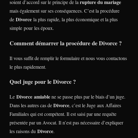
rupture du mariage
soient d’accord sur le principe de la
mais également sur ses conséquences. C’est la procédure
Divorce
de
la plus rapide, la plus économique et la plus
simple pour les époux.
Comment démarrer la procédure de Divorce ?
Il vous suffit de remplir le formulaire et nous vous contactons
le plus rapidement.
Quel juge pour le Divorce ?
Divorce
amiable
Le
ne se passe plus par le biais d’un juge.
Divorce
Dans les autres cas de
, c’est le Juge aux Affaires
Familiales qui est compétent. Il est saisi par une requête
présentée par un Avocat. Il n’est pas nécessaire d’expliquer
Divorce
les raisons du
.