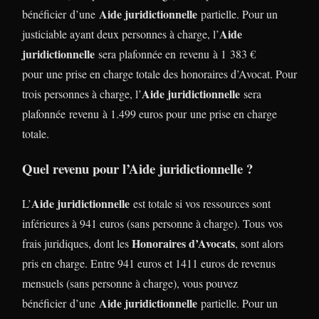
Aide juridictionnelle
bénéficier d’une
partielle. Pour un
Aide
justiciable ayant deux personnes à charge, l’
juridictionnelle
sera plafonnée en revenu à 1 383 €
pour une prise en charge totale des honoraires d’Avocat. Pour
Aide juridictionnelle
trois personnes à charge, l’
sera
plafonnée revenu à 1.499 euros pour une prise en charge
totale.
Quel revenu pour l’Aide juridictionnelle ?
Aide juridictionnelle
L’
est totale si vos ressources sont
inférieures à 941 euros (sans personne à charge). Tous vos
Honoraires d’Avocats
frais juridiques, dont les
, sont alors
pris en charge. Entre 941 euros et 1411 euros de revenus
mensuels (sans personne à charge), vous pouvez
Aide juridictionnelle
bénéficier d’une
partielle. Pour un