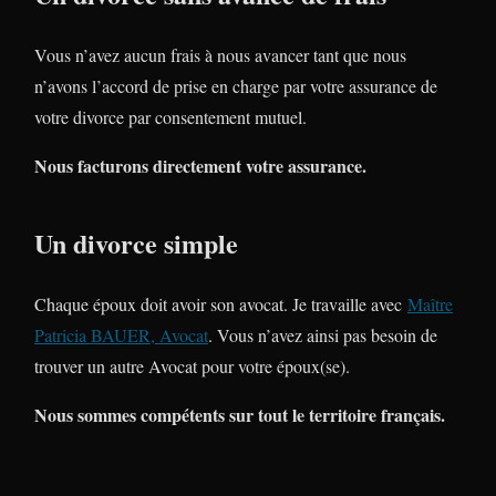
Vous n’avez aucun frais à nous avancer tant que nous
n’avons l’accord de prise en charge par votre assurance de
votre divorce par consentement mutuel.
Nous facturons directement votre assurance.
Un divorce simple
Chaque époux doit avoir son avocat. Je travaille avec
Maître
Patricia BAUER, Avocat
. Vous n’avez ainsi pas besoin de
trouver un autre Avocat pour votre époux(se).
Nous sommes compétents sur tout le territoire français.