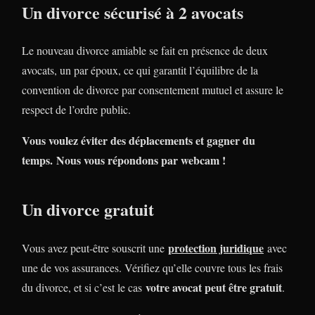
Un divorce sécurisé à 2 avocats
Le nouveau divorce amiable se fait en présence de deux
avocats, un par époux, ce qui garantit l’équilibre de la
convention de divorce par consentement mutuel et assure le
respect de l’ordre public.
Vous voulez éviter des déplacements et gagner du
temps. Nous vous répondons par webcam !
Un divorce gratuit
protection juridique
Vous avez peut-être souscrit une
avec
une de vos assurances. Vérifiez qu’elle couvre tous les frais
votre avocat peut être gratuit
du divorce, et si c’est le cas
.