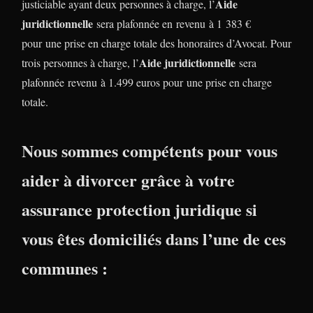
Aide
justiciable ayant deux personnes à charge, l’
juridictionnelle
sera plafonnée en revenu à 1 383 €
pour une prise en charge totale des honoraires d’Avocat. Pour
Aide juridictionnelle
trois personnes à charge, l’
sera
plafonnée revenu à 1.499 euros pour une prise en charge
totale.
Nous sommes compétents pour vous
aider à divorcer grâce à votre
assurance protection juridique si
vous êtes domiciliés dans l’une de ces
communes :