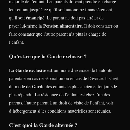
majorité de l’enfant. Les parents doivent prendre en charge
leur enfant jusqu’à ce qu’il soit autonome financièrement,
émancipé
qu’il soit
. Le parent ne doit pas arrêter de
Pension alimentaire
payer lui-même la
. Il doit constater ou
faire constater que l’autre parent n’a plus la charge de
l’enfant.
Qu’est-ce que la Garde exclusive ?
Garde exclusive
La
est un mode d’exercice de l’autorité
parentale en cas de séparation ou en cas de Divorce. Il s’agit
Garde
du mode de
des enfants le plus ancien et toujours le
plus répandu. La résidence de l’enfant est chez l’un des
parents, l’autre parent à un droit de visite de l’enfant, voir
d’hébergement si les conditions matérielles sont réunies.
C’est quoi la Garde alternée ?