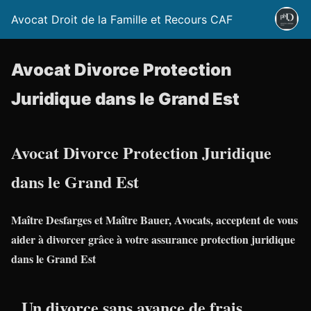
Avocat Droit de la Famille et Recours CAF
Avocat Divorce Protection
Juridique dans le Grand Est
Avocat Divorce Protection Juridique
dans le Grand Est
Maître Desfarges et Maître Bauer, Avocats, acceptent de vous
aider à divorcer grâce à votre assurance protection juridique
dans le Grand Est
Un divorce sans avance de frais