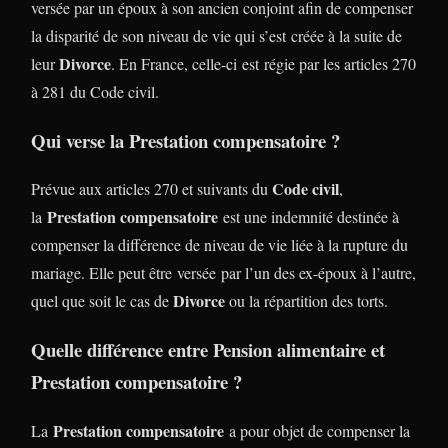
versée par un époux à son ancien conjoint afin de compenser
la disparité de son niveau de vie qui s’est créée à la suite de
Divorce
leur
. En France, celle-ci est régie par les articles 270
à 281 du Code civil.
Qui verse la Prestation compensatoire ?
Code civil
Prévue aux articles 270 et suivants du
,
Prestation compensatoire
la
est une indemnité destinée à
compenser la différence de niveau de vie liée à la rupture du
mariage. Elle peut être versée par l’un des ex-époux à l’autre,
Divorce
quel que soit le cas de
ou la répartition des torts.
Quelle différence entre Pension alimentaire et
Prestation compensatoire ?
Prestation compensatoire
La
a pour objet de compenser la