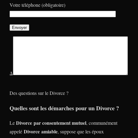
Votre téléphone (obligatoire)
Δ
Des questions sur le Divorce ?
Quelles sont les démarches pour un Divorce ?
Divorce
par consentement mutuel
Le
, communément
Divorce
amiable
appelé
, suppose que les époux