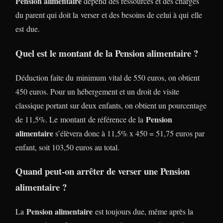
Pension alimentaire
dépend des ressources et des charges
du parent qui doit la verser et des besoins de celui à qui elle
est due.
Quel est le montant de la Pension alimentaire ?
Déduction faite du minimum vital de 550 euros, on obtient
450 euros. Pour un hébergement et un droit de visite
classique portant sur deux enfants, on obtient un pourcentage
Pension
de 11,5%. Le montant de référence de la
alimentaire
s’élèvera donc à 11,5% x 450 = 51,75 euros par
enfant, soit 103,50 euros au total.
Quand peut-on arrêter de verser une Pension
alimentaire ?
Pension alimentaire
La
est toujours due, même après la