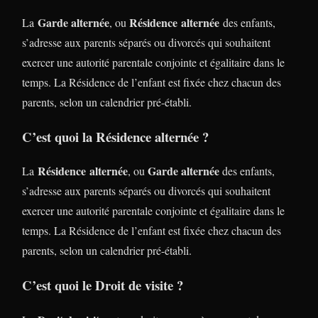
Garde alternée
Résidence alternée
La
, ou
des enfants,
s’adresse aux parents séparés ou divorcés qui souhaitent
exercer une autorité parentale conjointe et égalitaire dans le
temps. La Résidence de l’enfant est fixée chez chacun des
parents, selon un calendrier pré-établi.
C’est quoi la Résidence alternée ?
Résidence alternée
Garde alternée
La
, ou
des enfants,
s’adresse aux parents séparés ou divorcés qui souhaitent
exercer une autorité parentale conjointe et égalitaire dans le
temps. La Résidence de l’enfant est fixée chez chacun des
parents, selon un calendrier pré-établi.
C’est quoi le Droit de visite ?