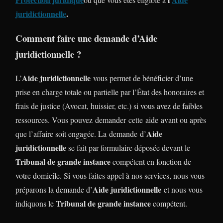
juridictionnelle
.
Comment faire une demande d’Aide
juridictionnelle ?
Aide juridictionnelle
L’
vous permet de bénéficier d’une
prise en charge totale ou partielle par l’État des honoraires et
frais de justice (Avocat, huissier, etc.) si vous avez de faibles
ressources. Vous pouvez demander cette aide avant ou après
Aide
que l’affaire soit engagée. La demande d’
juridictionnelle
se fait par formulaire déposée devant le
Tribunal de grande instance
compétent en fonction de
votre domicile. Si vous faites appel à nos services, nous vous
Aide juridictionnelle
préparons la demande d’
et nous vous
Tribunal de grande instance
indiquons le
compétent.