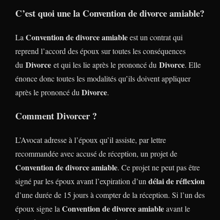
C’est quoi une la
Convention de divorce amiable
?
Convention de divorce amiable
La
est un contrat qui
reprend l’accord des époux sur toutes les conséquences
Divorce
Divorce
du
et qui les lie après le prononcé du
. Elle
énonce donc toutes les modalités qu’ils doivent appliquer
Divorce
après le prononcé du
.
Comment Divorcer ?
L’Avocat adresse à l’époux qu’il assiste, par lettre
recommandée avec accusé de réception, un projet de
Convention de divorce amiable
. Ce projet ne peut pas être
délai de réflexion
signé par les époux avant l’expiration d’un
d’une durée de 15 jours à compter de la réception. Si l’un des
Convention de divorce amiable
époux signe la
avant le