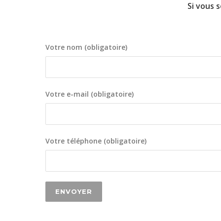
Si vous 
Votre nom (obligatoire)
Votre e-mail (obligatoire)
Votre téléphone (obligatoire)