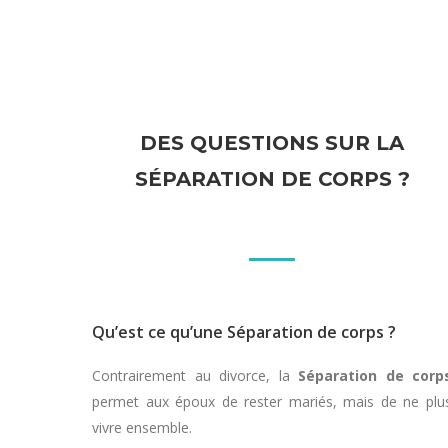
DES QUESTIONS SUR LA
SÉPARATION DE CORPS ?
Qu’est ce qu’une Séparation de corps ?
Contrairement au divorce, la
Séparation de corp
permet aux époux de rester mariés, mais de ne plu
vivre ensemble.