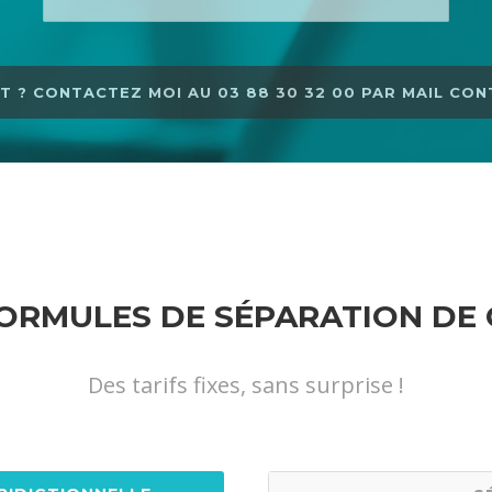
T ? CONTACTEZ MOI AU 03 88 30 32 00 PAR MAIL C
ORMULES DE SÉPARATION DE
Des tarifs fixes, sans surprise !