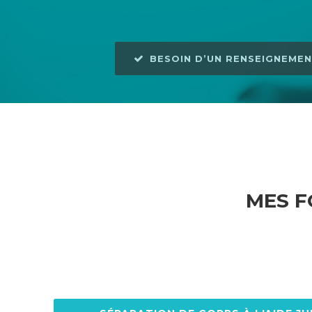
BESOIN D’UN RENSEIGNEMEN
MES F