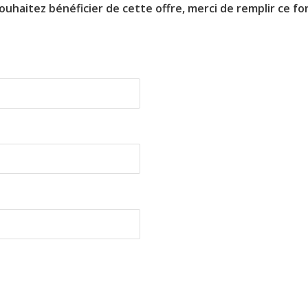
souhaitez bénéficier de cette offre, merci de remplir ce for