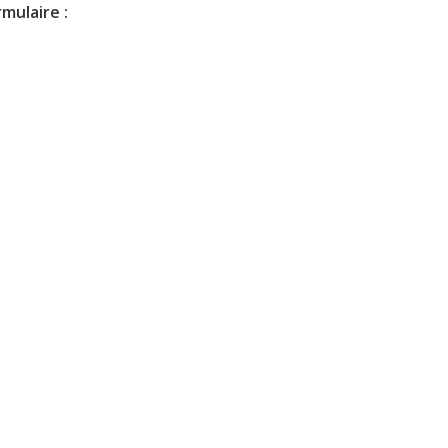
mulaire :