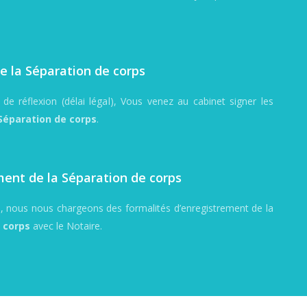
e la Séparation de corps
de réflexion (délai légal), Vous venez au cabinet signer les
 Séparation de corps
.
ent de la Séparation de corps
e, nous nous chargeons des formalités d’enregistrement de la
 corps
avec le Notaire.