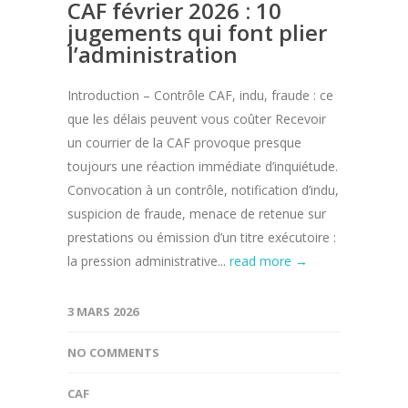
CAF février 2026 : 10
jugements qui font plier
l’administration
Introduction – Contrôle CAF, indu, fraude : ce
que les délais peuvent vous coûter Recevoir
un courrier de la CAF provoque presque
toujours une réaction immédiate d’inquiétude.
Convocation à un contrôle, notification d’indu,
suspicion de fraude, menace de retenue sur
prestations ou émission d’un titre exécutoire :
la pression administrative...
read more →
3 MARS 2026
NO COMMENTS
CAF