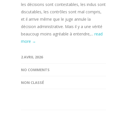
les décisions sont contestables, les indus sont
discutables, les contrôles sont mal compris,
et il arrive même que le juge annule la
décision administrative. Mais il y a une vérité
beaucoup moins agréable à entendre,...
read
more →
2 AVRIL 2026
NO COMMENTS
NON CLASSÉ