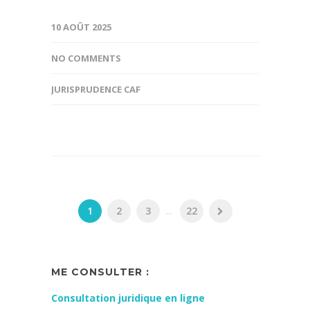
10 AOÛT 2025
NO COMMENTS
JURISPRUDENCE CAF
1
2
3
...
22
ME CONSULTER :
Consultation juridique en ligne