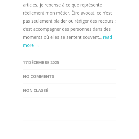
articles, je repense à ce que représente
réellement mon métier. Être avocat, ce n’est
pas seulement plaider ou rédiger des recours ;
c’est accompagner des personnes dans des
moments où elles se sentent souvent...
read
more →
17 DÉCEMBRE 2025
NO COMMENTS
NON CLASSÉ