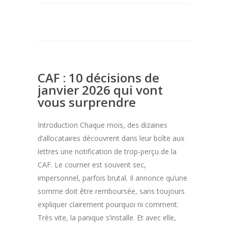
CAF : 10 décisions de
janvier 2026 qui vont
vous surprendre
Introduction Chaque mois, des dizaines
d’allocataires découvrent dans leur boîte aux
lettres une notification de trop-perçu de la
CAF. Le courrier est souvent sec,
impersonnel, parfois brutal. Il annonce qu’une
somme doit être remboursée, sans toujours
expliquer clairement pourquoi ni comment.
Très vite, la panique s’installe. Et avec elle,