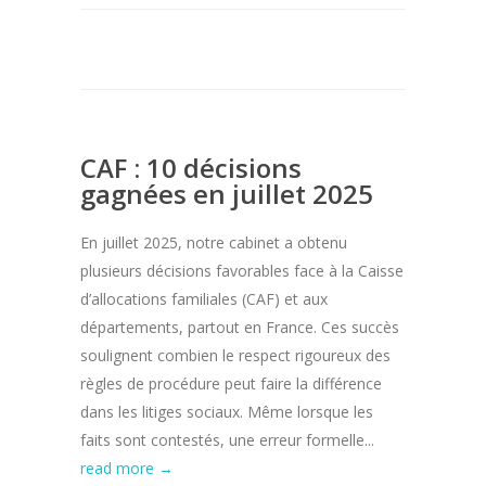
CAF : 10 décisions
gagnées en juillet 2025
En juillet 2025, notre cabinet a obtenu
plusieurs décisions favorables face à la Caisse
d’allocations familiales (CAF) et aux
départements, partout en France. Ces succès
soulignent combien le respect rigoureux des
règles de procédure peut faire la différence
dans les litiges sociaux. Même lorsque les
faits sont contestés, une erreur formelle...
read more →