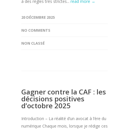
à des règles très strictes...
read more →
20 DÉCEMBRE 2025
NO COMMENTS
NON CLASSÉ
Gagner contre la CAF : les
décisions positives
d’octobre 2025
Introduction – La réalité d’un avocat à l’ère du
numérique Chaque mois, lorsque je rédige ces