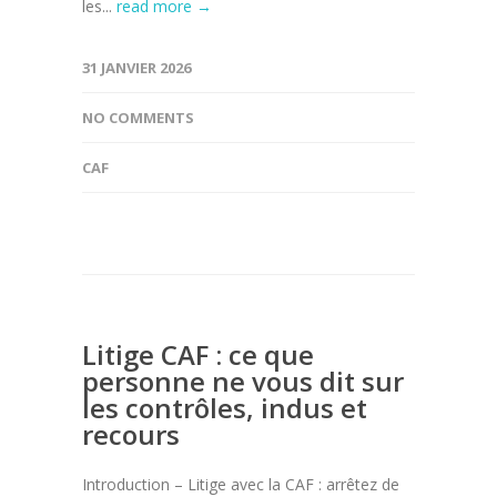
les...
read more →
31 JANVIER 2026
NO COMMENTS
CAF
Litige CAF : ce que
personne ne vous dit sur
les contrôles, indus et
recours
Introduction – Litige avec la CAF : arrêtez de