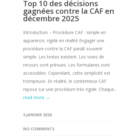
Top 10 des décisions
gagnées contre la CAF en
décembre 2025
Introduction – Procédure CAF : simple en
apparence, rigide en réalité Engager une
procédure contre la CAF paraît souvent
simple. Les textes existent. Les voies de
recours sont prévues. Les formulaires sont
accessibles. Cependant, cette simplicité est
trompeuse. En réalité, le contentieux CAF
repose sur une procédure très rigide. Chaque...
read more →
5 JANVIER 2026
NO COMMENTS