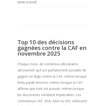
NON CLASSÉ
Top 10 des décisions
gagnées contre la CAF en
novembre 2025
Chaque mois, de nombreux allocataires
découvrent qu’il est parfaitement possible de
gagner un litige contre la CAF, même lorsque
l’indu paraît énorme, même lorsque la CAF
affirme que tout est prouvé, même lorsque
les documents semblent implacables. Les
contentieux CAF, RSA, AAH ou APL obéissent