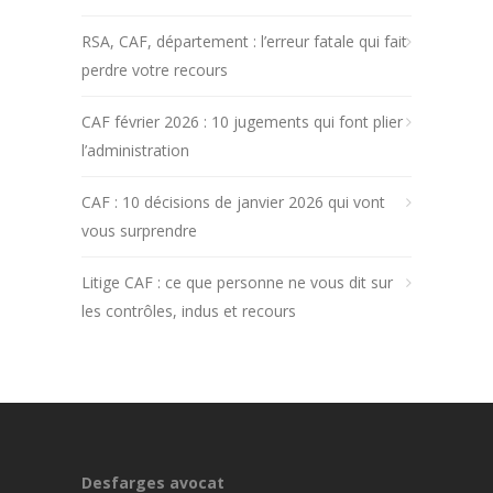
RSA, CAF, département : l’erreur fatale qui fait
perdre votre recours
CAF février 2026 : 10 jugements qui font plier
l’administration
CAF : 10 décisions de janvier 2026 qui vont
vous surprendre
Litige CAF : ce que personne ne vous dit sur
les contrôles, indus et recours
Desfarges avocat