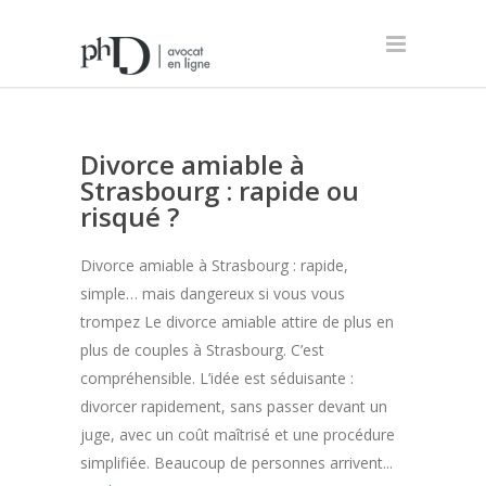
Divorce amiable à
Strasbourg : rapide ou
risqué ?
Divorce amiable à Strasbourg : rapide,
simple… mais dangereux si vous vous
trompez Le divorce amiable attire de plus en
plus de couples à Strasbourg. C’est
compréhensible. L’idée est séduisante :
divorcer rapidement, sans passer devant un
juge, avec un coût maîtrisé et une procédure
simplifiée. Beaucoup de personnes arrivent...