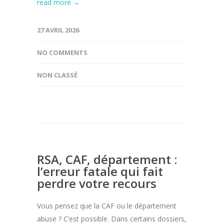
read more →
27 AVRIL 2026
NO COMMENTS
NON CLASSÉ
RSA, CAF, département :
l’erreur fatale qui fait
perdre votre recours
Vous pensez que la CAF ou le département
abuse ? C’est possible. Dans certains dossiers,