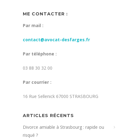
ME CONTACTER :
Par mail :
contact@avocat-desfarges.fr
Par téléphone :
03 88 30 32 00
Par courrier :
16 Rue Sellenick 67000 STRASBOURG
ARTICLES RÉCENTS
Divorce amiable à Strasbourg : rapide ou
risqué ?