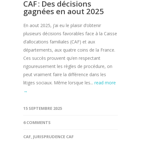
CAF : Des décisions
gagnées en aout 2025
En aout 2025, j’ai eu le plaisir d’obtenir
plusieurs décisions favorables face à la Caisse
d’allocations familiales (CAF) et aux
départements, aux quatre coins de la France.
Ces succès prouvent qu’en respectant
rigoureusement les règles de procédure, on
peut vraiment faire la différence dans les
litiges sociaux. Même lorsque les...
read more
→
15 SEPTEMBRE 2025
6 COMMENTS
CAF
,
JURISPRUDENCE CAF