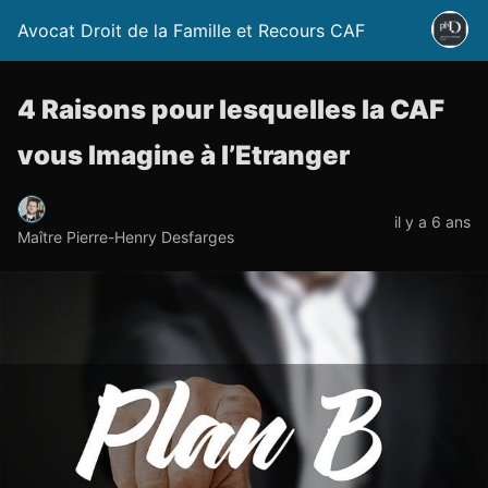
Avocat Droit de la Famille et Recours CAF
4 Raisons pour lesquelles la CAF
vous Imagine à l’Etranger
il y a 6 ans
Maître Pierre-Henry Desfarges