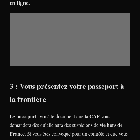
en ligne.
3 : Vous présentez votre passeport à
la frontière
passeport
CAF
Le
. Voilà le document que la
vous
vie hors de
demandera dès qu’elle aura des suspicions de
France
. Si vous êtes convoqué pour un contrôle et que vous