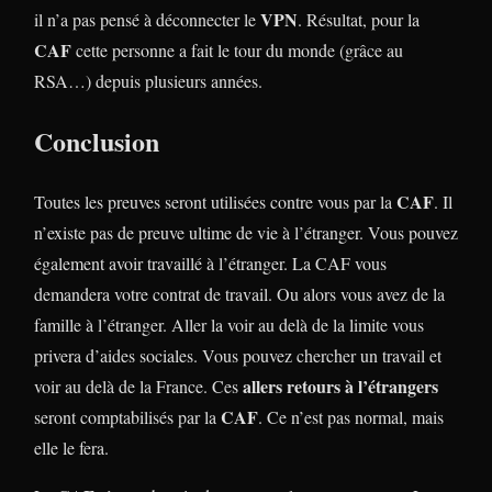
VPN
il n’a pas pensé à déconnecter le
. Résultat, pour la
CAF
cette personne a fait le tour du monde (grâce au
RSA…) depuis plusieurs années.
Conclusion
CAF
Toutes les preuves seront utilisées contre vous par la
. Il
n’existe pas de preuve ultime de vie à l’étranger. Vous pouvez
également avoir travaillé à l’étranger. La CAF vous
demandera votre contrat de travail. Ou alors vous avez de la
famille à l’étranger. Aller la voir au delà de la limite vous
privera d’aides sociales. Vous pouvez chercher un travail et
allers retours à l’étrangers
voir au delà de la France. Ces
CAF
seront comptabilisés par la
. Ce n’est pas normal, mais
elle le fera.