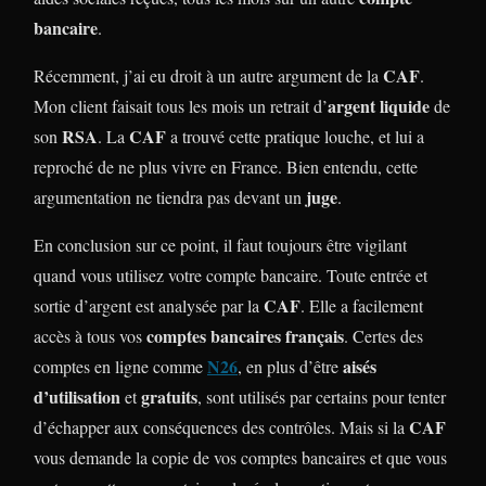
bancaire
.
CAF
Récemment, j’ai eu droit à un autre argument de la
.
argent liquide
Mon client faisait tous les mois un retrait d’
de
RSA
CAF
son
. La
a trouvé cette pratique louche, et lui a
reproché de ne plus vivre en France. Bien entendu, cette
juge
argumentation ne tiendra pas devant un
.
En conclusion sur ce point, il faut toujours être vigilant
quand vous utilisez votre compte bancaire. Toute entrée et
CAF
sortie d’argent est analysée par la
. Elle a facilement
comptes bancaires français
accès à tous vos
. Certes des
N26
aisés
comptes en ligne comme
,
en plus d’être
d’utilisation
gratuits
et
, sont utilisés par certains pour tenter
CAF
d’échapper aux conséquences des contrôles. Mais si la
vous demande la copie de vos comptes bancaires et que vous