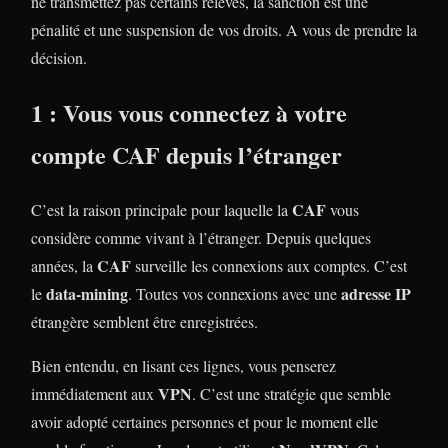
ne transmettez pas certains relevés, la sanction est une
pénalité et une suspension de vos droits. A vous de prendre la
décision.
1 : Vous vous connectez à votre
compte CAF depuis l’étranger
CAF
C’est la raison principale pour laquelle la
vous
considère comme vivant à l’étranger. Depuis quelques
CAF
années, la
surveille les connexions aux comptes. C’est
data-mining
adresse IP
le
. Toutes vos connexions avec une
étrangère semblent être enregistrées.
Bien entendu, en lisant ces lignes, vous penserez
VPN
immédiatement aux
. C’est une stratégie que semble
avoir adopté certaines personnes et pour le moment elle