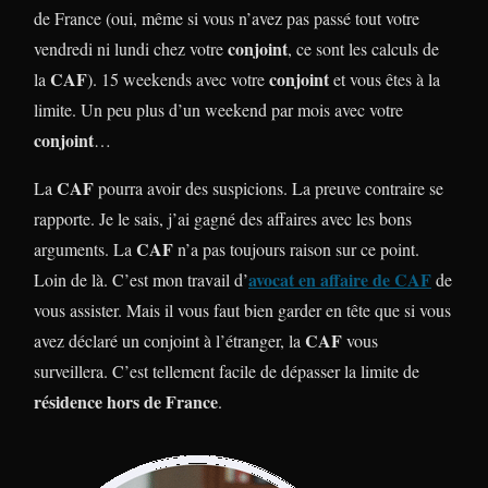
de France (oui, même si vous n’avez pas passé tout votre
conjoint
vendredi ni lundi chez votre
, ce sont les calculs de
CAF
conjoint
la
). 15 weekends avec votre
et vous êtes à la
limite. Un peu plus d’un weekend par mois avec votre
conjoint
…
CAF
La
pourra avoir des suspicions. La preuve contraire se
rapporte. Je le sais, j’ai gagné des affaires avec les bons
CAF
arguments. La
n’a pas toujours raison sur ce point.
avocat en affaire de CAF
Loin de là. C’est mon travail d’
de
vous assister. Mais il vous faut bien garder en tête que si vous
CAF
avez déclaré un conjoint à l’étranger, la
vous
surveillera. C’est tellement facile de dépasser la limite de
résidence hors de France
.