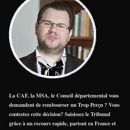
La CAF, la MSA, le Conseil départemental vous
demandent de rembourser un Trop Perçu ? Vous
contestez cette décision? Saisissez le Tribunal
grâce à un recours rapide, partout en France et