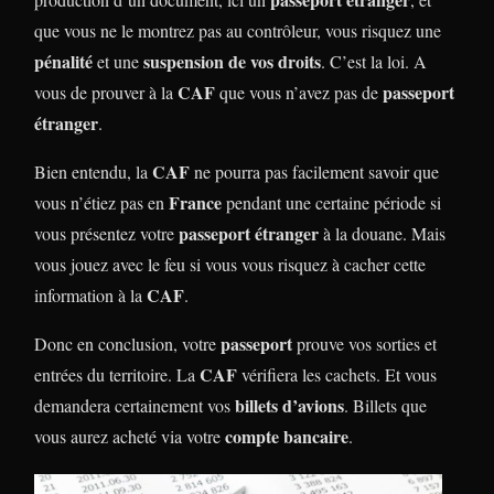
que vous ne le montrez pas au contrôleur, vous risquez une
pénalité
suspension de vos droits
et une
. C’est la loi. A
CAF
passeport
vous de prouver à la
que vous n’avez pas de
étranger
.
CAF
Bien entendu, la
ne pourra pas facilement savoir que
France
vous n’étiez pas en
pendant une certaine période si
passeport étranger
vous présentez votre
à la douane. Mais
vous jouez avec le feu si vous vous risquez à cacher cette
CAF
information à la
.
passeport
Donc en conclusion, votre
prouve vos sorties et
CAF
entrées du territoire. La
vérifiera les cachets. Et vous
billets d’avions
demandera certainement vos
. Billets que
compte bancaire
vous aurez acheté via votre
.