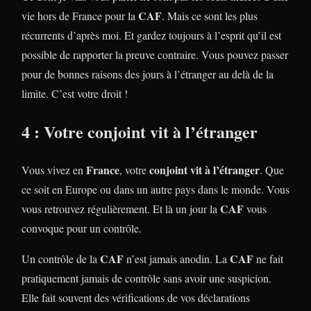
CAF
vie hors de France pour la
. Mais ce sont les plus
récurrents d’après moi. Et gardez toujours à l’esprit qu’il est
possible de rapporter la preuve contraire. Vous pouvez passer
pour de bonnes raisons des jours à l’étranger au delà de la
limite. C’est votre droit !
4 : Votre conjoint vit à l’étranger
France
conjoint vit à l’étranger
Vous vivez en
, votre
. Que
ce soit en Europe ou dans un autre pays dans le monde. Vous
CAF
vous retrouvez régulièrement. Et là un jour la
vous
convoque pour un contrôle.
CAF
CAF
Un contrôle de la
n’est jamais anodin. La
ne fait
pratiquement jamais de contrôle sans avoir une suspicion.
Elle fait souvent des vérifications de vos déclarations