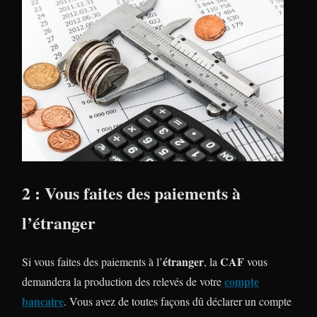
2 : Vous faites des paiements à
l’étranger
étranger
CAF
Si vous faites des paiements à l’
, la
vous
compte
demandera la production des relevés de votre
bancaire
. Vous avez de toutes façons dû déclarer un compte