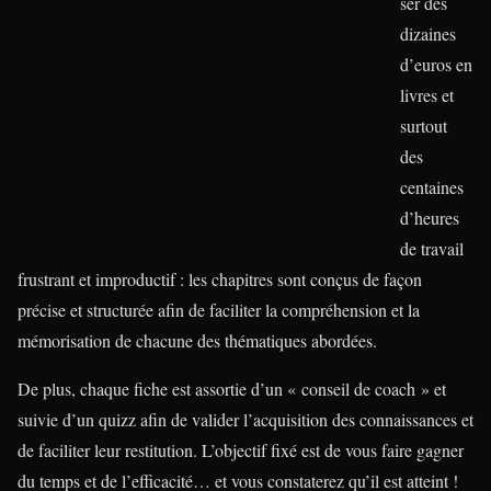
ser des
dizaines
d’euros en
livres et
surtout
des
centaines
d’heures
de travail
frustrant et improductif : les chapitres sont conçus de façon
précise et structurée afin de faciliter la compréhension et la
mémorisation de chacune des thématiques abordées.
De plus, chaque fiche est assortie d’un « conseil de coach » et
suivie d’un quizz afin de valider l’acquisition des connaissances et
de faciliter leur restitution. L’objectif fixé est de vous faire gagner
du temps et de l’efficacité… et vous constaterez qu’il est atteint !