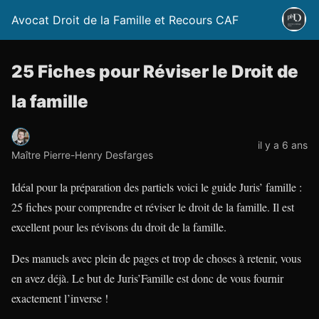
Avocat Droit de la Famille et Recours CAF
25 Fiches pour Réviser le Droit de
la famille
il y a 6 ans
Maître Pierre-Henry Desfarges
Idéal pour la préparation des partiels voici le guide Juris’ famille :
25 fiches pour comprendre et réviser le droit de la famille. Il est
excellent pour les révisons du droit de la famille.
Des manuels avec plein de pages et trop de choses à retenir, vous
en avez déjà. Le but de Juris’Famille est donc de vous fournir
exactement l’inverse !