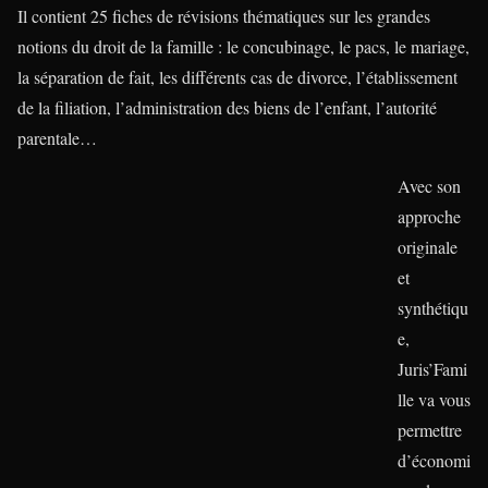
Il contient 25 fiches de révisions thématiques sur les grandes
notions du droit de la famille : le concubinage, le pacs, le mariage,
la séparation de fait, les différents cas de divorce, l’établissement
de la filiation, l’administration des biens de l’enfant, l’autorité
parentale…
Avec son
approche
originale
et
synthétiqu
e,
Juris’Fami
lle va vous
permettre
d’économi