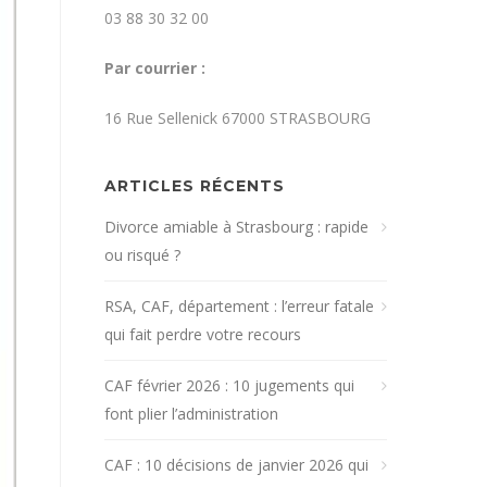
03 88 30 32 00
Par courrier :
16 Rue Sellenick 67000 STRASBOURG
ARTICLES RÉCENTS
Divorce amiable à Strasbourg : rapide
ou risqué ?
RSA, CAF, département : l’erreur fatale
qui fait perdre votre recours
CAF février 2026 : 10 jugements qui
font plier l’administration
CAF : 10 décisions de janvier 2026 qui