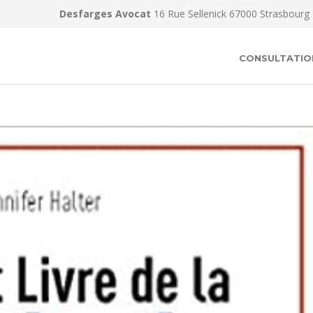
Desfarges Avocat
16 Rue Sellenick 67000 Strasbourg
CONSULTATIO