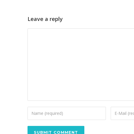
Leave a reply