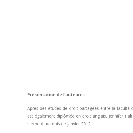
Présentation de l’auteure :
Après des études de droit partagées entre la faculté 
est également diplômée en droit anglais, Jennifer Halt
serment au mois de janvier 2012.