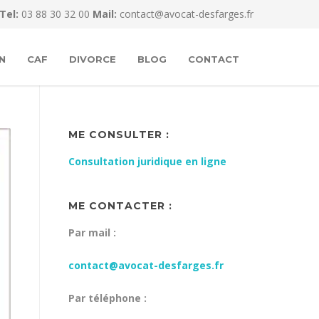
Tel:
03 88 30 32 00
Mail:
contact@avocat-desfarges.fr
N
CAF
DIVORCE
BLOG
CONTACT
ME CONSULTER :
Consultation juridique en ligne
ME CONTACTER :
Par mail :
contact@avocat-desfarges.fr
Par téléphone :