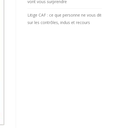
vont vous surprendre
Litige CAF : ce que personne ne vous dit
sur les contrôles, indus et recours