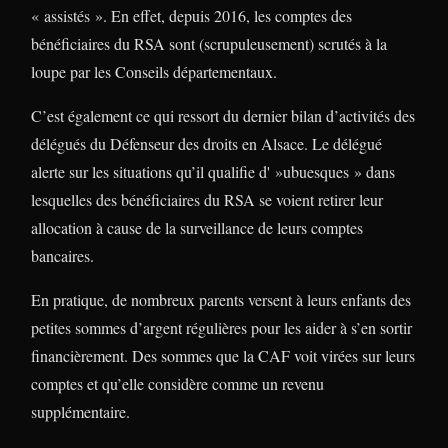
« assistés ». En effet, depuis 2016, les comptes des
bénéficiaires du RSA sont (scrupuleusement) scrutés à la
loupe par les Conseils départementaux.
C’est également ce qui ressort du dernier bilan d’activités des
délégués du Défenseur des droits en Alsace. Le délégué
alerte sur les situations qu’il qualifie d' »ubuesques » dans
lesquelles des bénéficiaires du RSA se voient retirer leur
allocation à cause de la surveillance de leurs comptes
bancaires.
En pratique, de nombreux parents versent à leurs enfants des
petites sommes d’argent régulières pour les aider à s’en sortir
financièrement. Des sommes que la CAF voit virées sur leurs
comptes et qu’elle considère comme un revenu
supplémentaire.