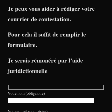
Je peux vous aider à rédiger votre
courrier de contestation.
Pour cela il suffit de remplir le
formulaire.
Je serais rémunéré par l’aide
juridictionnelle
Votre nom (obligatoire)
Votre e-mail (obligatoire)