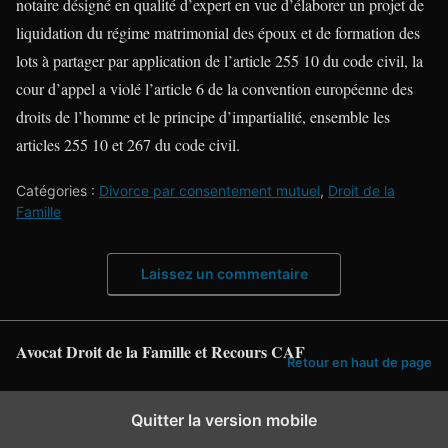
notaire désigné en qualité d’expert en vue d’élaborer un projet de
liquidation du régime matrimonial des époux et de formation des
lots à partager par application de l’article 255 10 du code civil, la
cour d’appel a violé l’article 6 de la convention européenne des
droits de l’homme et le principe d’impartialité, ensemble les
articles 255 10 et 267 du code civil.
Catégories :
Divorce par consentement mutuel
,
Droit de la
Famille
Laissez un commentaire
Avocat Droit de la Famille et Recours CAF
Retour en haut de page
Quitter la version mobile