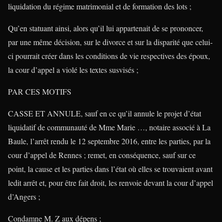
liquidation du régime matrimonial et de formation des lots ;
Qu’en statuant ainsi, alors qu’il lui appartenait de se prononcer,
par une même décision, sur le divorce et sur la disparité que celui-
ci pourrait créer dans les conditions de vie respectives des époux,
la cour d’appel a violé les textes susvisés ;
PAR CES MOTIFS
CASSE ET ANNULE, sauf en ce qu’il annule le projet d’état
liquidatif de communauté de Mme Marie …, notaire associé à La
Baule, l’arrêt rendu le 12 septembre 2016, entre les parties, par la
cour d’appel de Rennes ; remet, en conséquence, sauf sur ce
point, la cause et les parties dans l’état où elles se trouvaient avant
ledit arrêt et, pour être fait droit, les renvoie devant la cour d’appel
d’Angers ;
Condamne M. Z aux dépens ;