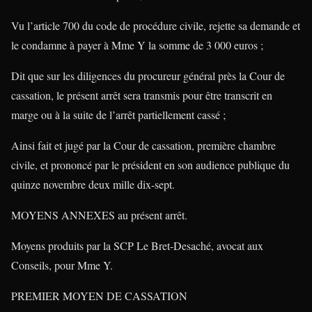
Vu l’article 700 du code de procédure civile, rejette sa demande et
le condamne à payer à Mme Y la somme de 3 000 euros ;
Dit que sur les diligences du procureur général près la Cour de
cassation, le présent arrêt sera transmis pour être transcrit en
marge ou à la suite de l’arrêt partiellement cassé ;
Ainsi fait et jugé par la Cour de cassation, première chambre
civile, et prononcé par le président en son audience publique du
quinze novembre deux mille dix-sept.
MOYENS ANNEXES au présent arrêt.
Moyens produits par la SCP Le Bret-Desaché, avocat aux
Conseils, pour Mme Y.
PREMIER MOYEN DE CASSATION