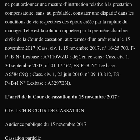
ne peut ordonner une mesure d’instruction relative à la prestation
compensatoire, sans, au préalable, constater une disparité dans les
conditions de vie respectives des époux créée par la rupture du
mariage. Telle est la solution rappelée par la première chambre
civile de la Cour de cassation, aux termes d’un arrêt rendu le 15
novembre 2017 (Cass. civ. 1, 15 novembre 2017, n° 16-25.700, F-
P+B N° Lexbase : A7110WZD ; déjà en ce sens : Cass. civ. 1,
30 septembre 2003, n° 01-17.462, FS-P+B N° Lexbase :
A6584C9Q ; Cass. civ. 1, 23 juin 2010, n° 09-13.812, FS-
P+B+I N° Lexbase : A3297E3I).
L’arrêt de la Cour de cassation du 15 novembre 2017 :
CIV. 1 CH.B COUR DE CASSATION
Audience publique du 15 novembre 2017
Cassation partielle