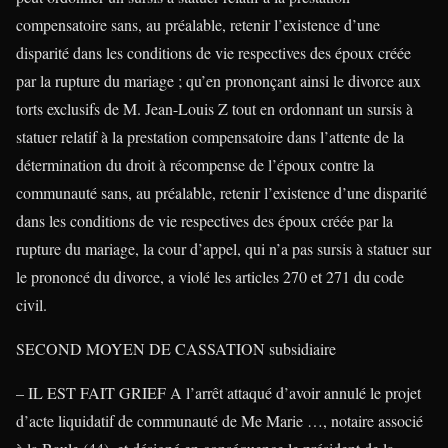
compensatoire sans, au préalable, retenir l’existence d’une
disparité dans les conditions de vie respectives des époux créée
par la rupture du mariage ; qu’en prononçant ainsi le divorce aux
torts exclusifs de M. Jean-Louis Z tout en ordonnant un sursis à
statuer relatif à la prestation compensatoire dans l’attente de la
détermination du droit à récompense de l’époux contre la
communauté sans, au préalable, retenir l’existence d’une disparité
dans les conditions de vie respectives des époux créée par la
rupture du mariage, la cour d’appel, qui n’a pas sursis à statuer sur
le prononcé du divorce, a violé les articles 270 et 271 du code
civil.
SECOND MOYEN DE CASSATION subsidiaire
– IL EST FAIT GRIEF A l’arrêt attaqué d’avoir annulé le projet
d’acte liquidatif de communauté de Me Marie …, notaire associé