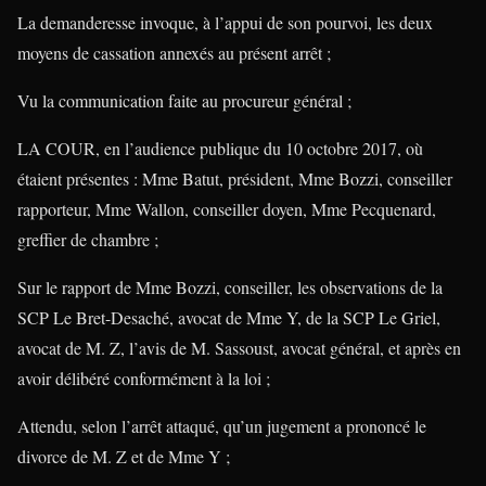
La demanderesse invoque, à l’appui de son pourvoi, les deux
moyens de cassation annexés au présent arrêt ;
Vu la communication faite au procureur général ;
LA COUR, en l’audience publique du 10 octobre 2017, où
étaient présentes : Mme Batut, président, Mme Bozzi, conseiller
rapporteur, Mme Wallon, conseiller doyen, Mme Pecquenard,
greffier de chambre ;
Sur le rapport de Mme Bozzi, conseiller, les observations de la
SCP Le Bret-Desaché, avocat de Mme Y, de la SCP Le Griel,
avocat de M. Z, l’avis de M. Sassoust, avocat général, et après en
avoir délibéré conformément à la loi ;
Attendu, selon l’arrêt attaqué, qu’un jugement a prononcé le
divorce de M. Z et de Mme Y ;