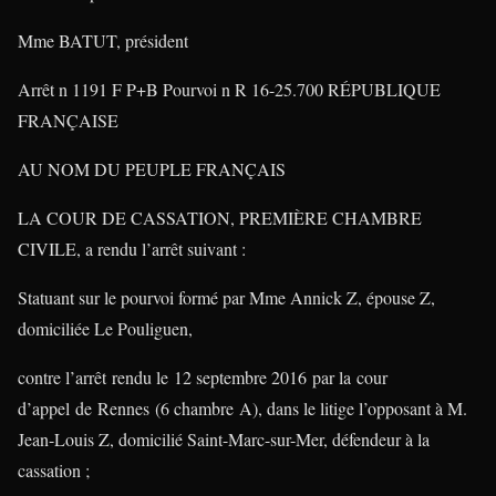
Mme BATUT, président
Arrêt n 1191 F P+B Pourvoi n R 16-25.700 RÉPUBLIQUE
FRANÇAISE
AU NOM DU PEUPLE FRANÇAIS
LA COUR DE CASSATION, PREMIÈRE CHAMBRE
CIVILE, a rendu l’arrêt suivant :
Statuant sur le pourvoi formé par Mme Annick Z, épouse Z,
domiciliée Le Pouliguen,
contre l’arrêt rendu le 12 septembre 2016 par la cour
d’appel de Rennes (6 chambre A), dans le litige l’opposant à M.
Jean-Louis Z, domicilié Saint-Marc-sur-Mer, défendeur à la
cassation ;