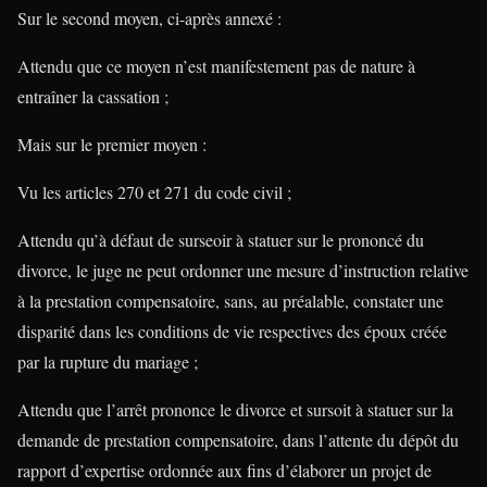
Sur le second moyen, ci-après annexé :
Attendu que ce moyen n’est manifestement pas de nature à
entraîner la cassation ;
Mais sur le premier moyen :
Vu les articles 270 et 271 du code civil ;
Attendu qu’à défaut de surseoir à statuer sur le prononcé du
divorce, le juge ne peut ordonner une mesure d’instruction relative
à la prestation compensatoire, sans, au préalable, constater une
disparité dans les conditions de vie respectives des époux créée
par la rupture du mariage ;
Attendu que l’arrêt prononce le divorce et sursoit à statuer sur la
demande de prestation compensatoire, dans l’attente du dépôt du
rapport d’expertise ordonnée aux fins d’élaborer un projet de