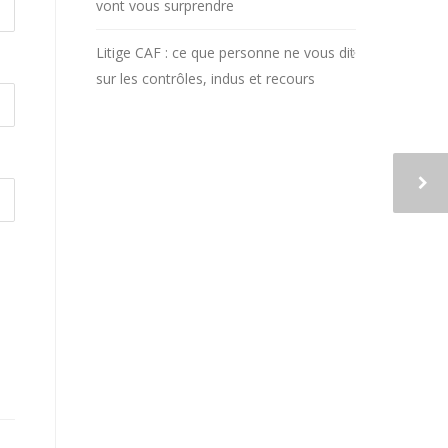
vont vous surprendre
Litige CAF : ce que personne ne vous dit
sur les contrôles, indus et recours