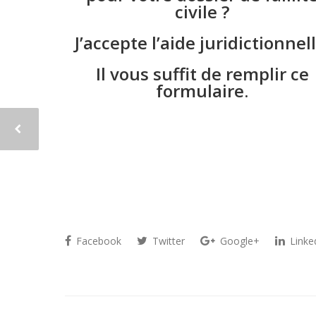
civile ?
J’accepte l’aide juridictionnell
Il vous suffit de remplir ce
formulaire.
Facebook
Twitter
Google+
Linke