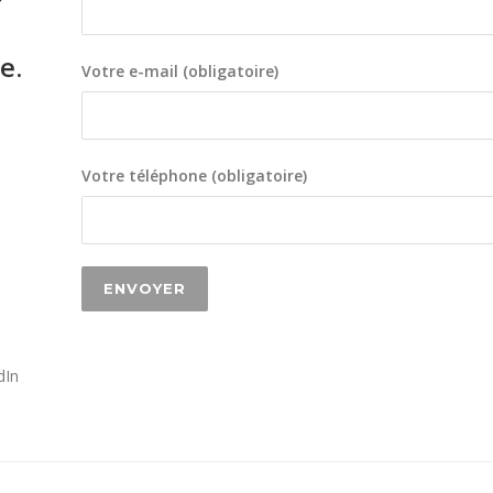
e.
Votre e-mail (obligatoire)
Votre téléphone (obligatoire)
dIn