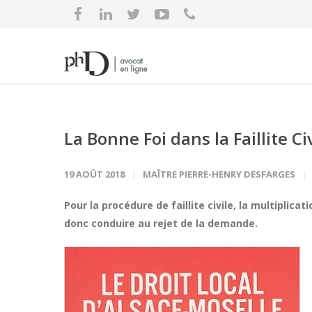
La Bonne Foi dans la Faillite Ci
19 AOÛT 2018
MAÎTRE PIERRE-HENRY DESFARGES
Pour la procédure de faillite civile, la multiplic
donc conduire au rejet de la demande.