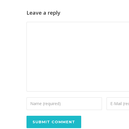
Leave a reply