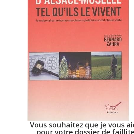
Vous souhaitez que je vous a
pour votre dossier de faillit