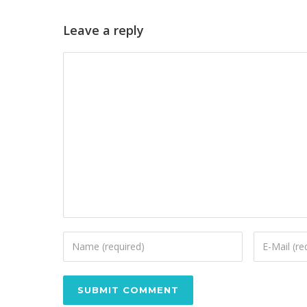
Leave a reply