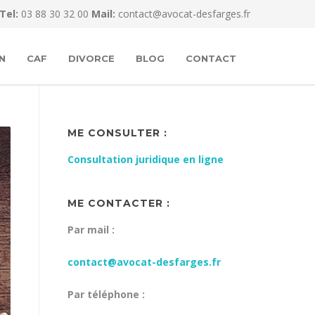
Tel:
03 88 30 32 00
Mail:
contact@avocat-desfarges.fr
N
CAF
DIVORCE
BLOG
CONTACT
ME CONSULTER :
Consultation juridique en ligne
ME CONTACTER :
Par mail :
contact@avocat-desfarges.fr
Par téléphone :