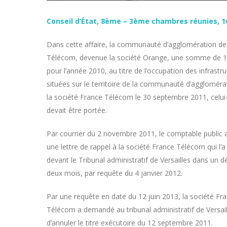
Conseil d’État, 8ème – 3ème chambres réunies, 16
Dans cette affaire, la communauté d’agglomération de 
Télécom, devenue la société Orange, une somme de 1 
pour l’année 2010, au titre de l’occupation des infrast
situées sur le territoire de la communauté d’agglomérat
la société France Télécom le 30 septembre 2011, celui-c
devait être portée.
Par courrier du 2 novembre 2011, le comptable public 
une lettre de rappel à la société France Télécom qui l’
devant le Tribunal administratif de Versailles dans un dé
deux mois, par requête du 4 janvier 2012.
Par une requête en date du 12 juin 2013, la société Fr
Télécom a demandé au tribunal administratif de Versail
d’annuler le titre exécutoire du 12 septembre 2011.