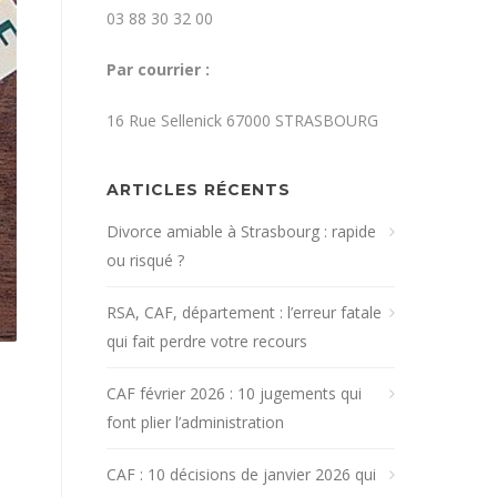
03 88 30 32 00
Par courrier :
16 Rue Sellenick 67000 STRASBOURG
ARTICLES RÉCENTS
Divorce amiable à Strasbourg : rapide
ou risqué ?
RSA, CAF, département : l’erreur fatale
qui fait perdre votre recours
CAF février 2026 : 10 jugements qui
font plier l’administration
CAF : 10 décisions de janvier 2026 qui