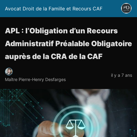
Avocat Droit de la Famille et Recours CAF
APL : l’Obligation d’un Recours
Administratif Préalable Obligatoire
auprès de la CRA de la CAF
il y a 7 ans
Maître Pierre-Henry Desfarges