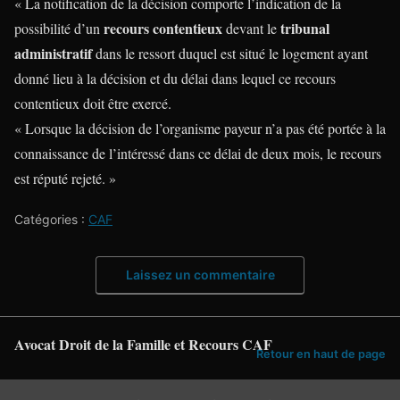
« La notification de la décision comporte l’indication de la
recours contentieux
tribunal
possibilité d’un
devant le
administratif
dans le ressort duquel est situé le logement ayant
donné lieu à la décision et du délai dans lequel ce recours
contentieux doit être exercé.
« Lorsque la décision de l’organisme payeur n’a pas été portée à la
connaissance de l’intéressé dans ce délai de deux mois, le recours
est réputé rejeté. »
Catégories :
CAF
Laissez un commentaire
Avocat Droit de la Famille et Recours CAF
Retour en haut de page