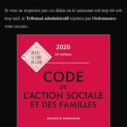
Si vous ne respectez pas ces délais en le saisissant soit trop tôt soit
Tribunal administratif
Ordonnance
trop tard, le
rejettera par
votre recours.