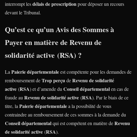
délais de prescription
interrompt les
pour déposer un recours
devant le Tribunal.
Qu’est ce qu’un
Avis des Sommes à
Payer
en matière de
Revenu de
solidarité active
(
RSA
) ?
Paierie départementale
La
est compétente pour les demandes de
Trop perçu
Revenu de solidarité
remboursement de
de
active
RSA
Conseil départemental
(
) et d’amende du
en cas de
Revenu de solidarité active
RSA
fraude au
(
). Par le biais de ce
Paierie départementale
titre, la
a la possibilité de vous
contraindre au remboursement de ces sommes à la demande du
Conseil départemental
Revenu
qui est compétent en matière de
de solidarité active
RSA
(
).