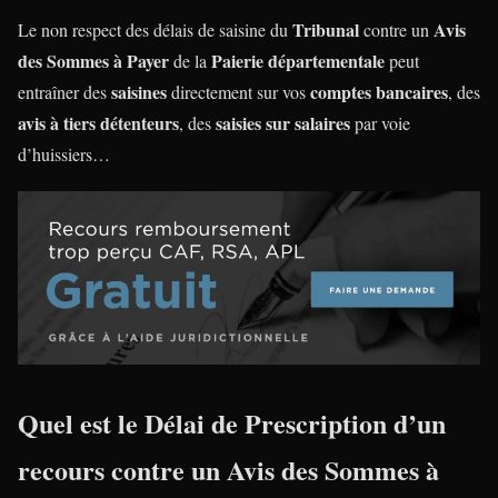
Tribunal
Avis
Le non respect des délais de saisine du
contre un
des Sommes à Payer
Paierie départementale
de la
peut
saisines
comptes bancaires
entraîner des
directement sur vos
, des
avis à tiers détenteurs
saisies sur salaires
, des
par voie
d’huissiers…
Quel est le Délai de Prescription d’un
recours contre un
Avis des Sommes à