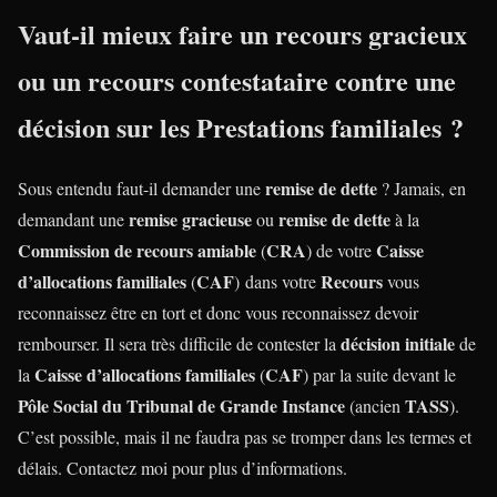
Vaut-il mieux faire un
recours gracieux
ou un
recours contestataire
contre une
décision sur les Prestations familiales ?
remise de dette
Sous entendu faut-il demander une
? Jamais, en
remise gracieuse
remise de dette
demandant une
ou
à la
Commission de recours amiable
CRA
Caisse
(
) de votre
d’allocations familiales
CAF
Recours
(
) dans votre
vous
reconnaissez être en tort et donc vous reconnaissez devoir
décision initiale
rembourser. Il sera très difficile de contester la
de
Caisse d’allocations familiales
CAF
la
(
) par la suite devant le
Pôle Social du Tribunal de Grande Instance
TASS
(ancien
).
C’est possible, mais il ne faudra pas se tromper dans les termes et
délais. Contactez moi pour plus d’informations.