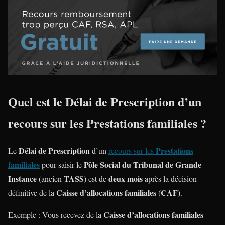
Quel est le Délai de Prescription d’un
recours sur les Prestations familiales ?
Délai de Prescription
Prestations
Le
d’un
recours sur les
familiales
Pôle Social du Tribunal de Grande
pour saisir le
Instance
TASS
deux mois
(ancien
) est de
après la décision
Caisse d’allocations familiales
CAF
définitive de la
(
).
Caisse d’allocations familiales
Exemple : Vous recevez de la