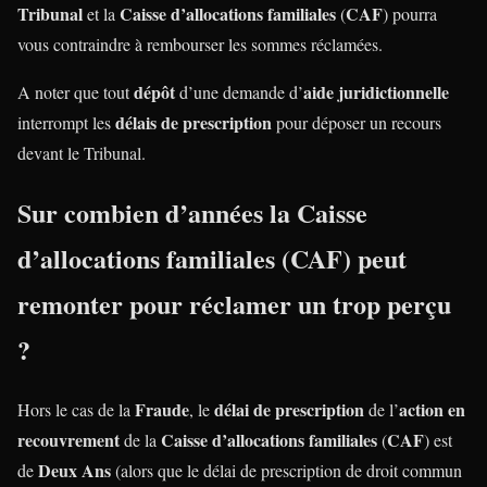
Tribunal
Caisse d’allocations familiales
CAF
et la
(
) pourra
vous contraindre à rembourser les sommes réclamées.
dépôt
aide juridictionnelle
A noter que tout
d’une demande d’
délais de prescription
interrompt les
pour déposer un recours
devant le Tribunal.
Sur combien d’années la
Caisse
d’allocations familiales
(
CAF
) peut
remonter pour réclamer un
trop perçu
?
Fraude
délai de prescription
action en
Hors le cas de la
, le
de l’
recouvrement
Caisse d’allocations familiales
CAF
de la
(
) est
Deux Ans
de
(alors que le délai de prescription de droit commun