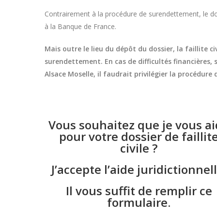
Contrairement à la procédure de surendettement, le doss
à la Banque de France.
Mais outre le lieu du dépôt du dossier, la faillit
surendettement. En cas de difficultés financières,
Alsace Moselle, il faudrait privilégier la procédure
Vous souhaitez que je vous a
pour votre dossier de faillit
civile ?
J’accepte l’aide juridictionnell
Il vous suffit de remplir ce
formulaire.