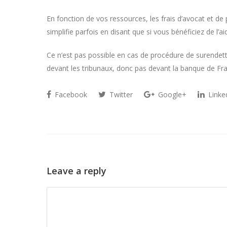
En fonction de vos ressources, les frais d’avocat et de
simplifie parfois en disant que si vous bénéficiez de l’aid
Ce n’est pas possible en cas de procédure de surendette
devant les tribunaux, donc pas devant la banque de Fr
Facebook
Twitter
Google+
Linke
Leave a reply