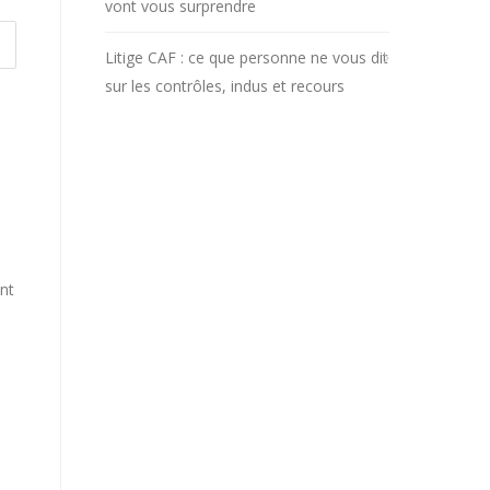
vont vous surprendre
Litige CAF : ce que personne ne vous dit
sur les contrôles, indus et recours
ent