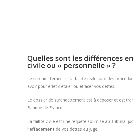
Quelles sont les différences en
civile ou « personnelle » ?
Le surendettement et la faillite civile sont des procédur
avoir pour effet d’étaler ou effacer vos dettes.
Le dossier de surendettement est à déposer et est tra
Banque de France.
La faillite civile est une requête soumise au Tribunal jud
l’effacement
de vos dettes au juge.