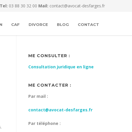
Tel:
03 88 30 32 00
Mail:
contact@avocat-desfarges.fr
N
CAF
DIVORCE
BLOG
CONTACT
ME CONSULTER :
Consultation juridique en ligne
ME CONTACTER :
Par mail :
contact@avocat-desfarges.fr
Par téléphone :
.