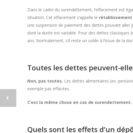
Dans le cadre du surendettement, l’effacement est éga
situation. Cet effacement s’appelle le
rétablissement
une suspension de paiement des dettes pouvant aller j
dont la durée est variable. Pour des dettes classiques 
ans. Normalement, s’il reste un solde à l’issue de la d
Toutes les dettes peuvent-elles 
Non, pas toutes.
Les dettes alimentaires (ex. pension
exemple pas effacées.
C’est la même chose en cas de surendettement.
Quels sont les effets d’un dépôt