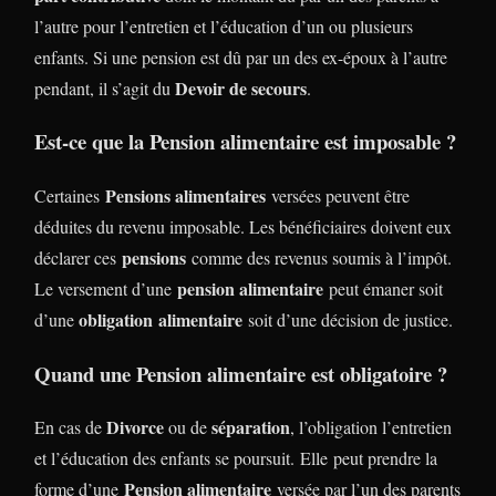
l’autre pour l’entretien et l’éducation d’un ou plusieurs
enfants. Si une pension est dû par un des ex-époux à l’autre
Devoir de secours
pendant, il s’agit du
.
Est-ce que la Pension alimentaire est imposable ?
Pensions alimentaires
Certaines
versées peuvent être
déduites du revenu imposable. Les bénéficiaires doivent eux
pensions
déclarer ces
comme des revenus soumis à l’impôt.
pension alimentaire
Le versement d’une
peut émaner soit
obligation alimentaire
d’une
soit d’une décision de justice.
Quand une Pension alimentaire est obligatoire ?
Divorce
séparation
En cas de
ou de
, l’obligation l’entretien
et l’éducation des enfants se poursuit. Elle peut prendre la
Pension alimentaire
forme d’une
versée par l’un des parents