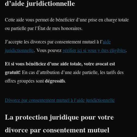
d’aide juridictionnelle
Cette aide vous permet de bénéficier d’une prise en charge totale
ou partielle par l’État de mes honoraires.
J’accepte les divorces par consentement mutuel à l’
aide
juridictionnelle
. Vous pouvez
vérifier ici si vous y êtes éligibles
.
Et si vous bénéficiez d’une aide totale, votre avocat est
gratuit!
En cas d’attribution d’une aide partielle, les tarifs des
dégressifs
offres groupées sont
.
Divorce par consentement mutuel à l’aide juridictionnelle
La protection juridique pour votre
divorce par consentement mutuel