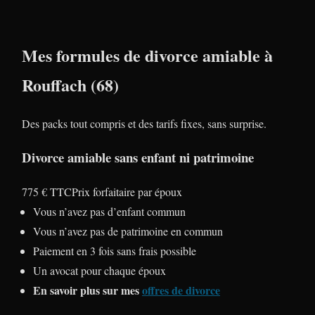
Mes formules de divorce amiable à
Rouffach (68)
Des packs tout compris et des tarifs fixes, sans surprise.
Divorce amiable sans enfant ni patrimoine
775 € TTC
Prix forfaitaire par époux
Vous n’avez pas d’enfant commun
Vous n’avez pas de patrimoine en commun
Paiement en 3 fois sans frais possible
Un avocat pour chaque époux
En savoir plus sur mes
offres de divorce