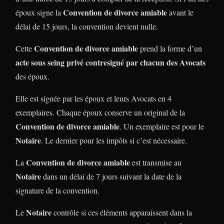
Convention de divorce amiable
époux signe la
avant le
délai de 15 jours, la convention devient nulle.
Convention de divorce amiable
Cette
prend la forme d’un
acte sous seing privé contresigné par chacun des Avocats
des époux.
Elle est signée par les époux et leurs Avocats en 4
exemplaires. Chaque époux conserve un original de la
Convention de divorce amiable
. Un exemplaire est pour le
Notaire
. Le dernier pour les impôts si c’est nécessaire.
Convention de divorce amiable
La
est transmise au
Notaire
dans un délai de 7 jours suivant la date de la
signature de la convention.
Notaire
Le
contrôle si ces éléments apparaissent dans la