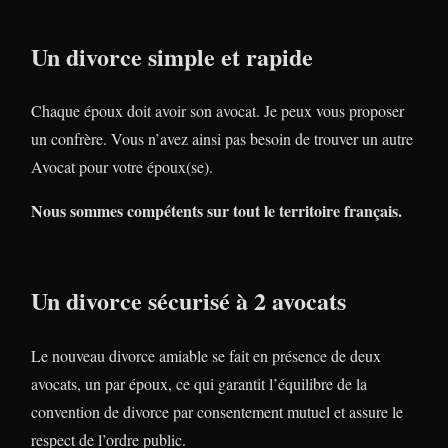
Un divorce simple et rapide
Chaque époux doit avoir son avocat. Je peux vous proposer
un confrère. Vous n’avez ainsi pas besoin de trouver un autre
Avocat pour votre époux(se).
Nous sommes compétents sur tout le territoire français.
Un divorce sécurisé à 2 avocats
Le nouveau divorce amiable se fait en présence de deux
avocats, un par époux, ce qui garantit l’équilibre de la
convention de divorce par consentement mutuel et assure le
respect de l’ordre public.