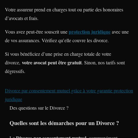
Votre assureur prend en charges tout ou partie des honoraires
d’avocats et frais.
protection juridique
Vous avez peut-être souscrit une
avec une
de vos assurances. Vérifiez qu’elle couvre les divorce.
Si vous bénéficiez d’une prise en charge totale de votre
votre avocat peut être gratuit
divorce,
. Sinon, nos tarifs sont
dégressifs.
Divorce par consentement mutuel grâce à votre garantie protection
juridique
Des questions sur le Divorce ?
Quelles sont les démarches pour un Divorce ?
Divorce
par consentement mutuel
Le
, communément