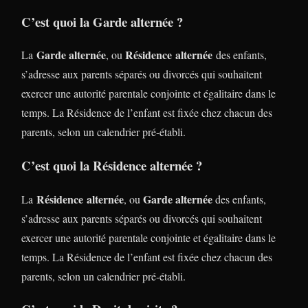
C’est quoi la Garde alternée ?
Garde alternée
Résidence alternée
La
, ou
des enfants,
s’adresse aux parents séparés ou divorcés qui souhaitent
exercer une autorité parentale conjointe et égalitaire dans le
temps. La Résidence de l’enfant est fixée chez chacun des
parents, selon un calendrier pré-établi.
C’est quoi la Résidence alternée ?
Résidence alternée
Garde alternée
La
, ou
des enfants,
s’adresse aux parents séparés ou divorcés qui souhaitent
exercer une autorité parentale conjointe et égalitaire dans le
temps. La Résidence de l’enfant est fixée chez chacun des
parents, selon un calendrier pré-établi.