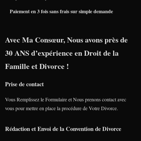
Paiement en 3 fois sans frais sur simple demande
Avec Ma Consœur, Nous avons près de
30 ANS
d’expérience en
Droit de la
Famille
et
Divorce
!
Prise de contact
Vous Remplissez le Formulaire et Nous prenons contact avec
vous pour mettre en place la procédure de Votre Divorce.
Rédaction et Envoi de la Convention de Divorce