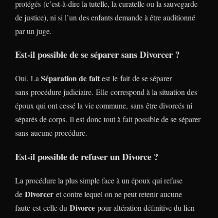
protégés (c’est-à-dire la tutelle, la curatelle ou la sauvegarde
de justice), ni si l’un des enfants demande à être auditionné
par un juge.
Est-il possible de se séparer sans Divorcer ?
Séparation de fait
Oui. La
est le fait de se séparer
sans procédure judiciaire. Elle correspond à la situation des
époux qui ont cessé la vie commune, sans être divorcés ni
séparés de corps. Il est donc tout à fait possible de se séparer
sans aucune procédure.
Est-il possible de refuser un Divorce ?
La procédure la plus simple face à un époux qui refuse
Divorcer
de
et contre lequel on ne peut retenir aucune
Divorce
faute est celle du
pour altération définitive du lien