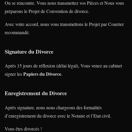
On se rencontre. Vous nous transmettez vos Pièces et Nous vous
préparons le Projet de Convention de divorce.
Avec votre accord, nous vous transmettons le Projet par Courrier
recommandé.
Signature du Divorce
Après 15 jours de réflexion (délai légal), Vous venez au cabinet
Papiers du Divorce
signer les
.
Enregistrement du Divorce
Après signature, nous nous chargeons des formalités
d’enregistrement du divorce avec le Notaire et l’Etat civil.
Vous êtes divorcés !