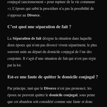
conjugal (anciennement « pour rupture de la vie commune
»). L’époux qui subit la procédure n’a pas la possibilité de
Divorce
s’opposer au
.
C’est quoi une séparation de fait ?
Séparation de fait
La
désigne la situation dans laquelle
deux époux qui n’ont pas divorcé vivent séparément, le plus
souvent suite au départ du domicile conjugal de l’un des
conjoints. Il s’agit d’une situation de fait qui n’est pas régie
par la loi.
Est-ce une faute de quitter le domicile conjugal ?
Divorce
Par principe, tant que le
n’est pas prononcé, les
domicile conjugal
époux ne peuvent quitter le
, sous peine
que cet abandon soit considéré comme une faute et donc