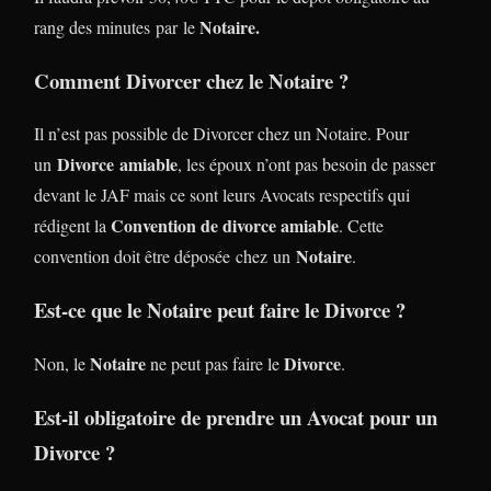
Notaire.
rang des minutes par le
Comment Divorcer chez le Notaire ?
Il n’est pas possible de Divorcer chez un Notaire. Pour
Divorce
amiable
un
, les époux n’ont pas besoin de passer
devant le JAF mais ce sont leurs Avocats respectifs qui
Convention de divorce amiable
rédigent la
. Cette
Notaire
convention doit être déposée chez un
.
Est-ce que le Notaire peut faire le Divorce ?
Notaire
Divorce
Non, le
ne peut pas faire le
.
Est-il obligatoire de prendre un Avocat pour un
Divorce ?