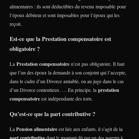
alimentaires : ils sont déductibles du revenu imposable pour
l’époux débiteur et sont imposables pour l’époux qui les
reçoit.
Est-ce que la Prestation compensatoire est
obligatoire ?
Prestation compensatoire
La
n’est pas obligatoire. Il faut
que l’un des époux la demande à son conjoint qui l’accepte,
dans le cadre d’un Divorce amiable, ou au juge dans le cas
prestation
d’un Divorce contentieux. … En principe, la
compensatoire
est indépendante des torts.
Qu’est-ce que la part contributive ?
Pension alimentaire
La
est liée aux enfants, il s’agit de la
part contributive
dont le montant dû par un des parents à