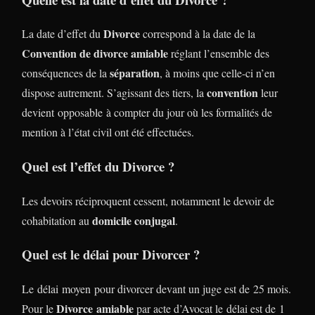
Divorce
La date d’effet du
correspond à la date de la
Convention de divorce amiable
réglant l’ensemble des
séparation
conséquences de la
, à moins que celle-ci n’en
convention
dispose autrement. S’agissant des tiers, la
leur
devient opposable à compter du jour où les formalités de
mention à l’état civil ont été effectuées.
Quel est l’effet du Divorce ?
Les devoirs réciproquent cessent, notamment le devoir de
domicile conjugal
cohabitation au
.
Quel est le délai pour Divorcer ?
Le délai moyen pour divorcer devant un juge est de 25 mois.
Divorce
amiable
Pour le
par acte d’Avocat le délai est de 1