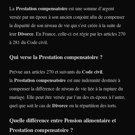
Prestation compensatoire
La
est une somme d’argent
versée par un époux à son ancien conjoint afin de compenser
la disparité de son niveau de vie qui s’est créée à la suite de
Divorce
leur
. En France, celle-ci est régie par les articles 270
à 281 du Code civil.
Qui verse la Prestation compensatoire ?
Code civil
Prévue aux articles 270 et suivants du
,
Prestation compensatoire
la
est une indemnité destinée à
compenser la différence de niveau de vie liée à la rupture du
mariage. Elle peut être versée par l’un des ex-époux à l’autre,
Divorce
quel que soit le cas de
ou la répartition des torts.
Quelle différence entre Pension alimentaire et
Prestation compensatoire ?