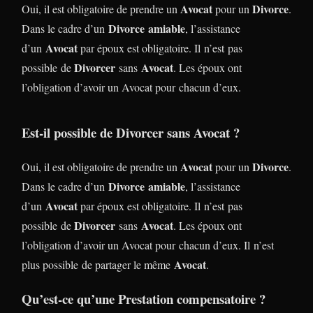
Avocat
Divorce
Oui, il est obligatoire de prendre un
pour un
.
Divorce
amiable
Dans le cadre d’un
, l’assistance
Avocat
d’un
par époux est obligatoire. Il n’est pas
Divorcer
Avocat
possible de
sans
. Les époux ont
l’obligation d’avoir un Avocat pour chacun d’eux.
Est-il possible de Divorcer sans Avocat ?
Avocat
Divorce
Oui, il est obligatoire de prendre un
pour un
.
Divorce
amiable
Dans le cadre d’un
, l’assistance
Avocat
d’un
par époux est obligatoire. Il n’est pas
Divorcer
Avocat
possible de
sans
. Les époux ont
l’obligation d’avoir un Avocat pour chacun d’eux. Il n’est
Avocat
plus possible de partager le même
.
Qu’est-ce qu’une Prestation compensatoire ?