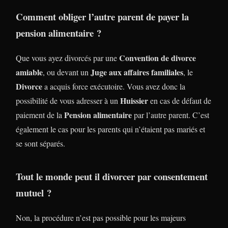
Comment obliger l’autre parent de payer la
pension alimentaire ?
Convention de divorce
Que vous ayez divorcés par une
amiable
Juge aux affaires familiales
, ou devant un
, le
Divorce
a acquis force exécutoire. Vous avez donc la
Huissier
possibilité de vous adresser à un
en cas de défaut de
Pension alimentaire
paiement de la
par l’autre parent. C’est
également le cas pour les parents qui n’étaient pas mariés et
se sont séparés.
Tout le monde peut il divorcer par consentement
mutuel ?
Non, la procédure n’est pas possible pour les majeurs