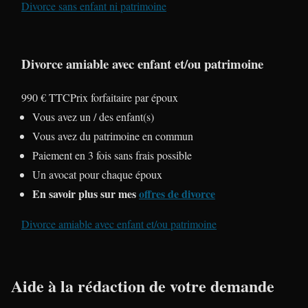
Divorce sans enfant ni patrimoine
Divorce amiable avec enfant et/ou patrimoine
990 € TTC
Prix forfaitaire par époux
Vous avez un / des enfant(s)
Vous avez du patrimoine en commun
Paiement en 3 fois sans frais possible
Un avocat pour chaque époux
En savoir plus sur mes
offres de divorce
Divorce amiable avec enfant et/ou patrimoine
Aide à la rédaction de votre demande