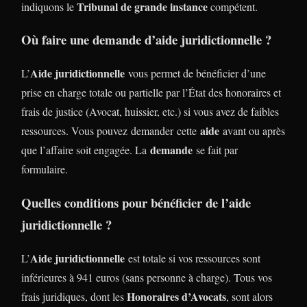
Tribunal de grande instance
indiquons le
compétent.
Où faire une demande d’aide juridictionnelle ?
Aide juridictionnelle
L’
vous permet de bénéficier d’une
prise en charge totale ou partielle par l’État des honoraires et
frais de justice (Avocat, huissier, etc.) si vous avez de faibles
aide
ressources. Vous pouvez demander cette
avant ou après
demande
que l’affaire soit engagée. La
se fait par
formulaire.
Quelles conditions pour bénéficier de l’aide
juridictionnelle ?
Aide juridictionnelle
L’
est totale si vos ressources sont
inférieures à 941 euros (sans personne à charge). Tous vos
Honoraires d’Avocats
frais juridiques, dont les
, sont alors