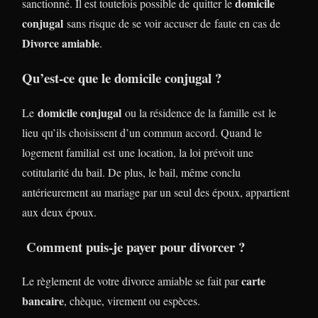
domicile
sanctionné. Il est toutefois possible de quitter le
conjugal
sans risque de se voir accuser de faute en cas de
Divorce amiable
.
Qu’est-ce que le domicile conjugal ?
domicile conjugal
Le
ou la résidence de la famille est le
lieu qu’ils choisissent d’un commun accord. Quand le
logement familial est une location, la loi prévoit une
cotitularité du bail. De plus, le bail, même conclu
antérieurement au mariage par un seul des époux, appartient
aux deux époux.
Comment puis-je payer pour divorcer ?
carte
Le règlement de votre divorce amiable se fait par
bancaire
, chèque, virement ou espèces.