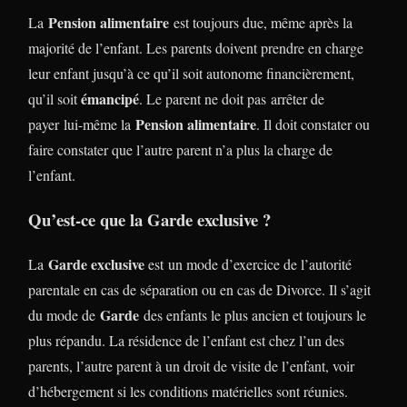
Pension alimentaire
La
est toujours due, même après la
majorité de l’enfant. Les parents doivent prendre en charge
leur enfant jusqu’à ce qu’il soit autonome financièrement,
émancipé
qu’il soit
. Le parent ne doit pas arrêter de
Pension alimentaire
payer lui-même la
. Il doit constater ou
faire constater que l’autre parent n’a plus la charge de
l’enfant.
Qu’est-ce que la Garde exclusive ?
Garde exclusive
La
est un mode d’exercice de l’autorité
parentale en cas de séparation ou en cas de Divorce. Il s’agit
Garde
du mode de
des enfants le plus ancien et toujours le
plus répandu. La résidence de l’enfant est chez l’un des
parents, l’autre parent à un droit de visite de l’enfant, voir
d’hébergement si les conditions matérielles sont réunies.