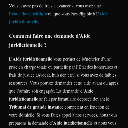
Vous n’avez pas de frais à avancer si vous avez une
Protection juridique
l’
Aide
ou que vous êtes éligible à
juridictionnelle
.
Comment faire une demande d’Aide
juridictionnelle ?
Aide juridictionnelle
L’
vous permet de bénéficier d’une
prise en charge totale ou partielle par l’État des honoraires et
frais de justice (Avocat, huissier, etc.) si vous avez de faibles
ressources. Vous pouvez demander cette aide avant ou après
Aide
que l’affaire soit engagée. La demande d’
juridictionnelle
se fait par formulaire déposée devant le
Tribunal de grande instance
compétent en fonction de
votre domicile. Si vous faites appel à nos services, nous vous
Aide juridictionnelle
préparons la demande d’
et nous vous