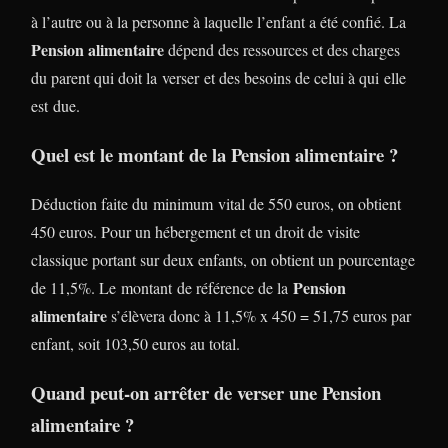
à l’autre ou à la personne à laquelle l’enfant a été confié. La
Pension alimentaire
dépend des ressources et des charges
du parent qui doit la verser et des besoins de celui à qui elle
est due.
Quel est le montant de la Pension alimentaire ?
Déduction faite du minimum vital de 550 euros, on obtient
450 euros. Pour un hébergement et un droit de visite
classique portant sur deux enfants, on obtient un pourcentage
Pension
de 11,5%. Le montant de référence de la
alimentaire
s’élèvera donc à 11,5% x 450 = 51,75 euros par
enfant, soit 103,50 euros au total.
Quand peut-on arrêter de verser une Pension
alimentaire ?