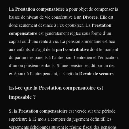
Prestation compensatoire
La
a pour objet de compenser la
Divorce
baisse de niveau de vie consécutive à un
. Elle est
Prestation
donc seulement destinée à l’ex-époux(se). La
compensatoire
est généralement réglée sous forme d’un
capital ou d’une rente à vie. La pension alimentaire est liée
part contributive
aux enfants, il s’agit de la
dont le montant
dû par un des parents à l’autre pour l’entretien et l’éducation
d’un ou plusieurs enfants. Si une pension est dû par un des
Devoir de secours
ex-époux à l’autre pendant, il s’agit du
.
Est-ce que la Prestation compensatoire est
imposable ?
Prestation compensatoire
Si la
est versée sur une période
supérieure à 12 mois à compter du jugement définitif, les
versements échelonnés suivent le régime fiscal des pensions