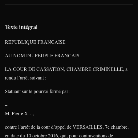
Texte intégral
REPUBLIQUE FRANCAISE
AU NOM DU PEUPLE FRANCAIS
LA COUR DE CASSATION, CHAMBRE CRIMINELLE, a
rendu l’arrêt suivant :
Statuant sur le pourvoi formé par :
–
M. Pierre X…,
contre l’arrêt de la cour d’appel de VERSAILLES, 7e chambre,
en date du 10 octobre 2016, qui, pour contraventions de