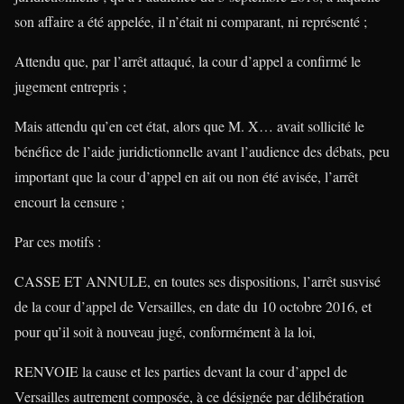
son affaire a été appelée, il n’était ni comparant, ni représenté ;
Attendu que, par l’arrêt attaqué, la cour d’appel a confirmé le
jugement entrepris ;
Mais attendu qu’en cet état, alors que M. X… avait sollicité le
bénéfice de l’aide juridictionnelle avant l’audience des débats, peu
important que la cour d’appel en ait ou non été avisée, l’arrêt
encourt la censure ;
Par ces motifs :
CASSE ET ANNULE, en toutes ses dispositions, l’arrêt susvisé
de la cour d’appel de Versailles, en date du 10 octobre 2016, et
pour qu’il soit à nouveau jugé, conformément à la loi,
RENVOIE la cause et les parties devant la cour d’appel de
Versailles autrement composée, à ce désignée par délibération