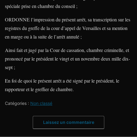
spéciale prise en chambre du conseil ;
ORDONNE l’impression du présent arrêt, sa transcription sur les
registres du greffe de la cour d’appel de Versailles et sa mention
en marge ou à la suite de l’arrêt annulé ;
Ainsi fait et jugé par la Cour de cassation, chambre criminelle, et
prononcé par le président le vingt et un novembre deux mille dix-
sept ;
En foi de quoi le présent arrêt a été signé par le président, le
rapporteur et le greffier de chambre.
Catégories :
Non classé
Laissez un commentaire