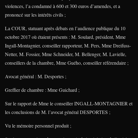
violences, l’a condamné à 600 et 300 euros d’amendes, et a
prononcé sur les intérêts civils ;
La COUR, statuant après débats en l’audience publique du 10
octobre 2017 où étaient présents : M. Soulard, président, Mme
Ingall-Montagnier, conseiller rapporteur, M. Pers, Mme Dreifuss-
Netter, M. Fossier, Mme Schneider, M. Bellenger, M. Lavielle,
conseillers de la chambre, Mme Guého, conseiller référendaire ;
Avocat général : M. Desportes ;
Greffier de chambre : Mme Guichard ;
Sur le rapport de Mme le conseiller INGALL-MONTAGNIER et
les conclusions de M. l’avocat général DESPORTES ;
Vu le mémoire personnel produit ;