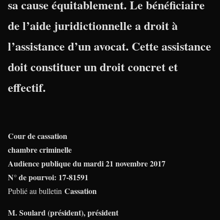
sa cause équitablement. Le bénéficiaire
de l’aide juridictionnelle a droit à
l’assistance d’un avocat. Cette assistance
doit constituer un droit concret et
effectif.
Cour de cassation
chambre criminelle
Audience publique du mardi 21 novembre 2017
N° de pourvoi: 17-81591
Cassation
Publié au bulletin
M. Soulard (président), président