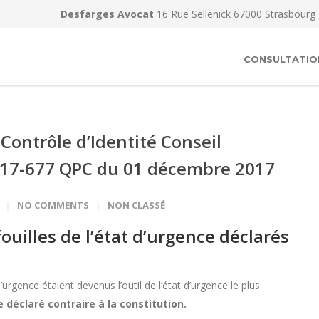
Desfarges Avocat
16 Rue Sellenick 67000 Strasbourg
CONSULTATIO
 Contrôle d’Identité Conseil
2017-677 QPC du 01 décembre 2017
NO COMMENTS
NON CLASSÉ
fouilles de l’état d’urgence déclarés
d’urgence étaient devenus l’outil de l’état d’urgence le plus
re déclaré contraire à la constitution.