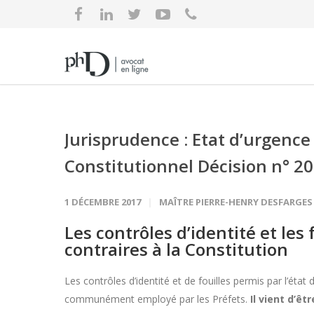
Jurisprudence : Etat d’urgence
Constitutionnel Décision n° 
1 DÉCEMBRE 2017
MAÎTRE PIERRE-HENRY DESFARGES
Les contrôles d’identité et les 
contraires à la Constitution
Les contrôles d’identité et de fouilles permis par l’état 
communément employé par les Préfets.
Il vient d’êt