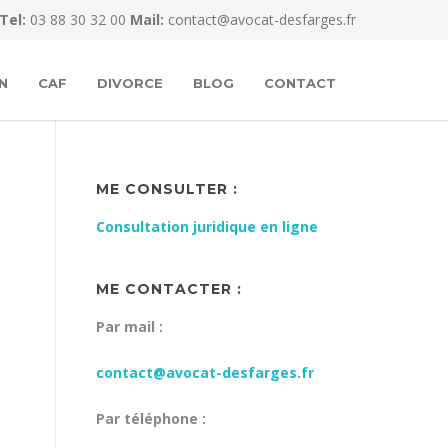
Tel:
03 88 30 32 00
Mail:
contact@avocat-desfarges.fr
N
CAF
DIVORCE
BLOG
CONTACT
ME CONSULTER :
Consultation juridique en ligne
ME CONTACTER :
Par mail :
contact@avocat-desfarges.fr
Par téléphone :