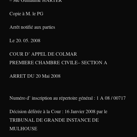
Copie à M. le PG
Arrêt notifié aux parties
Le 20. 05. 2008
COUR D’ APPEL DE COLMAR
PREMIERE CHAMBRE
CIVILE
– SECTION A
ARRET DU 20 Mai 2008
Numéro d’ inscription au répertoire général : 1 A 08 / 00717
Décision déférée à la Cour : 16 Janvier 2008 par le
TRIBUNAL DE GRANDE INSTANCE DE
MULHOUSE