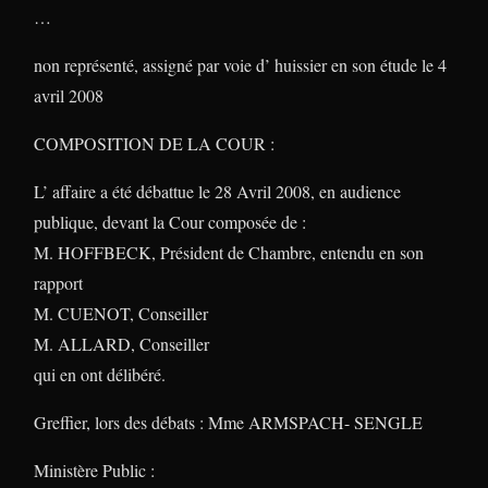
…
non représenté, assigné par voie d’ huissier en son étude le 4
avril 2008
COMPOSITION DE LA COUR :
L’ affaire a été débattue le 28 Avril 2008, en audience
publique, devant la Cour composée de :
M. HOFFBECK, Président de Chambre, entendu en son
rapport
M. CUENOT, Conseiller
M. ALLARD, Conseiller
qui en ont délibéré.
Greffier, lors des débats : Mme ARMSPACH- SENGLE
Ministère Public :