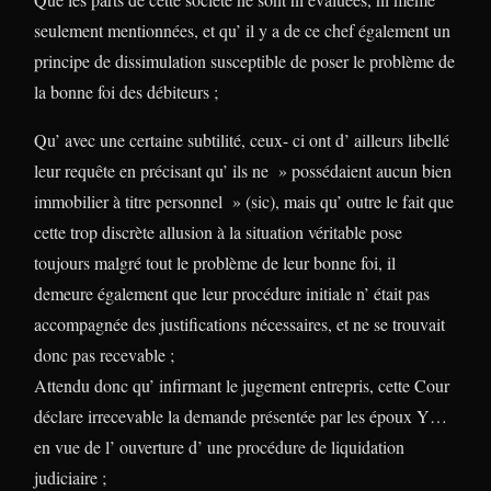
seulement mentionnées, et qu’ il y a de ce chef également un
principe de dissimulation susceptible de poser le problème de
la bonne foi des débiteurs ;
Qu’ avec une certaine subtilité, ceux- ci ont d’ ailleurs libellé
leur requête en précisant qu’ ils ne » possédaient aucun bien
immobilier à titre personnel » (sic), mais qu’ outre le fait que
cette trop discrète allusion à la situation véritable pose
toujours malgré tout le problème de leur bonne foi, il
demeure également que leur procédure initiale n’ était pas
accompagnée des justifications nécessaires, et ne se trouvait
donc pas recevable ;
Attendu donc qu’ infirmant le jugement entrepris, cette Cour
déclare irrecevable la demande présentée par les époux Y…
en vue de l’ ouverture d’ une procédure de liquidation
judiciaire ;