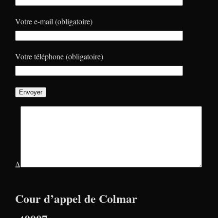
Votre e-mail (obligatoire)
Votre téléphone (obligatoire)
Δ
Cour d’appel de Colmar