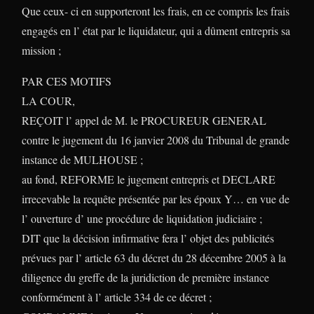
Que ceux- ci en supporteront les frais, en ce compris les frais
engagés en l’ état par le liquidateur, qui a dûment entrepris sa
mission ;
PAR CES MOTIFS
LA COUR,
REÇOIT l’ appel de M. le PROCUREUR GENERAL
contre le jugement du 16 janvier 2008 du Tribunal de grande
instance de MULHOUSE ;
au fond, REFORME le jugement entrepris et DECLARE
irrecevable la requête présentée par les époux Y… en vue de
l’ ouverture d’ une procédure de liquidation judiciaire ;
DIT que la décision infirmative fera l’ objet des publicités
prévues par l’ article 63 du décret du 28 décembre 2005 à la
diligence du greffe de la juridiction de première instance
conformément à l’ article 334 de ce décret ;