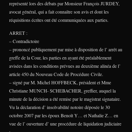
représenté lors des débats par Monsieur François JURDEY,
avocat général, qui a fait connaître son avis et dont les
réquisitions écrites ont été communiquées aux parties.
ARRET :
– Contradictoire
– prononcé publiquement par mise à disposition de l’ arrêt au
greffe de la Cour, les parties en ayant été préalablement
avisées dans les conditions prévues au deuxième alinéa de l’
article 450 du Nouveau Code de Procédure
Civile
.
– signé par M. Michel HOFFBECK, président et Mme
Christiane MUNCH- SCHEBACHER, greffier, auquel la
minute de la décision a été remise par le magistrat signataire.
Vu la déclaration d’ insolvabilité notoire déposée le 30
octobre 2007 par les époux Benoît Y… et Nathalie Z… en
vue de l’ ouverture d’ une procédure de liquidation judiciaire
;