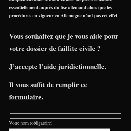
essentiellement auprès du fisc allemand alors que les
procédures en vigueur en Allemagne n’ont pas cet effet
Vous souhaitez que je vous aide pour
votre dossier de faillite civile ?
J’accepte l’aide juridictionnelle.
Il vous suffit de remplir ce
formulaire.
Votre nom (obligatoire)