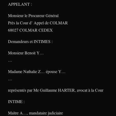
APPELANT :
Monsieur le Procureur Général
Près la Cour d’ Appel de COLMAR
68027 COLMAR CEDEX
Demandeurs et INTIMES :
Monsieur Benoit Y…
…
Madame Nathalie Z… épouse Y…
…
représentés par Me Guillaume HARTER, avocat à la Cour
INTIME :
Maître A…, mandataire judiciaire