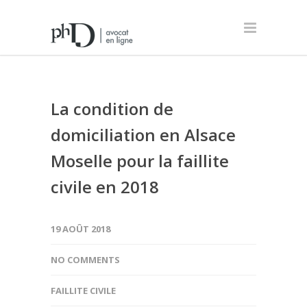
La condition de
domiciliation en Alsace
Moselle pour la faillite
civile en 2018
19 AOÛT 2018
NO COMMENTS
FAILLITE CIVILE