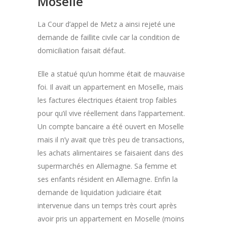
Moselle
La Cour d’appel de Metz a ainsi rejeté une
demande de faillite civile car la condition de
domiciliation faisait défaut.
Elle a statué qu’un homme était de mauvaise
foi. Il avait un appartement en Moselle, mais
les factures électriques étaient trop faibles
pour qu’il vive réellement dans l’appartement.
Un compte bancaire a été ouvert en Moselle
mais il n’y avait que très peu de transactions,
les achats alimentaires se faisaient dans des
supermarchés en Allemagne. Sa femme et
ses enfants résident en Allemagne. Enfin la
demande de liquidation judiciaire était
intervenue dans un temps très court après
avoir pris un appartement en Moselle (moins