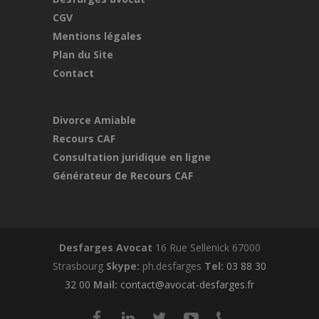
CGV
Mentions légales
Plan du Site
Contact
Divorce Amiable
Recours CAF
Consultation juridique en ligne
Générateur de Recours CAF
Desfarges Avocat
16 Rue Sellenick 67000
Strasbourg
Skype:
ph.desfarges
Tel:
03 88 30
32 00
Mail:
contact@avocat-desfarges.fr