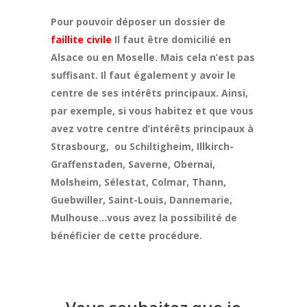
Pour pouvoir déposer un dossier de
faillite civile
Il faut être domicilié en
Alsace ou en Moselle. Mais cela n’est pas
suffisant. Il faut également y avoir le
centre de ses intérêts principaux. Ainsi,
par exemple, si vous habitez et que vous
avez votre centre d’intérêts principaux à
Strasbourg, ou Schiltigheim, Illkirch-
Graffenstaden, Saverne, Obernai,
Molsheim, Sélestat, Colmar, Thann,
Guebwiller, Saint-Louis, Dannemarie,
Mulhouse…vous avez la possibilité de
bénéficier de cette procédure.