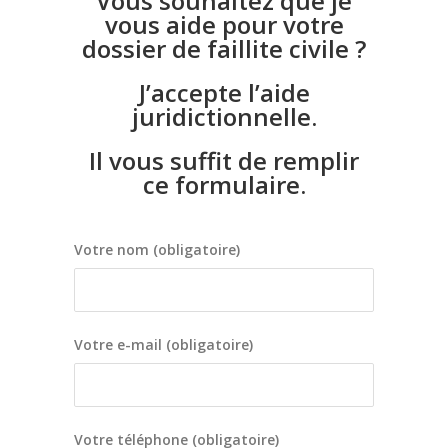
Vous souhaitez que je
vous aide pour votre
dossier de faillite civile ?
J’accepte l’aide
juridictionnelle.
Il vous suffit de remplir
ce formulaire.
Votre nom (obligatoire)
Votre e-mail (obligatoire)
Votre téléphone (obligatoire)