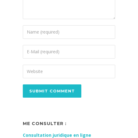
ME CONSULTER :
Consultation juridique en ligne