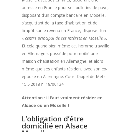
adresse en France pour ses bulletins de paye,
disposant d’un compte bancaire en Moselle,
s’acquittant de la taxe d’habitation et de
l’impôt sur le revenu en France, dispose d’un
«
centre principal de ses intérêts en Moselle
».
Et cela quand bien même cet homme travaille
en Allemagne, possède pour moitié une
maison d’habitation en Allemagne, et alors
même que ses enfants résident avec son ex-
épouse en Allemagne. Cour d’appel de Metz
15.5.2018 n. 18/00134
Attention : il faut vraiment résider en
Alsace ou en Moselle !
L’obligation d’être
domicilié en Alsace