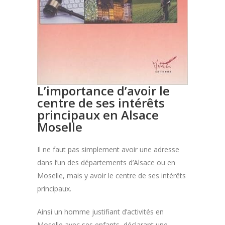
L’importance d’avoir le
centre de ses intérêts
principaux en Alsace
Moselle
Il ne faut pas simplement avoir une adresse
dans l’un des départements d’Alsace ou en
Moselle, mais y avoir le centre de ses intérêts
principaux.
Ainsi un homme justifiant d’activités en
Moselle avec ses enfants, déclarant une