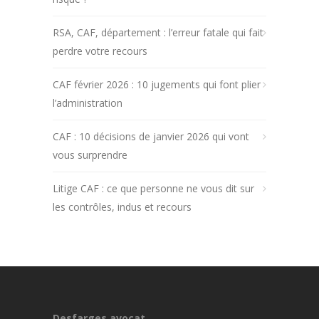
RSA, CAF, département : l’erreur fatale qui fait
perdre votre recours
CAF février 2026 : 10 jugements qui font plier
l’administration
CAF : 10 décisions de janvier 2026 qui vont
vous surprendre
Litige CAF : ce que personne ne vous dit sur
les contrôles, indus et recours
Desfarges avocat