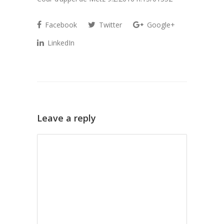
Facebook
Twitter
Google+
LinkedIn
Leave a reply