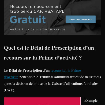
Quel est le Délai de Prescription d’un
recours sur la Prime d’activité ?
Délai de Prescription
Prime
Le
d’un
recours sur la
d’activité
Tribunal administratif
deux mois
pour saisir le
est de
Caisse d’allocations familiales
après la décision définitive de la
CAF
(
).
Exemple :