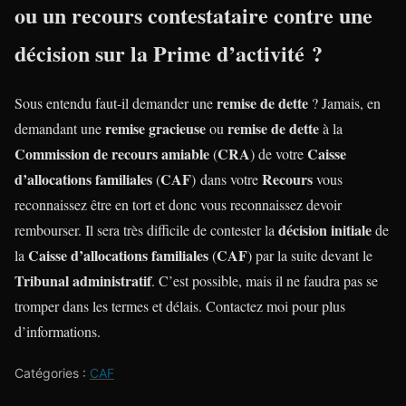
ou un
recours contestataire
contre une
décision sur la
Prime d’activité
?
remise de dette
Sous entendu faut-il demander une
? Jamais, en
remise gracieuse
remise de dette
demandant une
ou
à la
Commission de recours amiable
CRA
Caisse
(
) de votre
d’allocations familiales
CAF
Recours
(
) dans votre
vous
reconnaissez être en tort et donc vous reconnaissez devoir
décision initiale
rembourser. Il sera très difficile de contester la
de
Caisse d’allocations familiales
CAF
la
(
) par la suite devant le
Tribunal administratif
. C’est possible, mais il ne faudra pas se
tromper dans les termes et délais. Contactez moi pour plus
d’informations.
Catégories :
CAF