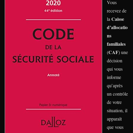
Vous
recevez de
Caisse
la
d’allocatio
ns
familiales
CAF
(
) une
décision
qui vous
informe
qu’après
un contrôle
de votre
situation, il
apparaît
que vous