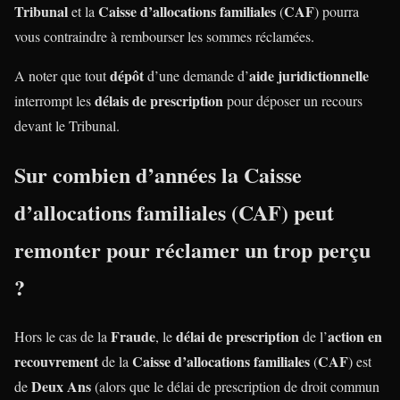
Tribunal
Caisse d’allocations familiales
CAF
et la
(
) pourra
vous contraindre à rembourser les sommes réclamées.
dépôt
aide juridictionnelle
A noter que tout
d’une demande d’
délais de prescription
interrompt les
pour déposer un recours
devant le Tribunal.
Sur combien d’années la
Caisse
d’allocations familiales
(
CAF
) peut
remonter pour réclamer un
trop perçu
?
Fraude
délai de prescription
action en
Hors le cas de la
, le
de l’
recouvrement
Caisse d’allocations familiales
CAF
de la
(
) est
Deux Ans
de
(alors que le délai de prescription de droit commun