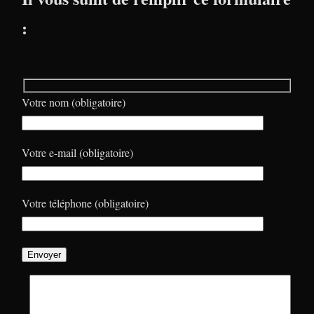
:
Votre nom (obligatoire)
Votre e-mail (obligatoire)
Votre téléphone (obligatoire)