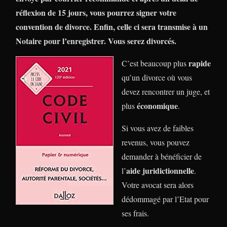
réflexion de 15 jours, vous pourrez signer votre
convention de divorce. Enfin, celle ci sera transmise à un
Notaire pour l’enregistrer. Vous serez divorcés.
rapide
C’est beaucoup plus
qu’un divorce où vous
devez rencontrer un juge, et
économique
plus
.
Si vous avez de faibles
revenus, vous pouvez
demander à bénéficier de
aide juridictionnelle
l’
.
Votre avocat sera alors
dédommagé par l’Etat pour
ses frais.