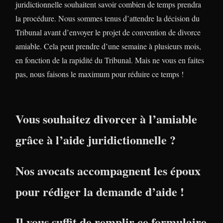
juridictionnelle souhaitent savoir combien de temps prendra
la procédure. Nous sommes tenus d’attendre la décision du
Tribunal avant d’envoyer le projet de convention de divorce
amiable. Cela peut prendre d’une semaine à plusieurs mois,
en fonction de la rapidité du Tribunal. Mais ne vous en faites
pas, nous faisons le maximum pour réduire ce temps !
Vous souhaitez divorcer à l’amiable
grâce à l’aide juridictionnelle ?
Nos avocats accompagnent les époux
pour rédiger la demande d’aide !
Il vous suffit de remplir ce formulaire