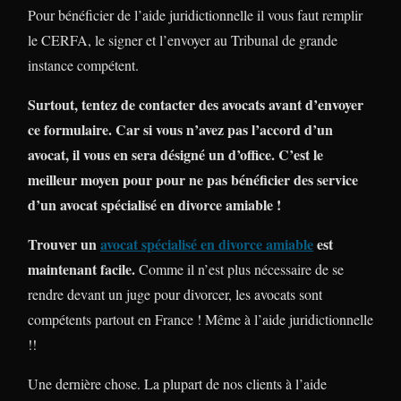
Pour bénéficier de l’aide juridictionnelle il vous faut remplir
le CERFA, le signer et l’envoyer au Tribunal de grande
instance compétent.
Surtout, tentez de contacter des avocats avant d’envoyer
ce formulaire. Car si vous n’avez pas l’accord d’un
avocat, il vous en sera désigné un d’office. C’est le
meilleur moyen pour pour ne pas bénéficier des service
d’un avocat spécialisé en divorce amiable !
Trouver un
avocat spécialisé en divorce amiable
est
maintenant facile.
Comme il n’est plus nécessaire de se
rendre devant un juge pour divorcer, les avocats sont
compétents partout en France ! Même à l’aide juridictionnelle
!!
Une dernière chose. La plupart de nos clients à l’aide