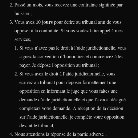
Passé un mois, vous recevez une contrainte signifiée par
huissier ;
10 jours
Vous avez
pour écrire au tribunal afin de vous
opposer à la contrainte. Si vous voulez faire appel à mes
services,
Si vous n’avez pas le droit à l’aide juridictionnelle, vous
signez la convention d’honoraires et commencez à les
payer. Je dépose l’opposition au tribunal ;
Si vous avez le droit à l’aide juridictionnelle, vous
écrivez au tribunal pour déposer formellement une
opposition en informant le juge que vous faites une
demande d’aide juridictionnelle et que l’avocat désigné
complètera votre demande. A réception de la décision
sur l’aide juridictionnelle, je complète votre opposition
devant le tribunal;
Nous attendons la réponse de la partie adverse ;