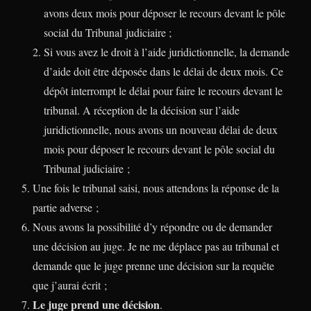
avons deux mois pour déposer le recours devant le pôle
social du Tribunal judiciaire ;
Si vous avez le droit à l’aide juridictionnelle, la demande
d’aide doit être déposée dans le délai de deux mois. Ce
dépôt interrompt le délai pour faire le recours devant le
tribunal. A réception de la décision sur l’aide
juridictionnelle, nous avons un nouveau délai de deux
mois pour déposer le recours devant le pôle social du
Tribunal judiciaire ;
Une fois le tribunal saisi, nous attendons la réponse de la
partie adverse ;
Nous avons la possibilité d’y répondre ou de demander
une décision au juge. Je ne me déplace pas au tribunal et
demande que le juge prenne une décision sur la requête
que j’aurai écrit ;
Le juge prend une décision
.