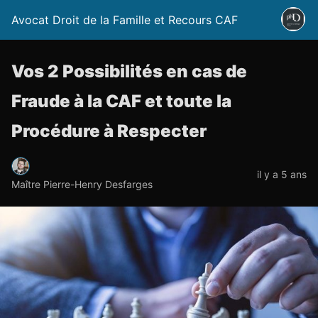
Avocat Droit de la Famille et Recours CAF
Vos 2 Possibilités en cas de
Fraude à la CAF et toute la
Procédure à Respecter
il y a 5 ans
Maître Pierre-Henry Desfarges