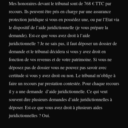
Mes honoraires devant le tribunal sont de 768 € TTC par
recours. Ils peuvent être pris en charge par une assurance
protection juridique si vous en possédez une, ou par l’Etat via
le dispositif de l’aide juridictionnelle (je vous prépare la
demande). Est-ce que vous avez droit à l’aide
juridictionnelle ? Je ne sais pas, il faut déposer un dossier de
demande et le tribunal décidera si vous y avez droit en
fonction de vos revenus et de votre patrimoine. Si vous ne
déposez pas de dossier vous ne pouvez pas savoir avec
certitude si vous y avez droit ou non. Le tribunal m’oblige à
faire un recours par prestation contestée. Pour chaque recours
il y a une demande d’aide juridictionnelle. Ce qui veut
souvent dire plusieurs demandes d’aide juridictionnelles à
déposer. Est-ce que vous avez droit à plusieurs aides
juridictionnelles ? Oui.