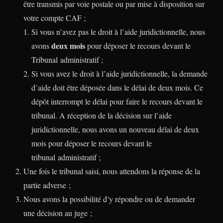
être transmis par voie postale ou par mise à disposition sur
votre compte CAF ;
Si vous n’avez pas le droit à l’aide juridictionnelle, nous
deux mois
avons
pour déposer le recours devant le
Tribunal administratif ;
Si vous avez le droit à l’aide juridictionnelle, la demande
d’aide doit être déposée dans le délai de deux mois. Ce
dépôt interrompt le délai pour faire le recours devant le
tribunal. A réception de la décision sur l’aide
juridictionnelle, nous avons un nouveau délai de deux
mois pour déposer le recours devant le
tribunal administratif ;
Une fois le tribunal saisi, nous attendons la réponse de la
partie adverse ;
Nous avons la possibilité d’y répondre ou de demander
une décision au juge ;