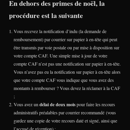
En dehors des primes de noël, la
procédure est la suivante
Vous recevez la notification d’indu (la demande de
remboursement) par courrier sur papier à en-tête qui peut
être transmis par voie postale ou par mise à disposition sur
votre compte CAF. Une simple mise à jour de votre
compte CAF n’est pas une notification sur papier à en-tête.
Vous n’avez pas eu la notification sur papier à en-tête alors
que votre compte CAF vous indique que vous avez des
montants à rembourser ? Vous devez la réclamer à la CAF
;
délai de deux mois
Vous avez un
pour faire les recours
administratifs préalables par courrier recommandé (vous
gardez une copie de votre recours daté et signé, ainsi que
l’accusé de réception) :