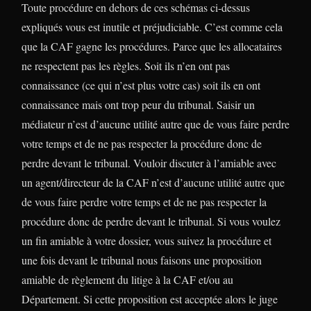
Toute procédure en dehors de ces schémas ci-dessus
expliqués vous est inutile et préjudiciable. C’est comme cela
que la CAF gagne les procédures. Parce que les allocataires
ne respectent pas les règles. Soit ils n’en ont pas
connaissance (ce qui n’est plus votre cas) soit ils en ont
connaissance mais ont trop peur du tribunal. Saisir un
médiateur n’est d’aucune utilité autre que de vous faire perdre
votre temps et de ne pas respecter la procédure donc de
perdre devant le tribunal. Vouloir discuter à l’amiable avec
un agent/directeur de la CAF n’est d’aucune utilité autre que
de vous faire perdre votre temps et de ne pas respecter la
procédure donc de perdre devant le tribunal. Si vous voulez
un fin amiable à votre dossier, vous suivez la procédure et
une fois devant le tribunal nous faisons une proposition
amiable de règlement du litige à la CAF et/ou au
Département. Si cette proposition est acceptée alors le juge