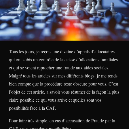
Tous les jours, je reçois une dizaine d’appels d’allocataires
qui ont subis un contrôle de la caisse d’allocations familiales
et qui se voient reprocher une fraude aux aides sociales.
Malgré tous les articles sur mes différents blogs, je me rends
bien compte que la procédure reste obscure pour vous. C’est
l’objet de cet article, à savoir vous résumer de la façon la plus
claire possible ce qui vous arrive et quelles sont vos
possibilités face à la CAF.
Pour faire très simple, en cas d’accusation de Fraude par la
CAF, vous avez deux possibilités :