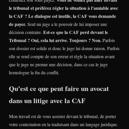
le tribunal et préférez régler la situation à l’amiable avec
la CAF ? Le dialogue est inutile, la CAF vous demande
de payer.
Seul un juge a le pouvoir de lui imposer une
Est-ce que la CAF perd devant le
décision contraire.
Tribunal ? Oui, cela lui arrive. Toujours ? Non.
Parfois
son dossier est solide et donc le juge lui donne raison. Parfois
elle se rend compte de son erreur et règle la situation avant
que le juge ne prenne une décision, dans ce cas le juge
homologue la fin du conflit.
Qu’est ce que peut faire un avocat
dans un litige avec la CAF
Mon travail est de vous assister devant le tribunal, de porter
votre contestation en la traduisant dans un langage juridique.