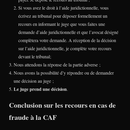
Si vous avez le droit à l’aide juridictionnelle, vous
écrivez au tribunal pour déposer formellement un
recours en informant le juge que vous faites une
demande d’aide juridictionnelle et que l’avocat désigné
complètera votre demande. A réception de la décision
sur l’aide juridictionnelle, je complète votre recours
devant le tribunal;
Nous attendons la réponse de la partie adverse ;
Nous avons la possibilité d’y répondre ou de demander
une décision au juge ;
Le juge prend une décision
.
Conclusion sur les recours en cas de
fraude à la CAF