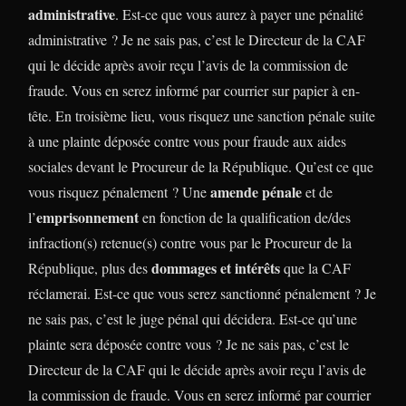
administrative
. Est-ce que vous aurez à payer une pénalité
administrative ? Je ne sais pas, c’est le Directeur de la CAF
qui le décide après avoir reçu l’avis de la commission de
fraude. Vous en serez informé par courrier sur papier à en-
tête. En troisième lieu, vous risquez une sanction pénale suite
à une plainte déposée contre vous pour fraude aux aides
sociales devant le Procureur de la République. Qu’est ce que
amende pénale
vous risquez pénalement ? Une
et de
emprisonnement
l’
en fonction de la qualification de/des
infraction(s) retenue(s) contre vous par le Procureur de la
dommages et intérêts
République, plus des
que la CAF
réclamerai. Est-ce que vous serez sanctionné pénalement ? Je
ne sais pas, c’est le juge pénal qui décidera. Est-ce qu’une
plainte sera déposée contre vous ? Je ne sais pas, c’est le
Directeur de la CAF qui le décide après avoir reçu l’avis de
la commission de fraude. Vous en serez informé par courrier