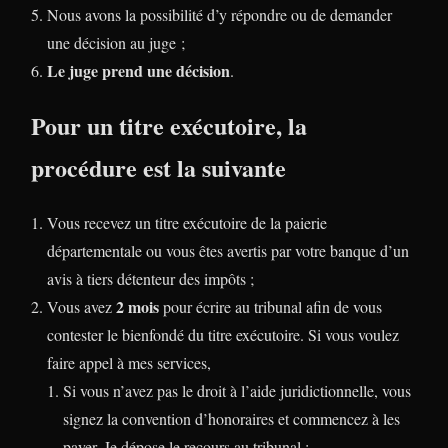
Nous avons la possibilité d’y répondre ou de demander
une décision au juge ;
Le juge prend une décision
.
Pour un titre exécutoire, la
procédure est la suivante
Vous recevez un titre exécutoire de la paierie
départementale ou vous êtes avertis par votre banque d’un
avis à tiers détenteur des impôts ;
2 mois
Vous avez
pour écrire au tribunal afin de vous
contester le bienfondé du titre exécutoire. Si vous voulez
faire appel à mes services,
Si vous n’avez pas le droit à l’aide juridictionnelle, vous
signez la convention d’honoraires et commencez à les
payer. Je dépose le recours au tribunal ;