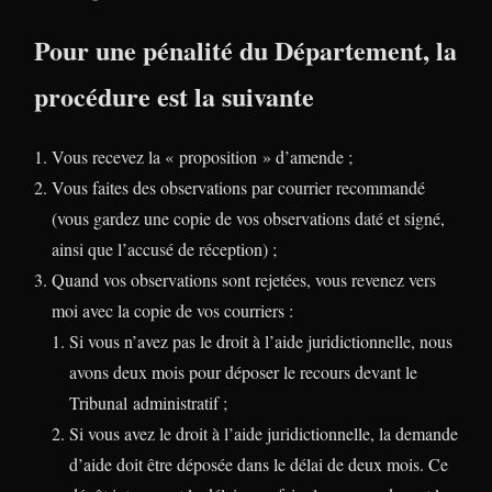
Pour une pénalité du Département, la
procédure est la suivante
Vous recevez la « proposition » d’amende ;
Vous faites des observations par courrier recommandé
(vous gardez une copie de vos observations daté et signé,
ainsi que l’accusé de réception) ;
Quand vos observations sont rejetées, vous revenez vers
moi avec la copie de vos courriers :
Si vous n’avez pas le droit à l’aide juridictionnelle, nous
avons deux mois pour déposer le recours devant le
Tribunal administratif ;
Si vous avez le droit à l’aide juridictionnelle, la demande
d’aide doit être déposée dans le délai de deux mois. Ce