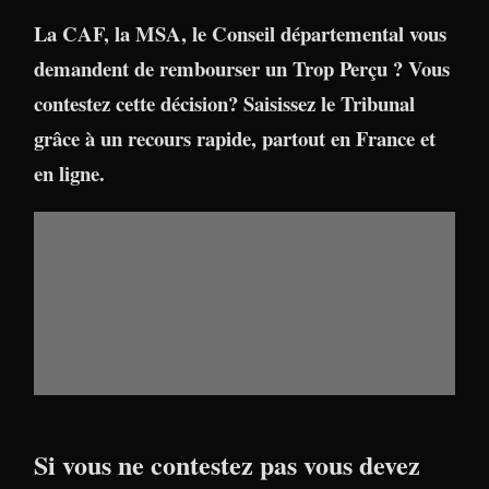
La CAF, la MSA, le Conseil départemental vous
demandent de rembourser un Trop Perçu ? Vous
contestez cette décision? Saisissez le Tribunal
grâce à un recours rapide, partout en France et
en ligne.
Si vous ne contestez pas vous devez