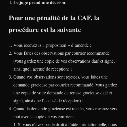
Le juge prend une décision
.
Pour une pénalité de la CAF, la
procédure est la suivante
Vous recevez la « proposition » d’amende ;
Vous faites des observations par courrier recommandé
(vous gardez une copie de vos observations daté et signé,
ainsi que l’accusé de réception) ;
Quand vos observations sont rejetées, vous faites une
demande gracieuse par courrier recommandé (vous gardez
une copie de votre demande de remise gracieuse daté et
signé, ainsi que l’accusé de réception) ;
Quand la demande gracieuse est rejetée, vous revenez vers
moi avec la copie de vos courriers :
Si vous n’avez pas le droit à l’aide juridictionnelle, nous