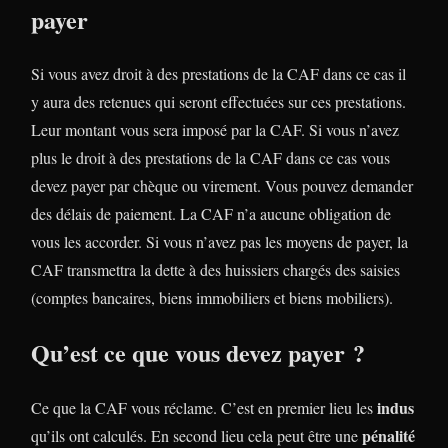
payer
Si vous avez droit à des prestations de la CAF dans ce cas il
y aura des retenues qui seront effectuées sur ces prestations.
Leur montant vous sera imposé par la CAF. Si vous n’avez
plus le droit à des prestations de la CAF dans ce cas vous
devez payer par chèque ou virement. Vous pouvez demander
des délais de paiement. La CAF n’a aucune obligation de
vous les accorder. Si vous n’avez pas les moyens de payer, la
CAF transmettra la dette à des huissiers chargés des saisies
(comptes bancaires, biens immobiliers et biens mobiliers).
Qu’est ce que vous devez payer ?
indus
Ce que la CAF vous réclame. C’est en premier lieu les
pénalité
qu’ils ont calculés. En second lieu cela peut être une