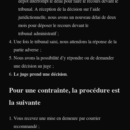
dépôt interrompt le délai pour faire le recours devant le
tribunal. A réception de la décision sur l’aide
juridictionnelle, nous avons un nouveau délai de deux
mois pour déposer le recours devant le
tribunal administratif ;
Une fois le tribunal saisi, nous attendons la réponse de la
partie adverse ;
Nous avons la possibilité d’y répondre ou de demander
une décision au juge ;
Le juge prend une décision
.
Pour une contrainte, la procédure est
la suivante
Vous recevez une mise en demeure par courrier
recommandé ;