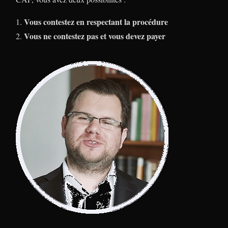
Vous contestez en respectant la procédure
Vous ne contestez pas et vous devez payer