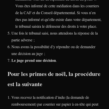
Vous êtes informé de cette médiation dans les courriers
de la CAF et du Conseil départemental. Si vous n’en
êtes pas informé et qu’elle existe dans votre département,
le tribunal saisira le défenseur des droits à votre place.
Une fois le tribunal saisi, nous attendons la réponse de la
partie adverse ;
Nous avons la possibilité d’y répondre ou de demander
une décision au juge ;
Le juge prend une décision
.
Pour les primes de noël, la procédure
est la suivante
Vous recevez la notification d’indu (la demande de
remboursement) par courrier sur papier à en-tête qui peut