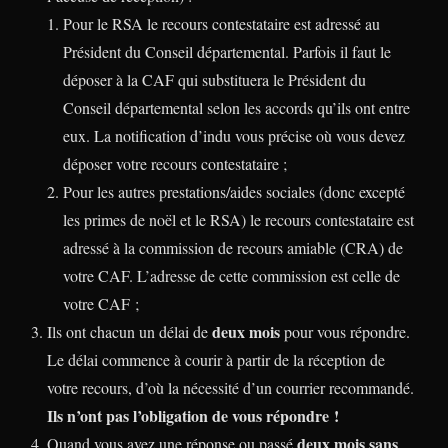
Pour le RSA le recours contestataire est adressé au
Président du Conseil départemental. Parfois il faut le
déposer à la CAF qui substituera le Président du
Conseil départemental selon les accords qu’ils ont entre
eux. La notification d’indu vous précise où vous devez
déposer votre recours contestataire ;
Pour les autres prestations/aides sociales (donc excepté
les primes de noël et le RSA) le recours contestataire est
adressé à la commission de recours amiable (CRA) de
votre CAF. L’adresse de cette commission est celle de
votre CAF ;
deux mois
Ils ont chacun un délai de
pour vous répondre.
Le délai commence à courir à partir de la réception de
votre recours, d’où la nécessité d’un courrier recommandé.
Ils n’ont pas l’obligation de vous répondre !
deux mois sans
Quand vous avez une réponse ou passé