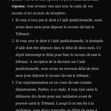
réponse
, vous revenez vers moi avec la copie de vos
recours et les accusés de réception :
Si vous n’avez pas le droit à l’aide juridictionnelle, nous
avons deux mois pour déposer le recours devant le
Tribunal ;
Si vous avez le droit à l’aide juridictionnelle, la demande
d’aide doit être déposée dans le délai de deux mois. Ce
dépôt interrompt le délai pour faire le recours devant le
tribunal. A réception de la décision sur l’aide
juridictionnelle, nous avons un nouveau délai de deux
mois pour déposer le recours devant le tribunal ;
Une expérimentation est en cours devant certains
départements. Parfois, à ce stade, il vous faut saisir le
défenseur des droits pour une médiation avant de
pouvoir saisir le Tribunal. Lorsqu’il est mis fin à la
médiation, vous devez reprendre au début du point 4.