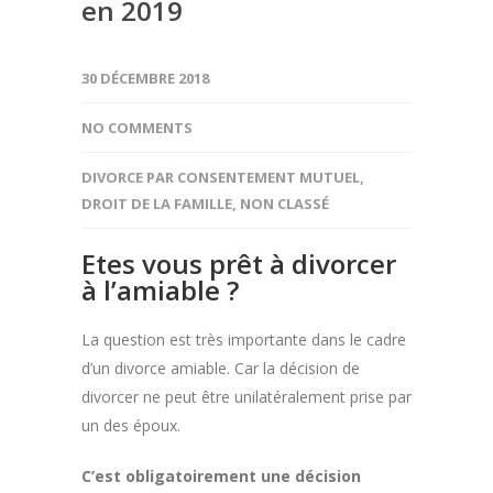
en 2019
30 DÉCEMBRE 2018
NO COMMENTS
DIVORCE PAR CONSENTEMENT MUTUEL
,
DROIT DE LA FAMILLE
,
NON CLASSÉ
Etes vous prêt à divorcer
à l’amiable ?
La question est très importante dans le cadre
d’un divorce amiable. Car la décision de
divorcer ne peut être unilatéralement prise par
un des époux.
C’est obligatoirement une décision