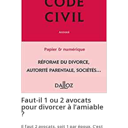
Faut-il 1 ou 2 avocats
pour divorcer à l’amiable
?
Il faut 2 avocats, soit 1 par époux. C’est