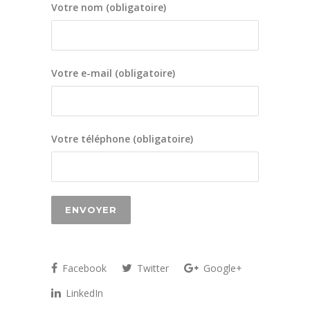
Votre nom (obligatoire)
Votre e-mail (obligatoire)
Votre téléphone (obligatoire)
Facebook
Twitter
Google+
LinkedIn