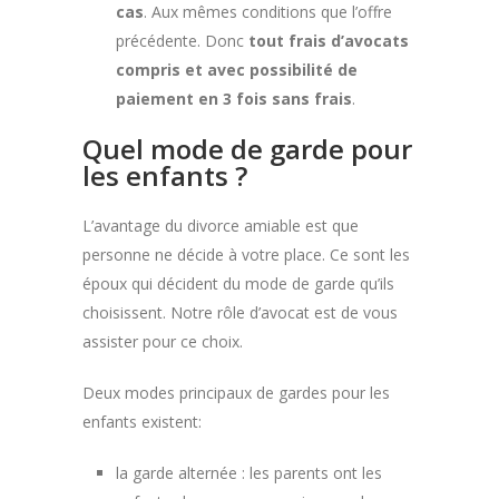
cas
. Aux mêmes conditions que l’offre
précédente. Donc
tout frais d’avocats
compris et avec possibilité de
paiement en 3 fois sans frais
.
Quel mode de garde pour
les enfants ?
L’avantage du divorce amiable est que
personne ne décide à votre place. Ce sont les
époux qui décident du mode de garde qu’ils
choisissent. Notre rôle d’avocat est de vous
assister pour ce choix.
Deux modes principaux de gardes pour les
enfants existent:
la garde alternée : les parents ont les