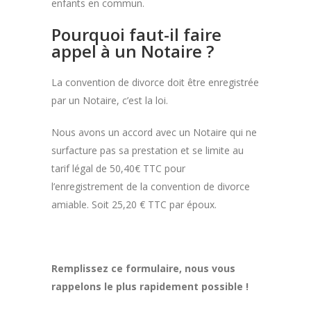
enfants en commun.
Pourquoi faut-il faire
appel à un Notaire ?
La convention de divorce doit être enregistrée
par un Notaire, c’est la loi.
Nous avons un accord avec un Notaire qui ne
surfacture pas sa prestation et se limite au
tarif légal de 50,40€ TTC pour
l’enregistrement de la convention de divorce
amiable. Soit 25,20 € TTC par époux.
Remplissez ce formulaire, nous vous
rappelons le plus rapidement possible !