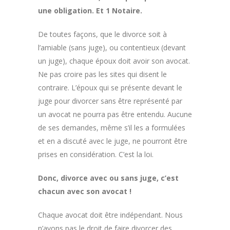
une obligation. Et 1 Notaire.
De toutes façons, que le divorce soit à
l’amiable (sans juge), ou contentieux (devant
un juge), chaque époux doit avoir son avocat.
Ne pas croire pas les sites qui disent le
contraire. L’époux qui se présente devant le
juge pour divorcer sans être représenté par
un avocat ne pourra pas être entendu. Aucune
de ses demandes, même s’il les a formulées
et en a discuté avec le juge, ne pourront être
prises en considération. C’est la loi.
Donc, divorce avec ou sans juge, c’est
chacun avec son avocat !
Chaque avocat doit être indépendant. Nous
n’avons pas le droit de faire divorcer des