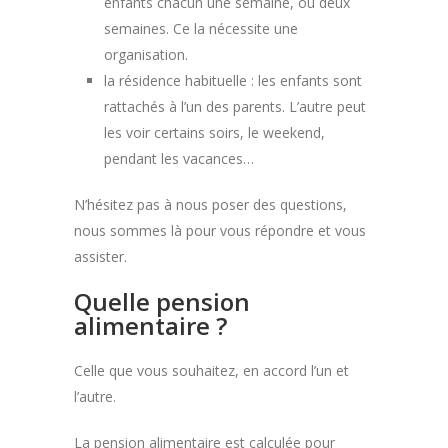
enfants chacun une semaine, ou deux
semaines. Ce la nécessite une
organisation.
la résidence habituelle : les enfants sont
rattachés à l’un des parents. L’autre peut
les voir certains soirs, le weekend,
pendant les vacances…
N’hésitez pas à nous poser des questions,
nous sommes là pour vous répondre et vous
assister.
Quelle pension
alimentaire ?
Celle que vous souhaitez, en accord l’un et
l’autre.
La pension alimentaire est calculée pour