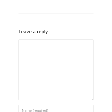
Leave a reply