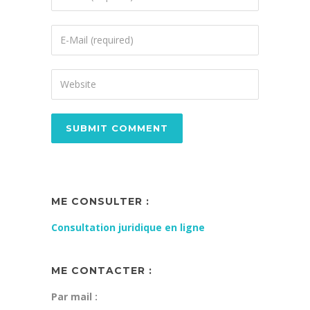
ME CONSULTER :
Consultation juridique en ligne
ME CONTACTER :
Par mail :