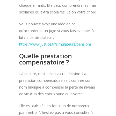
chaque enfants. Elle peut comprendre les frais
scolaires ou extra scolaires. Selon votre choix.
Vous pouvez avoir une idée de ce
qu’accorderait un juge si vous faisiez appel à
lui via ce simulateur :
https://www.justice.fr/simulateurs/pensions
Quelle prestation
compensatoire ?
Là encore, c’est selon votre décision. La
prestation compensatoire sert comme son
nom l’indique à compenser la perte de niveau
de vie d’un des époux suite au divorce.
Elle est calculée en fonction de nombreux
paramètre. N’hésitez pas à vous consulter à