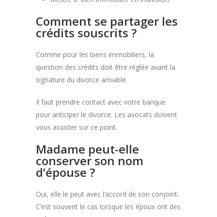
Comment se partager les
crédits souscrits ?
Comme pour les biens immobiliers, la
question des crédits doit être réglée avant la
signature du divorce amiable.
Il faut prendre contact avec votre banque
pour anticiper le divorce. Les avocats doivent
vous assister sur ce point.
Madame peut-elle
conserver son nom
d’épouse ?
Oui, elle le peut avec l’accord de son conjoint.
C’est souvent le cas lorsque les époux ont des