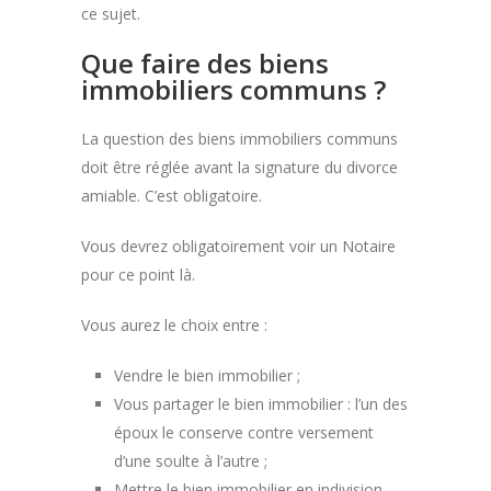
ce sujet.
Que faire des biens
immobiliers communs ?
La question des biens immobiliers communs
doit être réglée avant la signature du divorce
amiable. C’est obligatoire.
Vous devrez obligatoirement voir un Notaire
pour ce point là.
Vous aurez le choix entre :
Vendre le bien immobilier ;
Vous partager le bien immobilier : l’un des
époux le conserve contre versement
d’une soulte à l’autre ;
Mettre le bien immobilier en indivision.