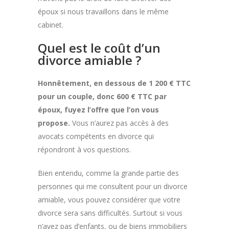
époux si nous travaillons dans le même
cabinet.
Quel est le coût d’un
divorce amiable ?
Honnêtement, en dessous de 1 200 € TTC
pour un couple, donc 600 € TTC par
époux, fuyez l’offre que l’on vous
propose.
Vous n’aurez pas accès à des
avocats compétents en divorce qui
répondront à vos questions.
Bien entendu, comme la grande partie des
personnes qui me consultent pour un divorce
amiable, vous pouvez considérer que votre
divorce sera sans difficultés. Surtout si vous
n’avez pas d’enfants, ou de biens immobiliers