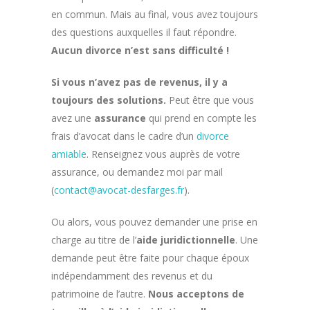
en commun. Mais au final, vous avez toujours
des questions auxquelles il faut répondre.
Aucun divorce n’est sans difficulté !
Si vous n’avez pas de revenus, il y a
toujours des solutions.
Peut être que vous
avez une
assurance
qui prend en compte les
frais d’avocat dans le cadre d’un
divorce
amiable
. Renseignez vous auprès de votre
assurance, ou demandez moi par mail
(
contact@avocat-desfarges.fr
).
Ou alors, vous pouvez demander une prise en
charge au titre de l’
aide juridictionnelle
. Une
demande peut être faite pour chaque époux
indépendamment des revenus et du
patrimoine de l’autre.
Nous acceptons de