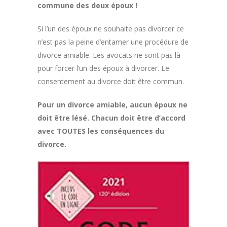
commune des deux époux !
Si l’un des époux ne souhaite pas divorcer ce
n’est pas la peine d’entamer une procédure de
divorce amiable. Les avocats ne sont pas là
pour forcer l’un des époux à divorcer. Le
consentement au divorce doit être commun.
Pour un divorce amiable, aucun époux ne
doit être lésé. Chacun doit être d’accord
avec TOUTES les conséquences du
divorce.