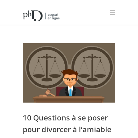
10 Questions à se poser
pour divorcer à l’amiable