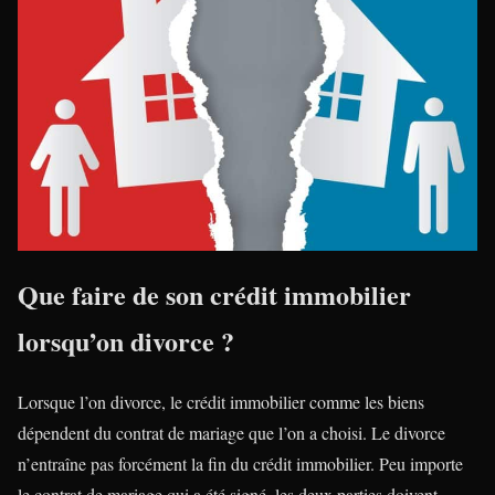
Que faire de son crédit immobilier
lorsqu’on divorce ?
Lorsque l’on divorce, le crédit immobilier comme les biens
dépendent du contrat de mariage que l’on a choisi. Le divorce
n’entraîne pas forcément la fin du crédit immobilier. Peu importe
le contrat de mariage qui a été signé, les deux parties doivent