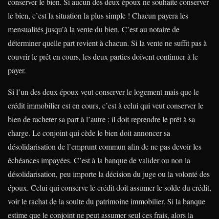
conserver le bien. Si aucun des deux époux ne souhaite conserver
le bien, c’est la situation la plus simple ! Chacun payera les
mensualités jusqu’à la vente du bien. C’est au notaire de
déterminer quelle part revient à chacun. Si la vente ne suffit pas à
couvrir le prêt en cours, les deux parties doivent continuer à le
payer.
Si l’un des deux époux veut conserver le logement mais que le
crédit immobilier est en cours, c’est à celui qui veut conserver le
bien de racheter sa part à l’autre : il doit reprendre le prêt à sa
charge. Le conjoint qui cède le bien doit annoncer sa
désolidarisation de l’emprunt commun afin de ne pas devoir les
échéances impayées. C’est à la banque de valider ou non la
désolidarisation, peu importe la décision du juge ou la volonté des
époux. Celui qui conserve le crédit doit assumer le solde du crédit,
voir le rachat de la soulte du patrimoine immobilier. Si la banque
estime que le conjoint ne peut assumer seul ces frais, alors la