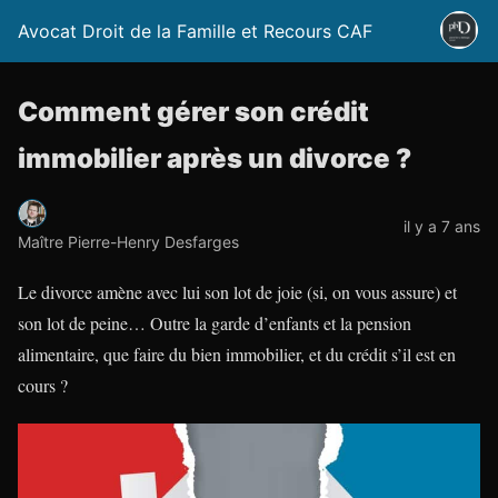
Avocat Droit de la Famille et Recours CAF
Comment gérer son crédit
immobilier après un divorce ?
il y a 7 ans
Maître Pierre-Henry Desfarges
Le divorce amène avec lui son lot de joie (si, on vous assure) et
son lot de peine… Outre la garde d’enfants et la pension
alimentaire, que faire du bien immobilier, et du crédit s’il est en
cours ?