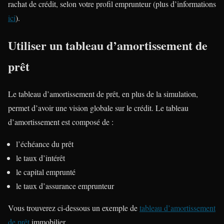
rachat de crédit, selon votre profil emprunteur (plus d’informations
ici
).
Utiliser un tableau d’amortissement de
prêt
Le tableau d’amortissement de prêt, en plus de la simulation,
permet d’avoir une vision globale sur le crédit. Le tableau
d’amortissement est composé de :
l’échéance du prêt
le taux d’intérêt
le capital emprunté
le taux d’assurance emprunteur
Vous trouverez ci-dessous un exemple de
tableau d’amortissement
de prêt
immobilier.