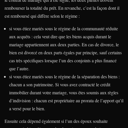
rembourser la totalité du prêt. En revanche, c’est la façon dont il
est remboursé qui diffère selon le régime :
si vous étiez mariés sous le régime de la communauté réduite
aux acquêts : cela veut dire que les biens acquis durant le
mariage appartiennent aux deux parties. En cas de divorce, le
bien est divorcé en deux parts égales par principe, sauf certains
cas très spécifiques lorsque l’un des conjoints a plus financé
que l’autre.
si vous étiez mariés sous le régime de la séparation des biens :
chacun a son patrimoine. Si vous avez contracté le crédit
immobilier durant votre mariage, vous êtes soumis aux règles
d’indivision : chacun est propriétaire au prorata de l’apport qu’il
a versé pour le bien.
Ensuite cela dépend également si l’un des époux souhaite