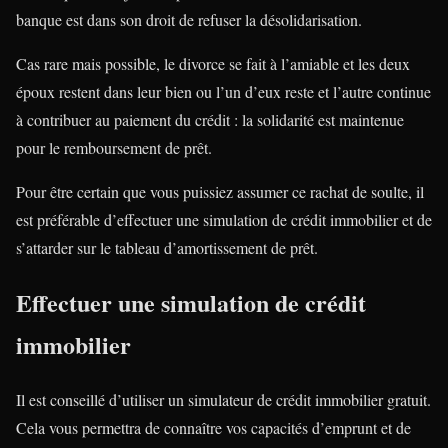
banque est dans son droit de refuser la désolidarisation.
Cas rare mais possible, le divorce se fait à l’amiable et les deux
époux restent dans leur bien ou l’un d’eux reste et l’autre continue
à contribuer au paiement du crédit : la solidarité est maintenue
pour le remboursement de prêt.
Pour être certain que vous puissiez assumer ce rachat de soulte, il
est préférable d’effectuer une simulation de crédit immobilier et de
s’attarder sur le tableau d’amortissement de prêt.
Effectuer une simulation de crédit
immobilier
Il est conseillé d’utiliser un simulateur de crédit immobilier gratuit.
Cela vous permettra de connaître vos capacités d’emprunt et de