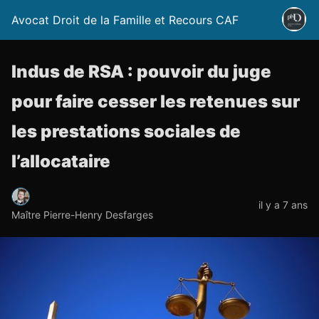
Avocat Droit de la Famille et Recours CAF
Indus de RSA : pouvoir du juge
pour faire cesser les retenues sur
les prestations sociales de
l’allocataire
il y a 7 ans
Maître Pierre-Henry Desfarges