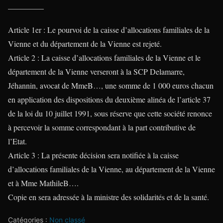
————–
Article 1er : Le pourvoi de la caisse d’allocations familiales de la
Vienne et du département de la Vienne est rejeté.
Article 2 : La caisse d’allocations familiales de la Vienne et le
département de la Vienne verseront à la SCP Delamarre,
Jéhannin, avocat de MmeB…, une somme de 1 000 euros chacun
en application des dispositions du deuxième alinéa de l’article 37
de la loi du 10 juillet 1991, sous réserve que cette société renonce
à percevoir la somme correspondant à la part contributive de
l’Etat.
Article 3 : La présente décision sera notifiée à la caisse
d’allocations familiales de la Vienne, au département de la Vienne
et à Mme MathileB….
Copie en sera adressée à la ministre des solidarités et de la santé.
Catégories :
Non classé