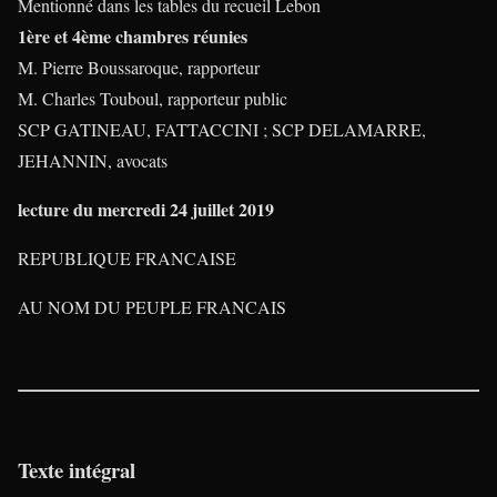
Mentionné dans les tables du recueil Lebon
1ère et 4ème chambres réunies
M. Pierre Boussaroque, rapporteur
M. Charles Touboul, rapporteur public
SCP GATINEAU, FATTACCINI ; SCP DELAMARRE,
JEHANNIN, avocats
lecture du mercredi 24 juillet 2019
REPUBLIQUE FRANCAISE
AU NOM DU PEUPLE FRANCAIS
Texte intégral