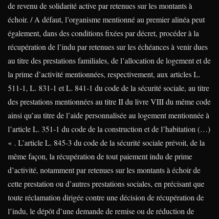
de revenu de solidarité active par retenues sur les montants à
échoir. / A défaut, l’organisme mentionné au premier alinéa peut
également, dans des conditions fixées par décret, procéder à la
récupération de l’indu par retenues sur les échéances à venir dues
au titre des prestations familiales, de l’allocation de logement et de
la prime d’activité mentionnées, respectivement, aux articles L.
511-1, L. 831-1 et L. 841-1 du code de la sécurité sociale, au titre
des prestations mentionnées au titre II du livre VIII du même code
ainsi qu’au titre de l’aide personnalisée au logement mentionnée à
l’article L. 351-1 du code de la construction et de l’habitation (…)
« . L’article L. 845-3 du code de la sécurité sociale prévoit, de la
même façon, la récupération de tout paiement indu de prime
d’activité, notamment par retenues sur les montants à échoir de
cette prestation ou d’autres prestations sociales, en précisant que
toute réclamation dirigée contre une décision de récupération de
l’indu, le dépôt d’une demande de remise ou de réduction de