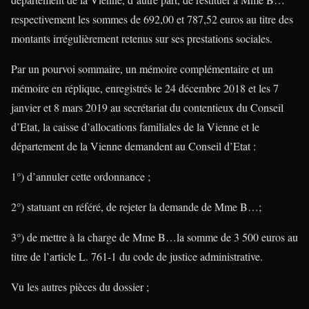
respectivement les sommes de 692,00 et 787,52 euros au titre des
montants irrégulièrement retenus sur ses prestations sociales.
Par un pourvoi sommaire, un mémoire complémentaire et un
mémoire en réplique, enregistrés le 24 décembre 2018 et les 7
janvier et 8 mars 2019 au secrétariat du contentieux du Conseil
d’Etat, la caisse d’allocations familiales de la Vienne et le
département de la Vienne demandent au Conseil d’Etat :
1°) d’annuler cette ordonnance ;
2°) statuant en référé, de rejeter la demande de Mme B…;
3°) de mettre à la charge de Mme B…la somme de 3 500 euros au
titre de l’article L. 761-1 du code de justice administrative.
Vu les autres pièces du dossier ;