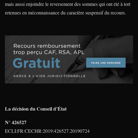
mais aussi enjoindre le reversement des sommes qui ont été à tort
retenues en méconnaissance du caractère suspensif du recours.
La décision du Conseil d’État
N° 426527
ECLI:FR:CECHR:2019:426527.20190724