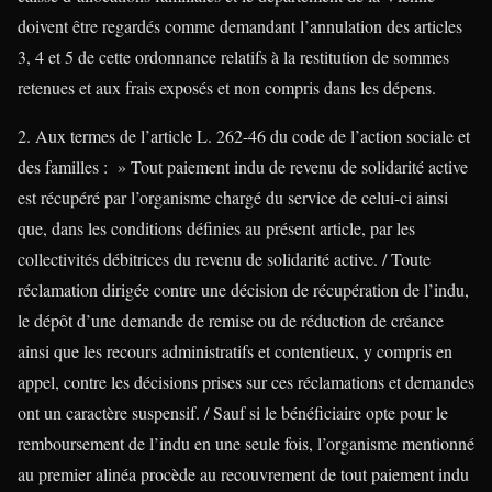
doivent être regardés comme demandant l’annulation des articles
3, 4 et 5 de cette ordonnance relatifs à la restitution de sommes
retenues et aux frais exposés et non compris dans les dépens.
2. Aux termes de l’article L. 262-46 du code de l’action sociale et
des familles : » Tout paiement indu de revenu de solidarité active
est récupéré par l’organisme chargé du service de celui-ci ainsi
que, dans les conditions définies au présent article, par les
collectivités débitrices du revenu de solidarité active. / Toute
réclamation dirigée contre une décision de récupération de l’indu,
le dépôt d’une demande de remise ou de réduction de créance
ainsi que les recours administratifs et contentieux, y compris en
appel, contre les décisions prises sur ces réclamations et demandes
ont un caractère suspensif. / Sauf si le bénéficiaire opte pour le
remboursement de l’indu en une seule fois, l’organisme mentionné
au premier alinéa procède au recouvrement de tout paiement indu