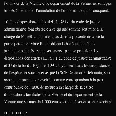
familiales de la Vienne et le département de la Vienne ne sont pas
fondés à demander l’annulation de l’ordonnance qu’ils attaquent.
10. Les dispositions de l’article L. 761-1 du code de justice
administrative font obstacle à ce qu’une somme soit mise à la
charge de MmeB…, qui n’est pas dans la présente instance la
partie perdante. Mme B…a obtenu le bénéfice de l’aide
juridictionnelle. Par suite, son avocat peut se prévaloir des
dispositions des articles L. 761-1 du code de justice administrative
et 37 de la loi du 10 juillet 1991. Il y a lieu, dans les circonstances
de l’espèce, et sous réserve que la SCP Delamarre, Jéhannin, son
avocat, renonce à percevoir la somme correspondant à la part
contributive de l’Etat, de mettre à la charge de la caisse
d’allocations familiales de la Vienne et du département de la
Vienne une somme de 1 000 euros chacun à verser à cette société.
D E C I D E :