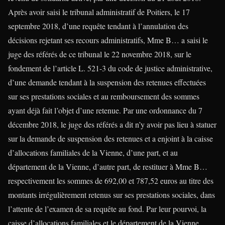
Après avoir saisi le tribunal administratif de Poitiers, le 17
septembre 2018, d’une requête tendant à l’annulation des
décisions rejetant ses recours administratifs, Mme B… a saisi le
juge des référés de ce tribunal le 22 novembre 2018, sur le
fondement de l’article L. 521-3 du code de justice administrative,
d’une demande tendant à la suspension des retenues effectuées
sur ses prestations sociales et au remboursement des sommes
ayant déjà fait l’objet d’une retenue. Par une ordonnance du 7
décembre 2018, le juge des référés a dit n’y avoir pas lieu à statuer
sur la demande de suspension des retenues et a enjoint à la caisse
d’allocations familiales de la Vienne, d’une part, et au
département de la Vienne, d’autre part, de restituer à Mme B…
respectivement les sommes de 692,00 et 787,52 euros au titre des
montants irrégulièrement retenus sur ses prestations sociales, dans
l’attente de l’examen de sa requête au fond. Par leur pourvoi, la
caisse d’allocations familiales et le département de la Vienne