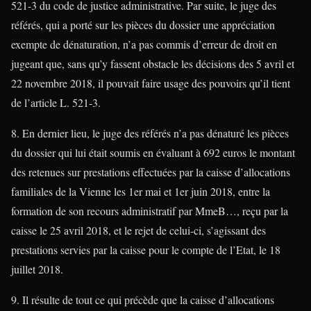
521-3 du code de justice administrative. Par suite, le juge des
référés, qui a porté sur les pièces du dossier une appréciation
exempte de dénaturation, n’a pas commis d’erreur de droit en
jugeant que, sans qu’y fassent obstacle les décisions des 5 avril et
22 novembre 2018, il pouvait faire usage des pouvoirs qu’il tient
de l’article L. 521-3.
8. En dernier lieu, le juge des référés n’a pas dénaturé les pièces
du dossier qui lui était soumis en évaluant à 692 euros le montant
des retenues sur prestations effectuées par la caisse d’allocations
familiales de la Vienne les 1er mai et 1er juin 2018, entre la
formation de son recours administratif par MmeB…, reçu par la
caisse le 25 avril 2018, et le rejet de celui-ci, s’agissant des
prestations servies par la caisse pour le compte de l’Etat, le 18
juillet 2018.
9. Il résulte de tout ce qui précède que la caisse d’allocations