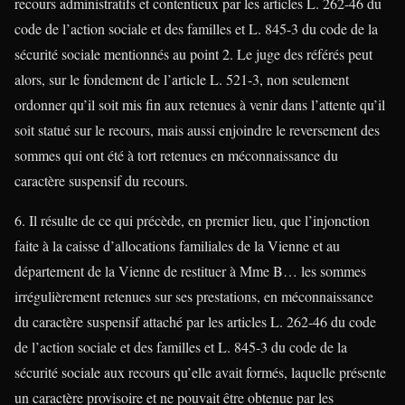
recours administratifs et contentieux par les articles L. 262-46 du
code de l’action sociale et des familles et L. 845-3 du code de la
sécurité sociale mentionnés au point 2. Le juge des référés peut
alors, sur le fondement de l’article L. 521-3, non seulement
ordonner qu’il soit mis fin aux retenues à venir dans l’attente qu’il
soit statué sur le recours, mais aussi enjoindre le reversement des
sommes qui ont été à tort retenues en méconnaissance du
caractère suspensif du recours.
6. Il résulte de ce qui précède, en premier lieu, que l’injonction
faite à la caisse d’allocations familiales de la Vienne et au
département de la Vienne de restituer à Mme B… les sommes
irrégulièrement retenues sur ses prestations, en méconnaissance
du caractère suspensif attaché par les articles L. 262-46 du code
de l’action sociale et des familles et L. 845-3 du code de la
sécurité sociale aux recours qu’elle avait formés, laquelle présente
un caractère provisoire et ne pouvait être obtenue par les