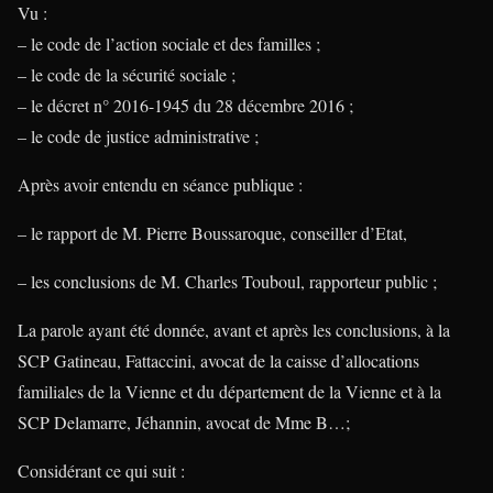
Vu :
– le code de l’action sociale et des familles ;
– le code de la sécurité sociale ;
– le décret n° 2016-1945 du 28 décembre 2016 ;
– le code de justice administrative ;
Après avoir entendu en séance publique :
– le rapport de M. Pierre Boussaroque, conseiller d’Etat,
– les conclusions de M. Charles Touboul, rapporteur public ;
La parole ayant été donnée, avant et après les conclusions, à la
SCP Gatineau, Fattaccini, avocat de la caisse d’allocations
familiales de la Vienne et du département de la Vienne et à la
SCP Delamarre, Jéhannin, avocat de Mme B…;
Considérant ce qui suit :