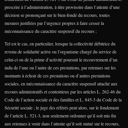
prescrire à l’administration, à titre provisoire dans l’attente d’une
décision se prononçant sur le bien-fondé du recours, toutes
mesures justifiées par l’urgence propres à faire cesser la
méconnaissance du caractère suspensif du recours ;
Tel est le cas, en particulier, lorsque la collectivité débitrice du
revenu de solidarité active ou l’organisme chargé du service de
celui-ci ou de la prime d’activité poursuit le recouvrement d’un
indu de l’une ou l’autre de ces prestations, par retenues sur les
montants à échoir de ces prestations ou d’autres prestations
sociales, en méconnaissance du caractère suspensif attaché aux
recours administratifs et contentieux par les articles L. 262-46 du
Code de l’action sociale et des familles et L. 845-3 du Code de la
Sécurité sociale ; le juge des référés peut alors, sur le fondement
de l’article L. 521-3, non seulement ordonner qu’il soit mis fin
aux retenues à venir dans l’attente qu’il soit statué sur le recours,