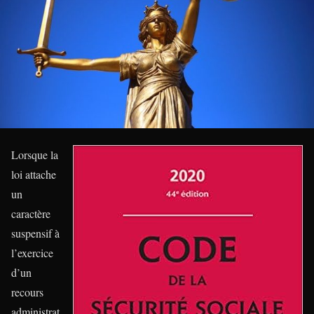
Lorsque la
loi attache
un
caractère
suspensif à
l’exercice
d’un
recours
administrat