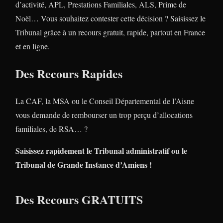
d’activité, APL, Prestations Familiales, ALS, Prime de
Noël… Vous souhaitez contester cette décision ? Saisissez le
Tribunal grâce à un recours gratuit, rapide, partout en France
et en ligne.
Des Recours Rapides
La CAF, la MSA ou le Conseil Départemental de l’Aisne
vous demande de rembourser un trop perçu d’allocations
familiales, de RSA… ?
Saisissez rapidement le Tribunal administratif ou le
Tribunal de Grande Instance d’Amiens !
Des Recours GRATUITS