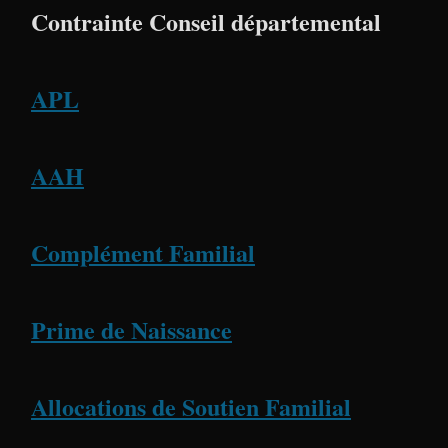
Contrainte Conseil départemental
APL
AAH
Complément Familial
Prime de Naissance
Allocations de Soutien Familial