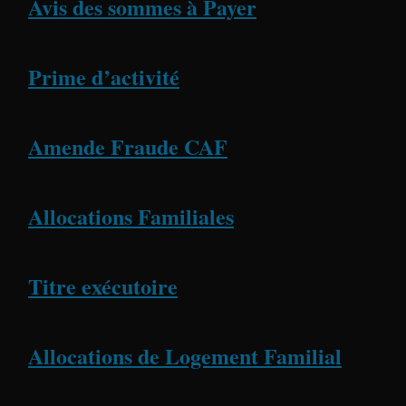
Avis des sommes à Payer
Prime d’activité
Amende Fraude CAF
Allocations Familiales
Titre exécutoire
Allocations de Logement Familial