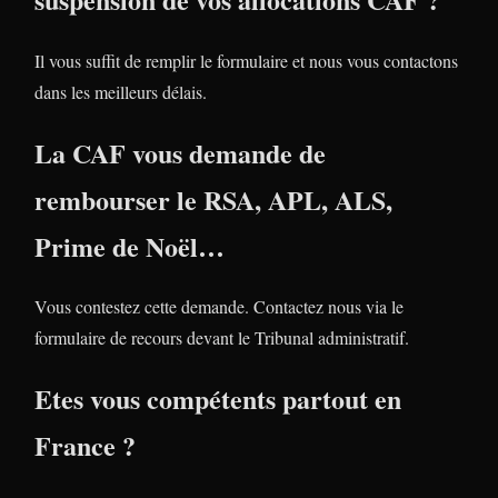
Il vous suffit de remplir le formulaire et nous vous contactons
dans les meilleurs délais.
La CAF vous demande de
rembourser le RSA, APL, ALS,
Prime de Noël…
Vous contestez cette demande. Contactez nous via le
formulaire de recours devant le Tribunal administratif.
Etes vous compétents partout en
France ?