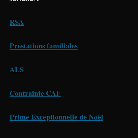
RSA
Prestations familiales
ALS
Contrainte CAF
Prime Exceptionnelle de Noël