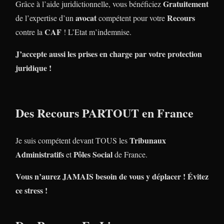
Gratuitement
Grâce à l’aide juridictionnelle, vous bénéficiez
avocat
Recours
de l’expertise d’un
compétent pour votre
CAF
contre la
! L’Etat m’indemnise.
J’accepte aussi les prises en charge par votre protection
juridique !
Des Recours PARTOUT en France
Tribunaux
Je suis compétent devant TOUS les
Administratifs
Pôles Social
et
de France.
Vous n’aurez JAMAIS besoin de vous y déplacer ! Évitez
ce stress !