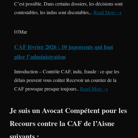
C’est possible. Dans certains dossiers, les décisions sont
contestables, les indus sont discutables,..
Read More →
03
Mar
CAF février 2026 : 10 jugements qui font
plier l’administration
Introduction – Contrôle CAF, indu, fraude : ce que les
délais peuvent vous coûter Recevoir un courrier de la
CAF provoque presque toujours..
Read More →
Je suis un Avocat Compétent pour les
Recours contre la CAF de l’Aisne
suivants :