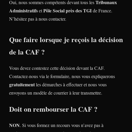
Tribunaux
Oui, nous sommes compétents devant tous les
Administratifs
Pôle Social près des TGI
et
de France.
N’hésitez pas à nous contacter.
Que faire lorsque je reçois la décision
de la CAF ?
Vous devez contestez cette décision devant la CAF.
Contactez-nous via le formulaire, nous vous expliquerons
gratuitement
les démarches à effectuer et nous vous
envoyons un modèle de courrier à leur transmettre.
Doit on rembourser la CAF ?
NON
. Si vous formez un recours vous n’avez pas à