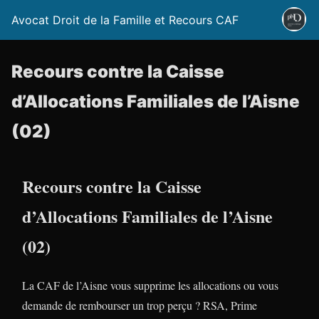
Avocat Droit de la Famille et Recours CAF
Recours contre la Caisse
d’Allocations Familiales de l’Aisne
(02)
Recours contre la Caisse
d’Allocations Familiales de l’Aisne
(02)
La CAF de l’Aisne vous supprime les allocations ou vous
demande de rembourser un trop perçu ? RSA, Prime