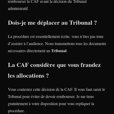
rembourser la CAF avant la décision du Tribunal
administratif.
Dois-je me déplacer au Tribunal ?
La procédure est essentiellement écrite, vous n’êtes pas tenu
d’assister à l’audience. Nous transmettons tous les documents
Tribunal
nécessaires directement au
.
La CAF considère que vous fraudez
les allocations ?
Vous contestez cette décision de la CAF. Il vous faut saisir le
Tribunal pour éviter de devoir rembourser. Je me tiens
gratuitement à votre disposition pour vous expliquer la
procédure.