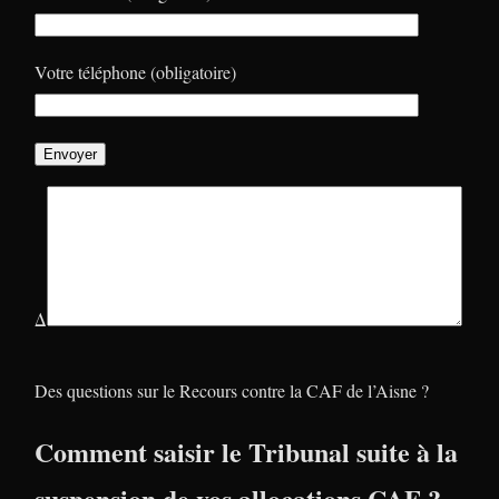
Votre téléphone (obligatoire)
Δ
Des questions sur le Recours contre la CAF de l’Aisne ?
Comment saisir le Tribunal suite à la
suspension de vos allocations CAF ?