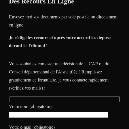
Des Recours En Ligne
Envoyez moi vos documents par voie postale ou directement
en ligne.
Je rédige les recours et après votre accord les dépose
devant le Tribunal !
Vous souhaitez contester une décision de la CAF ou du
Conseil départemental de l’Aisne (02) ? Remplissez
gratuitement ce formulaire, je vous contacte rapidement
(vérifiez vos mails) :
Votre nom (obligatoire)
Votre e-mail (obligatoire)