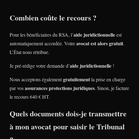
Combien coûte le recours ?
aide juridictionnelle
Pour les bénéficiaires du RSA, l’
est
avocat est alors gratuit
automatiquement accordée. Votre
.
L’État nous rétribue.
aide juridictionnelle
Je pré-rédige votre demande d’
!
gratuitement
Nous acceptons également
la prise en charge
assurances protections juridiques
par vos
. Sinon, je facture
le recours 640 € HT.
Quels documents dois-je transmettre
à mon avocat pour saisir le Tribunal