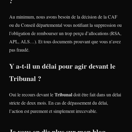
?
Au minimum, nous avons besoin de la décision de la CAF
ou du Conseil départemental vous notifiant la suppression ou
l’obligation de rembourser un trop perçu d’allocations (RSA,
APL, ALS…). Et tous documents prouvant que vous n’avez
pas fraudé.
Y a-t-il un délai pour agir devant le
Tribunal ?
Tribunal
Oui le recours devant le
doit être fait dans un délai
stricte de deux mois. En cas de dépassement du délai,
l’action est purement et simplement irrecevable.
Je vous en dis plus sur mon blog