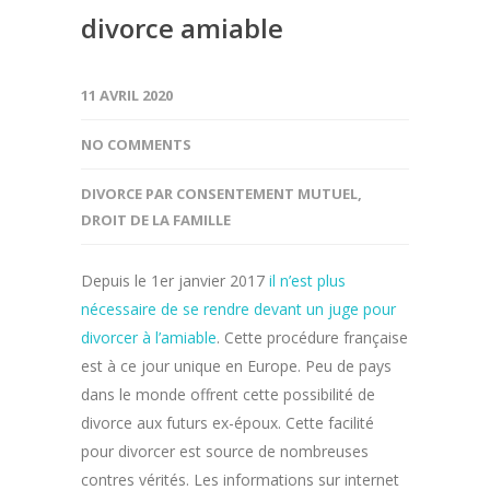
divorce amiable
11 AVRIL 2020
NO COMMENTS
DIVORCE PAR CONSENTEMENT MUTUEL
,
DROIT DE LA FAMILLE
Depuis le 1er janvier 2017
il n’est plus
nécessaire de se rendre devant un juge pour
divorcer à l’amiable
. Cette procédure française
est à ce jour unique en Europe. Peu de pays
dans le monde offrent cette possibilité de
divorce aux futurs ex-époux. Cette facilité
pour divorcer est source de nombreuses
contres vérités. Les informations sur internet