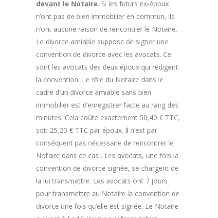
devant le Notaire
. Si les futurs ex-époux
n’ont pas de bien immobilier en commun, ils
n’ont aucune raison de rencontrer le Notaire.
Le divorce amiable suppose de signer une
convention de divorce avec les avocats. Ce
sont les avocats des deux époux qui rédigent
la convention. Le rôle du Notaire dans le
cadre d’un divorce amiable sans bien
immobilier est d’enregistrer l’acte au rang des
minutes. Cela coûte exactement 50,40 € TTC,
soit 25,20 € TTC par époux. Il n’est par
conséquent pas nécessaire de rencontrer le
Notaire dans ce cas . Les avocats, une fois la
convention de divorce signée, se chargent de
la lui transmettre. Les avocats ont 7 jours
pour transmettre au Notaire la convention de
divorce une fois qu’elle est signée. Le Notaire