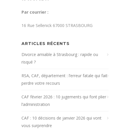
Par courrier :
16 Rue Sellenick 67000 STRASBOURG
ARTICLES RÉCENTS
Divorce amiable à Strasbourg : rapide ou
risqué ?
RSA, CAF, département : l’erreur fatale qui fait
perdre votre recours
CAF février 2026 : 10 jugements qui font plier
l’administration
CAF : 10 décisions de janvier 2026 qui vont
vous surprendre