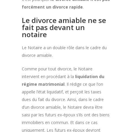
forcément un divorce rapide
.
Le divorce amiable ne se
fait pas devant un
notaire
Le Notaire a un double rôle dans le cadre du
divorce amiable.
Comme pour tout divorce, le Notaire
intervient en procédant à la
liquidation du
régime matrimonial
. Il rédige ce que l’on
appelle l’état liquidatif, et perçoit les taxes
dues du fait du divorce. Ainsi, dans le cadre
d’un divorce amiable, le Notaire devra être
saisi par les futurs ex-époux s’ils ont des biens
immobiliers en commun. Et dans ce cas
uniquement. Les futurs ex-époux devront