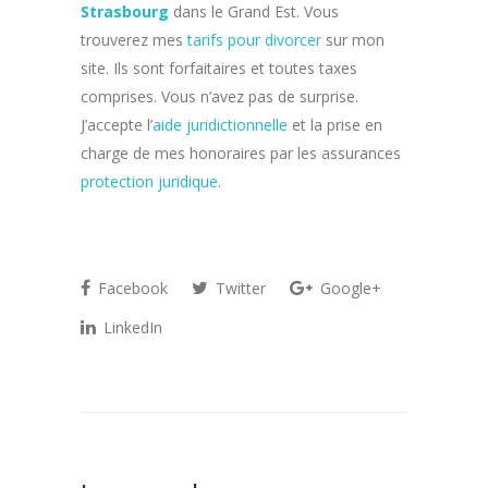
Strasbourg
dans le Grand Est. Vous
trouverez mes
tarifs pour divorcer
sur mon
site. Ils sont forfaitaires et toutes taxes
comprises. Vous n’avez pas de surprise.
J’accepte l’
aide juridictionnelle
et la prise en
charge de mes honoraires par les assurances
protection juridique
.
Facebook
Twitter
Google+
LinkedIn