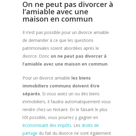
On ne peut pas divorcer à
l’amiable avec une
maison en commun
Il n’est pas possible pour un divorce amiable
de demander à ce que les questions
patrimoniales soient abordées après le
divorce. Donc
on ne peut pas divorcer à
l’amiable avec une maison en commun
.
Pour un divorce amiable
les biens
immobiliers communs doivent être
séparés
. Si vous aviez un ou des biens
immobiliers, il faudra automatiquement vous
rendre chez un Notaire. En le faisant le plus
tôt possible, vous pourrez y gagner en
économisant des impôts
. Les
droits de
partage
du fait du divorce ne sont également