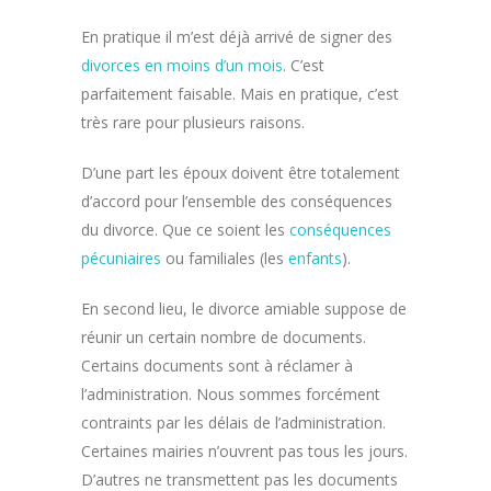
En pratique il m’est déjà arrivé de signer des
divorces en moins d’un mois
. C’est
parfaitement faisable. Mais en pratique, c’est
très rare pour plusieurs raisons.
D’une part les époux doivent être totalement
d’accord pour l’ensemble des conséquences
du divorce. Que ce soient les
conséquences
pécuniaires
ou familiales (les
enfants
).
En second lieu, le divorce amiable suppose de
réunir un certain nombre de documents.
Certains documents sont à réclamer à
l’administration. Nous sommes forcément
contraints par les délais de l’administration.
Certaines mairies n’ouvrent pas tous les jours.
D’autres ne transmettent pas les documents