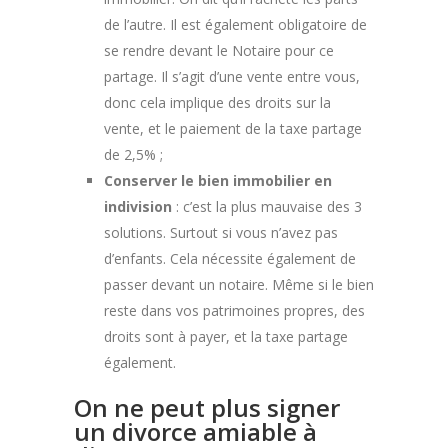
de l’autre. Il est également obligatoire de
se rendre devant le Notaire pour ce
partage. Il s’agit d’une vente entre vous,
donc cela implique des droits sur la
vente, et le paiement de la taxe partage
de 2,5% ;
Conserver le bien immobilier en
indivision
: c’est la plus mauvaise des 3
solutions. Surtout si vous n’avez pas
d’enfants. Cela nécessite également de
passer devant un notaire. Même si le bien
reste dans vos patrimoines propres, des
droits sont à payer, et la taxe partage
également.
On ne peut plus signer
un divorce amiable à