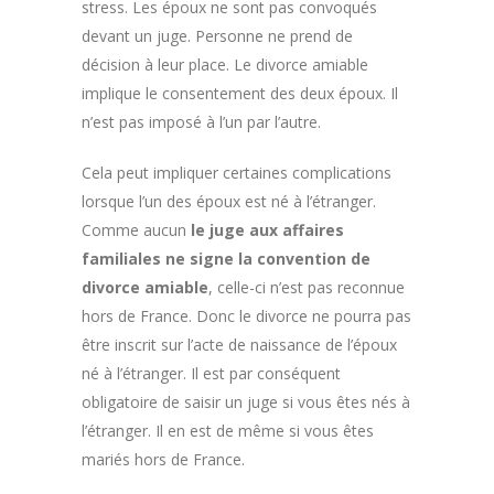
stress. Les époux ne sont pas convoqués
devant un juge. Personne ne prend de
décision à leur place. Le divorce amiable
implique le consentement des deux époux. Il
n’est pas imposé à l’un par l’autre.
Cela peut impliquer certaines complications
lorsque l’un des époux est né à l’étranger.
Comme aucun
le juge aux affaires
familiales ne signe la convention de
divorce amiable
, celle-ci n’est pas reconnue
hors de France. Donc le divorce ne pourra pas
être inscrit sur l’acte de naissance de l’époux
né à l’étranger. Il est par conséquent
obligatoire de saisir un juge si vous êtes nés à
l’étranger. Il en est de même si vous êtes
mariés hors de France.