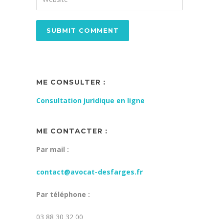
ME CONSULTER :
Consultation juridique en ligne
ME CONTACTER :
Par mail :
contact@avocat-desfarges.fr
Par téléphone :
03 88 30 32 00