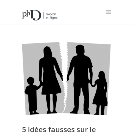
5 Idées fausses sur le