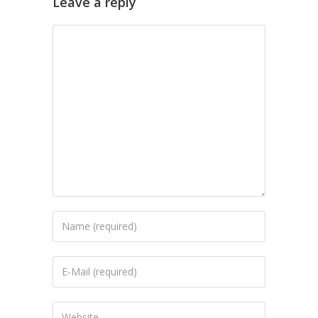
Leave a reply