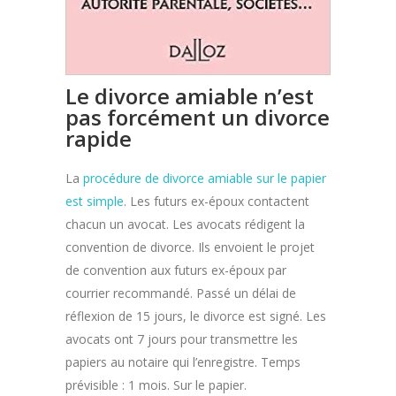
Le divorce amiable n’est
pas forcément un divorce
rapide
La
procédure de divorce amiable sur le papier
est simple
. Les futurs ex-époux contactent
chacun un avocat. Les avocats rédigent la
convention de divorce. Ils envoient le projet
de convention aux futurs ex-époux par
courrier recommandé. Passé un délai de
réflexion de 15 jours, le divorce est signé. Les
avocats ont 7 jours pour transmettre les
papiers au notaire qui l’enregistre. Temps
prévisible : 1 mois. Sur le papier.