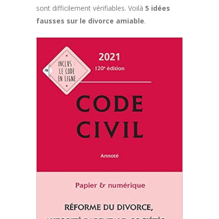
sont difficilement vérifiables. Voilà
5 idées
fausses sur le divorce amiable
.