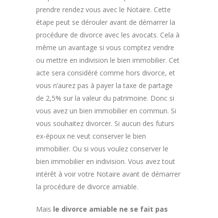
prendre rendez vous avec le Notaire. Cette
étape peut se dérouler avant de démarrer la
procédure de divorce avec les avocats. Cela à
même un avantage si vous comptez vendre
ou mettre en indivision le bien immobilier. Cet
acte sera considéré comme hors divorce, et
vous n’aurez pas à payer la taxe de partage
de 2,5% sur la valeur du patrimoine. Donc si
vous avez un bien immobilier en commun. Si
vous souhaitez divorcer. Si aucun des futurs
ex-époux ne veut conserver le bien
immobilier. Ou si vous voulez conserver le
bien immobilier en indivision. Vous avez tout
intérêt à voir votre Notaire avant de démarrer
la procédure de divorce amiable.
Mais
le divorce amiable ne se fait pas