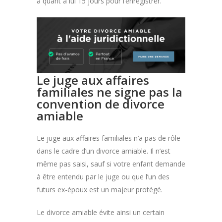
a quant à lui 15 jours pour l’enregistrer.
Le juge aux affaires
familiales ne signe pas la
convention de divorce
amiable
Le juge aux affaires familiales n’a pas de rôle
dans le cadre d’un divorce amiable. Il n’est
même pas saisi, sauf si votre enfant demande
à être entendu par le juge ou que l’un des
futurs ex-époux est un majeur protégé.
Le divorce amiable évite ainsi un certain