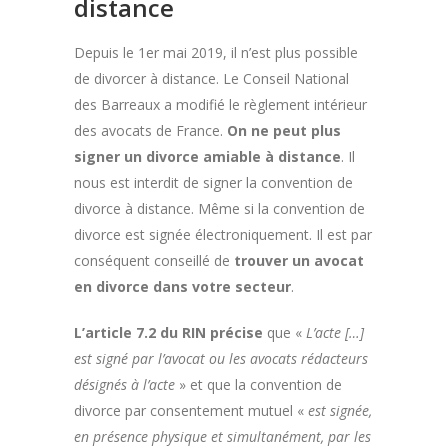
distance
Depuis le 1er mai 2019, il n’est plus possible
de divorcer à distance. Le Conseil National
des Barreaux a modifié le règlement intérieur
des avocats de France.
On ne peut plus
signer un divorce amiable à distance
. Il
nous est interdit de signer la convention de
divorce à distance. Même si la convention de
divorce est signée électroniquement. Il est par
conséquent conseillé de
trouver un avocat
en divorce dans votre secteur
.
L’article 7.2 du RIN précise
que «
L’acte […]
est signé par l’avocat ou les avocats rédacteurs
désignés à l’acte
» et que la convention de
divorce par consentement mutuel «
est signée,
en présence physique et simultanément, par les