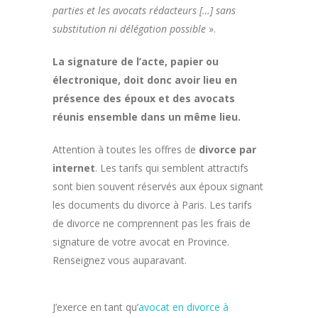
parties et les avocats rédacteurs […] sans
substitution ni délégation possible
».
La signature de l’acte, papier ou
électronique, doit donc avoir lieu en
présence des époux et des avocats
réunis ensemble dans un même lieu.
Attention à toutes les offres de
divorce par
internet
. Les tarifs qui semblent attractifs
sont bien souvent réservés aux époux signant
les documents du divorce à Paris. Les tarifs
de divorce ne comprennent pas les frais de
signature de votre avocat en Province.
Renseignez vous auparavant.
J’exerce en tant qu’
avocat en divorce à